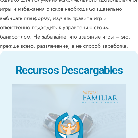
игры и избежания рисков необходимо тщательно
выбирать платформу, изучать правила игр и
ответственно подходить к управлению своим
банкроллом. Не забывайте, что азартные игры – это,
прежде всего, развлечение, а не способ заработка.
Recursos Descargables