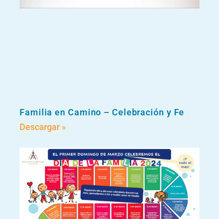
Familia en Camino – Celebración y Fe
Descargar »