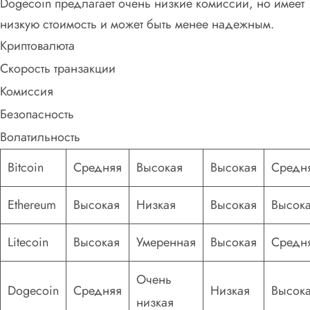
Dogecoin предлагает очень низкие комиссии, но имеет
низкую стоимость и может быть менее надежным.
Криптовалюта
Скорость транзакции
Комиссия
Безопасность
Волатильность
Bitcoin
Средняя
Высокая
Высокая
Средн
Ethereum
Высокая
Низкая
Высокая
Высок
Litecoin
Высокая
Умеренная
Высокая
Средн
Очень
Dogecoin
Средняя
Низкая
Высок
низкая