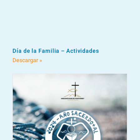
Día de la Familia – Actividades
Descargar »