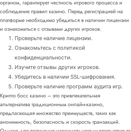
органом, гарантирует честность игрового процесса и
соблюдение правил казино. Перед регистрацией на
платформе необходимо убедиться в наличии лицензии
и ознакомиться с отзывами других игроков.
Проверьте наличие лицензии.
Ознакомьтесь с политикой
конфиденциальности.
Изучите отзывы других игроков.
Убедитесь в наличии SSL-шифрования.
Проверьте наличие программ аудита игр.
Крипто босс казино – это привлекательная
альтернатива традиционным онлайн-казино,
предлагающая множество преимуществ, таких как
анонимность, безопасность и скорость транзакций.
Однако для получения максимального удовольствия от