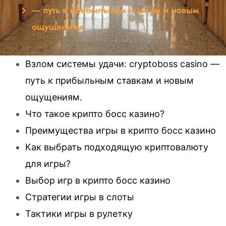
— путь к прибыльным ставкам и новым
ощущениям.
Взлом системы удачи: cryptoboss casino —
путь к прибыльным ставкам и новым
ощущениям.
Что такое крипто босс казино?
Преимущества игры в крипто босс казино
Как выбрать подходящую криптовалюту
для игры?
Выбор игр в крипто босс казино
Стратегии игры в слоты
Тактики игры в рулетку