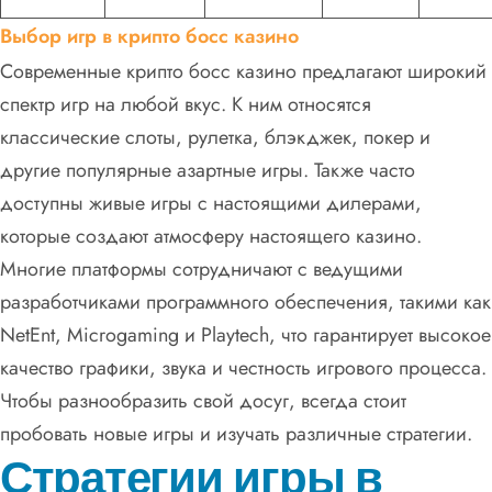
Выбор игр в крипто босс казино
Современные крипто босс казино предлагают широкий
спектр игр на любой вкус. К ним относятся
классические слоты, рулетка, блэкджек, покер и
другие популярные азартные игры. Также часто
доступны живые игры с настоящими дилерами,
которые создают атмосферу настоящего казино.
Многие платформы сотрудничают с ведущими
разработчиками программного обеспечения, такими как
NetEnt, Microgaming и Playtech, что гарантирует высокое
качество графики, звука и честность игрового процесса.
Чтобы разнообразить свой досуг, всегда стоит
пробовать новые игры и изучать различные стратегии.
Стратегии игры в