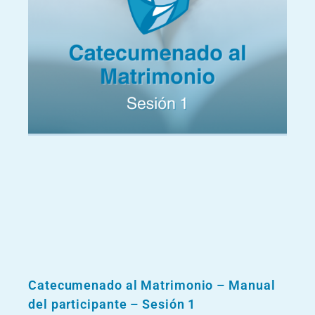
Catecumenado al Matrimonio – Manual
del participante – Sesión 1