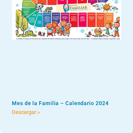
Mes de la Familia – Calendario 2024
Descargar »