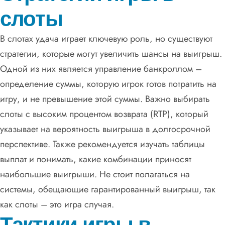
слоты
В слотах удача играет ключевую роль, но существуют
стратегии, которые могут увеличить шансы на выигрыш.
Одной из них является управление банкроллом –
определение суммы, которую игрок готов потратить на
игру, и не превышение этой суммы. Важно выбирать
слоты с высоким процентом возврата (RTP), который
указывает на вероятность выигрыша в долгосрочной
перспективе. Также рекомендуется изучать таблицы
выплат и понимать, какие комбинации приносят
наибольшие выигрыши. Не стоит полагаться на
системы, обещающие гарантированный выигрыш, так
как слоты – это игра случая.
Тактики игры в