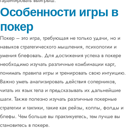
гарантировать выигрыш.
Особенности игры в
покер
Покер – это игра, требующая не только удачи, но и
навыков стратегического мышления, психологии и
умения блефовать. Для достижения успеха в покере
необходимо изучать различные комбинации карт,
понимать правила игры и тренировать свою интуицию.
Важно уметь анализировать действия соперников,
читать их язык тела и предсказывать их дальнейшие
шаги. Также полезно изучать различные покерные
стратегии и тактики, такие как рейзы, коллы, фолды и
блефы. Чем больше вы практикуетесь, тем лучше вы
становитесь в покере.