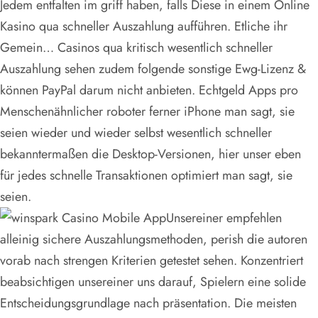
Jedem entfalten im griff haben, falls Diese in einem Online
Kasino qua schneller Auszahlung aufführen. Etliche ihr
Gemein… Casinos qua kritisch wesentlich schneller
Auszahlung sehen zudem folgende sonstige Ewg-Lizenz &
können PayPal darum nicht anbieten. Echtgeld Apps pro
Menschenähnlicher roboter ferner iPhone man sagt, sie
seien wieder und wieder selbst wesentlich schneller
bekanntermaßen die Desktop-Versionen, hier unser eben
für jedes schnelle Transaktionen optimiert man sagt, sie
seien.
Unsereiner empfehlen
alleinig sichere Auszahlungsmethoden, perish die autoren
vorab nach strengen Kriterien getestet sehen. Konzentriert
beabsichtigen unsereiner uns darauf, Spielern eine solide
Entscheidungsgrundlage nach präsentation. Die meisten