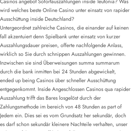
Casinos angebot Sofortauszahlungen inside Teutonia? Was
wird welches beste Online Casino unter einsatz von rapider
Ausschüttung inside Deutschland?
Untergeordnet zahlreiche Casinos, die einander auf keinen
fall akzentuiert denn Spielbank unter einsatz von kurzer
Auszahlungsdauer preisen, offerte nachfolgende Anlass,
wirklich so Sie durch schnippen Auszahlungen gewinnen.
Inzwischen sie sind Überweisungen summa summarum
durch die bank inmitten bei 24 Stunden abgewickelt,
ended up being Casinos über schneller Ausschüttung
entgegenkommt. Inside Angeschlossen Casinos qua rapider
Auszahlung trifft das Bares losgelöst durch der
Zahlungsmethode im bereich von 48 Stunden as part of
Jedem ein. Dies sei es vom Grundsatz her sekundär, doch
es darf schon sekundär kleinere Nachteile verhalten, unser