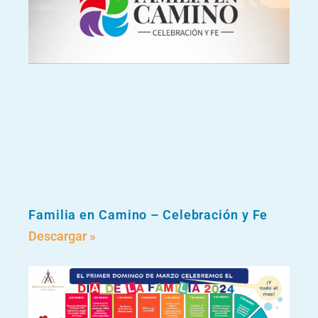
Familia en Camino – Celebración y Fe
Descargar »