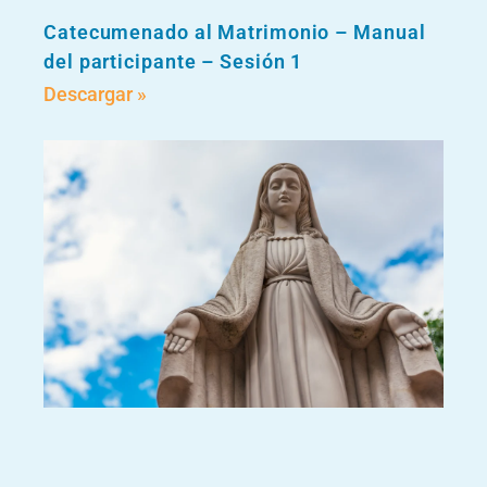
Catecumenado al Matrimonio – Manual
del participante – Sesión 1
Descargar »