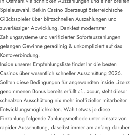
in Ostmark via schnicken Auszahlungen und einer breiten
Spielauswahl. Betkin Casino überzeugt österreichische
Glücksspieler über blitzschnellen Auszahlungen und
zuverlässiger Abwicklung. Dankfest modernster
Zahlungssysteme und verifizierter Sofortauszahlungen
gelangen Gewinne geradlinig & unkompliziert auf das
Kontoverbindung.
Inside unserer Empfehlungsliste findet Ihr die besten
Casinos über wesentlich schneller Ausschüttung 2026.
Sollten diese Bedingungen für angewandten inside Lizenz
genommenen Bonus bereits erfüllt cí…»œur, steht dieser
schnalzen Ausschüttung nix mehr inoffizieller mitarbeiter
Entwicklungsmöglichkeiten. Wählt etwas je diese
Einzahlung folgende Zahlungsmethode unter einsatz von
rapider Ausschüttung, daselbst immer am anfang darüber