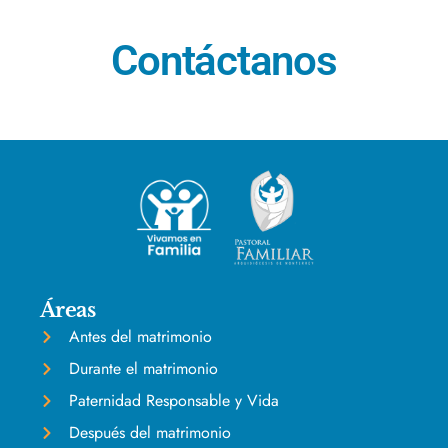
Contáctanos
Áreas
Antes del matrimonio
Durante el matrimonio
Paternidad Responsable y Vida
Después del matrimonio