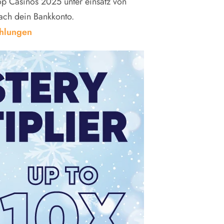
op Casinos 2025 unter einsatz von
ach dein Bankkonto.
ehlungen