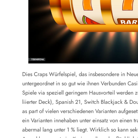
Dies Craps Würfelspiel, das insbesondere in Neue 
untergeordnet in so gut wie ihnen Verbunden Casin
Spiele via speziell geringem Hausvorteil werden z
liierter Deck), Spanish 21, Switch Blackjack & Do
as part of vielen verschiedenen Varianten aufgeset
ein Varianten innehaben unter einsatz von einen t
abermal lang unter 1 % liegt. Wirklich so kann se