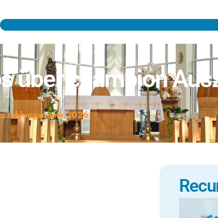
s über champion Aus
uszahlungsquote 2026
Recu