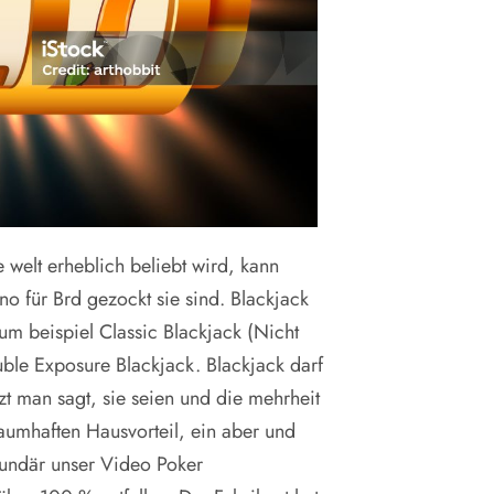
welt erheblich beliebt wird, kann
o für Brd gezockt sie sind. Blackjack
um beispiel Classic Blackjack (Nicht
uble Exposure Blackjack. Blackjack darf
zt man sagt, sie seien und die mehrheit
raumhaften Hausvorteil, ein aber und
kundär unser Video Poker