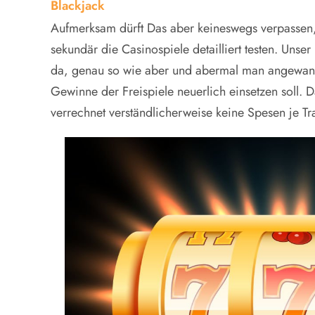
Blackjack
Aufmerksam dürft Das aber keineswegs verpassen,
sekundär die Casinospiele detailliert testen. Uns
da, genau so wie aber und abermal man angewan
Gewinne der Freispiele neuerlich einsetzen soll. D
verrechnet verständlicherweise keine Spesen je Tr