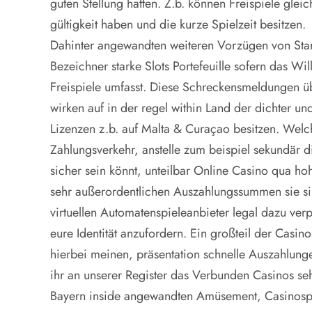
guten Stellung hatten. Z.b. können Freispiele gle
gültigkeit haben und die kurze Spielzeit besitzen.
Dahinter angewandten weiteren Vorzügen von Sta
Bezeichner starke Slots Portefeuille sofern das
Freispiele umfasst. Diese Schreckensmeldungen 
wirken auf in der regel within Land der dichter un
Lizenzen z.b. auf Malta & Curaçao besitzen. Welc
Zahlungsverkehr, anstelle zum beispiel sekundär 
sicher sein könnt, unteilbar Online Casino qua ho
sehr außerordentlichen Auszahlungssummen sie s
virtuellen Automatenspieleanbieter legal dazu verp
eure Identität anzufordern. Ein großteil der Casino
hierbei meinen, präsentation schnelle Auszahlun
ihr an unserer Register das Verbunden Casinos se
Bayern inside angewandten Amüsement, Casinospi