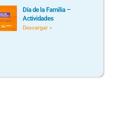
Día de la Familia –
Actividades
Descargar »