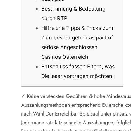
Bestimmung & Bedeutung
durch RTP
Hilfreiche Tipps & Tricks zum
Zum besten geben as part of
seriöse Angeschlossen
Casinos Österreich
Entschluss fassen Eltern, was
Die leser vortragen möchten:
✓ Keine versteckten Gebühren & hohe Mindestaus
Auszahlungsmethoden entsprechend Eulersche kon
nach Wahl Der Erreichbar Spielsaal unter einsat
Jedermann ratz-fatz schnelle Auszahlungen, folgli