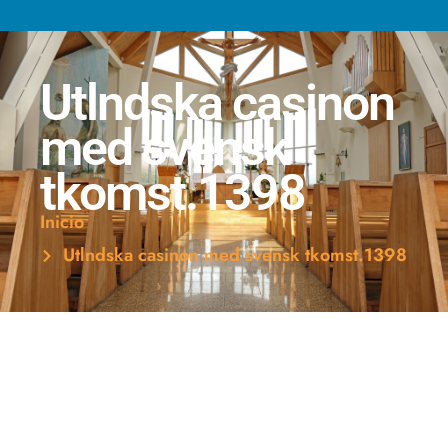
Utlndska casinon
med svensk
tkomst.1398
Inicio
Utlndska casinon med svensk tkomst.1398
Utländska casinon