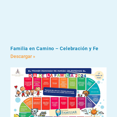
Familia en Camino – Celebración y Fe
Descargar »