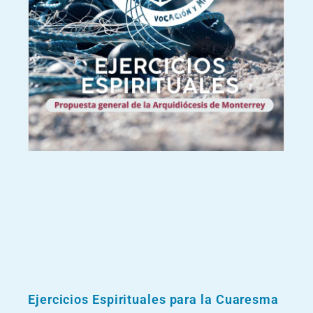
Ejercicios Espirituales para la Cuaresma