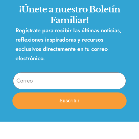
¡Únete a nuestro Boletín
Familiar!
Regístrate para recibir las últimas noticias,
reflexiones inspiradoras y recursos
exclusivos directamente en tu correo
electrónico.
Suscribir