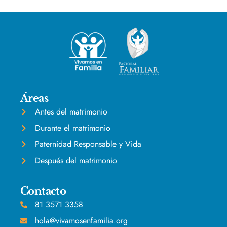
Áreas
Antes del matrimonio
Durante el matrimonio
Paternidad Responsable y Vida
Después del matrimonio
Contacto
81 3571 3358
hola@vivamosenfamilia.org