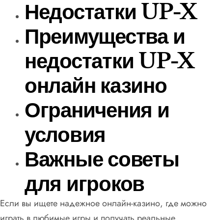
Недостатки UP-X
Преимущества и
недостатки UP-X
онлайн казино
Ограничения и
условия
Важные советы
для игроков
Если вы ищете надежное онлайн-казино, где можно
играть в любимые игры и получать реальные