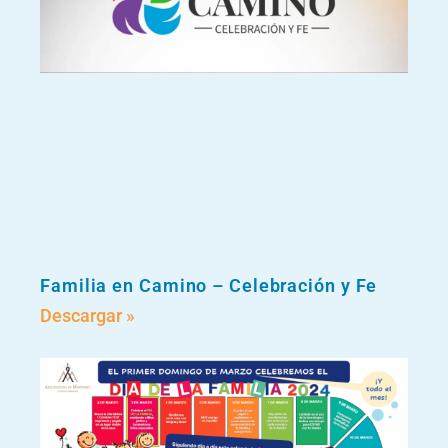
Familia en Camino – Celebración y Fe
Descargar »