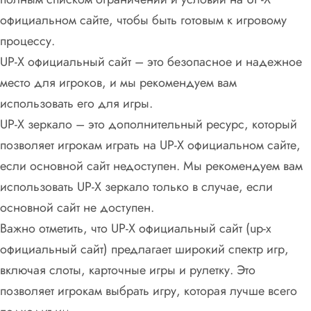
официальном сайте, чтобы быть готовым к игровому
процессу.
UP-X официальный сайт – это безопасное и надежное
место для игроков, и мы рекомендуем вам
использовать его для игры.
UP-X зеркало – это дополнительный ресурс, который
позволяет игрокам играть на UP-X официальном сайте,
если основной сайт недоступен. Мы рекомендуем вам
использовать UP-X зеркало только в случае, если
основной сайт не доступен.
Важно отметить, что UP-X официальный сайт (up-x
официальный сайт) предлагает широкий спектр игр,
включая слоты, карточные игры и рулетку. Это
позволяет игрокам выбрать игру, которая лучше всего