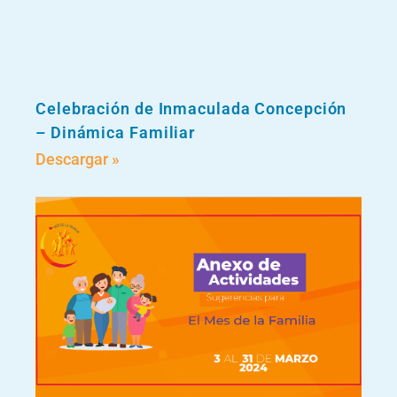
Celebración de Inmaculada Concepción
– Dinámica Familiar
Descargar »