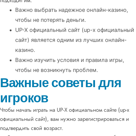
подходит им.
Важно выбрать надежное онлайн-казино,
чтобы не потерять деньги.
UP-X официальный сайт (up-x официальный
сайт) является одним из лучших онлайн-
казино.
Важно изучить условия и правила игры,
чтобы не возникнуть проблем.
Важные советы для
игроков
Чтобы начать играть на UP-X официальном сайте (up-x
официальный сайт), вам нужно зарегистрироваться и
подтвердить свой возраст.