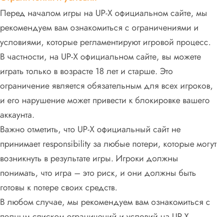
Перед началом игры на UP-X официальном сайте, мы
рекомендуем вам ознакомиться с ограничениями и
условиями, которые регламентируют игровой процесс.
В частности, на UP-X официальном сайте, вы можете
играть только в возрасте 18 лет и старше. Это
ограничение является обязательным для всех игроков,
и его нарушение может привести к блокировке вашего
аккаунта.
Важно отметить, что UP-X официальный сайт не
принимает responsibility за любые потери, которые могут
возникнуть в результате игры. Игроки должны
понимать, что игра – это риск, и они должны быть
готовы к потере своих средств.
В любом случае, мы рекомендуем вам ознакомиться с
полным списком ограничений и условий на UP-X