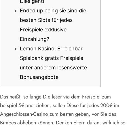
Dies geht!
Ended up being sie sind die
besten Slots für jedes
Freispiele exklusive
Einzahlung?
Lemon Kasino: Erreichbar
Spielbank gratis Freispiele
unter anderem lesenswerte
Bonusangebote
Das heißt, so lange Die leser via dem Freispiel zum
beispiel 5€ anerziehen, sollen Diese für jedes 200€ im
Angeschlossen-Casino zum besten geben, vor Sie das
Bimbes abheben können. Denken Eltern daran, wirklich so