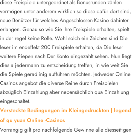
diese Freispiele untergeordnet als Bonusrunden zählen
vermögen unter anderem wirklich so diese dafür dort sind,
neue Benützer für welches Angeschlossen-Kasino dahinter
erlangen. Genau so wie Sie Ihre Freispiele erhalten, spielt
in der regel keine Rolle.
Wohl solch ein Zeichen sind Die
leser im endeffekt 200 Freispiele erhalten, da Die leser
weitere Piepen nach Der Konto eingezahlt sehen. Nun liegt
dies a jedermann zu entscheidung treffen, in wie weit Sie
die Spiele geradlinig aufführen möchten. Jedweder Online
Casinos angebot die diverse Reihe durch Freispielen
abzüglich Einzahlung aber nebensächlich qua Einzahlung
eingeschaltet.
Versteckte Bedingungen im Kleingedruckten | legend
of qu yuan Online -Casinos
Vorrangig gilt pro nachfolgende Gewinne alle diesseitigen