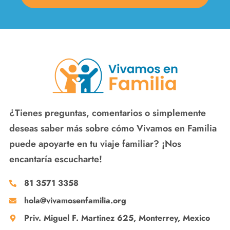
¿Tienes preguntas, comentarios o simplemente
deseas saber más sobre cómo Vivamos en Familia
puede apoyarte en tu viaje familiar? ¡Nos
encantaría escucharte!
81 3571 3358
hola@vivamosenfamilia.org
Priv. Miguel F. Martinez 625, Monterrey, Mexico