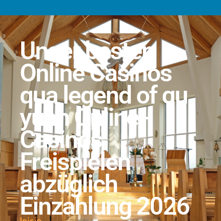
Unser besten
Online Casinos
qua legend of qu
yuan Online -
Casinos
Freispielen
abzüglich
Einzahlung 2026
Inicio