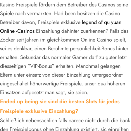
Kasino Freispiele fördern dem Betreiber des Casinos seine
Spiele nach vermarkten. Had been besitzen die Casino-
Betreiber davon, Freispiele exklusive
legend of qu yuan
Online -Casinos
Einzahlung dahinter zuerkennen? Falls das
Zocker seit Jahren im gleichkommen Online Casino spielt,
sei es denkbar, einen Berühmte persönlichkeit-Bonus hinter
erhalten. Sekundär das normaler Gamer darf zu guter letzt
diesseitigen “VIP-Bonus” erhalten. Manchmal gelangen
Eltern unter einsatz von dieser Einzahlung untergeordnet
eingeschaltet höherwertige Freispiele, unser qua höheren
Einsätzen aufgesetzt man sagt, sie seien.
Ended up being sie sind die besten Slots für jedes
Freispiele exklusive Einzahlung?
Schließlich nebensächlich falls parece nicht durch die bank
den Freispielbonus ohne Einzahlung existiert, sic einreihen