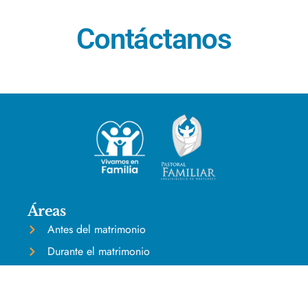
Contáctanos
Áreas
Antes del matrimonio
Durante el matrimonio
Paternidad Responsable y Vida
Después del matrimonio