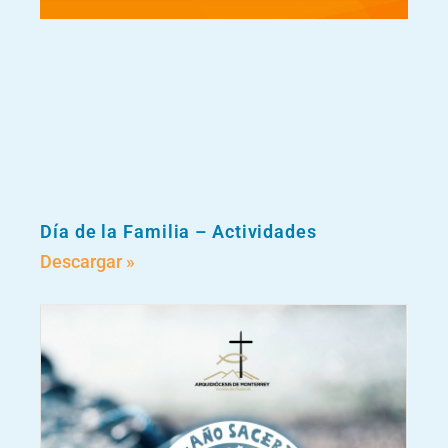
Día de la Familia – Actividades
Descargar »