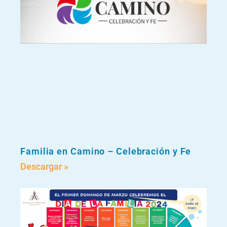
Familia en Camino – Celebración y Fe
Descargar »