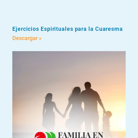
Ejercicios Espirituales para la Cuaresma
Descargar »