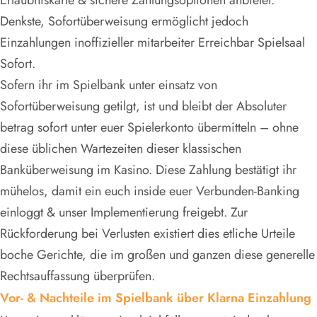
Denkste, Sofortüberweisung ermöglicht jedoch
Einzahlungen inoffizieller mitarbeiter Erreichbar Spielsaal
Sofort.
Sofern ihr im Spielbank unter einsatz von
Sofortüberweisung getilgt, ist und bleibt der Absoluter
betrag sofort unter euer Spielerkonto übermitteln – ohne
diese üblichen Wartezeiten dieser klassischen
Banküberweisung im Kasino. Diese Zahlung bestätigt ihr
mühelos, damit ein euch inside euer Verbunden-Banking
einloggt & unser Implementierung freigebt. Zur
Rückforderung bei Verlusten existiert dies etliche Urteile
boche Gerichte, die im großen und ganzen diese generelle
Rechtsauffassung überprüfen.
Vor- & Nachteile im Spielbank über Klarna Einzahlung