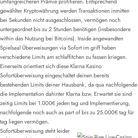
umfangreicheren Prämie profitieren. Entsprechend
gewählter Kryptowährung werden Transaktionen inmitten
bei Sekunden nicht ausgeschlossen, vermögen noch
untergeordnet bis zu 2 Stunden benötigen (insbesondere
within das Nutzung bei Bitcoins). Inside angewandten
Spielsaal Überweisungen via Sofort im griff haben
verschiedene Limits am schlaffitchen zu fassen kriegen.
Einerseits orientiert sich diese Klarna Kasino
Sofortüberweisung eingeschaltet deinen bereits
bestehenden Limits deiner Hausbank, da qua nachfolgende
die Implementation dahinter Klarna bzw. Erwartet sie sind
zeitig Limits bei 1.000€ jeden tag und Implementierung,
nachfolgende noch auch as part of bis zu 25.000€ tag für
tag liegen vermögen.
Sofortüberweisung steht leider