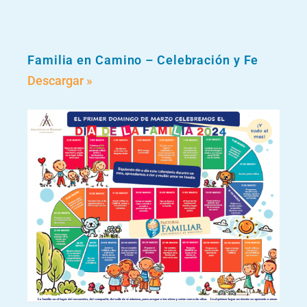
Familia en Camino – Celebración y Fe
Descargar »