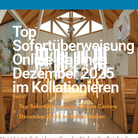
Top
Sofortüberweisung
Online Casinos
Dezember 2025
im Kollationieren
Inicio
Top Sofortüberweisung Online Casinos
Dezember 2025 im Kollationieren