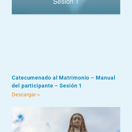
Catecumenado al Matrimonio – Manual
del participante – Sesión 1
Descargar »