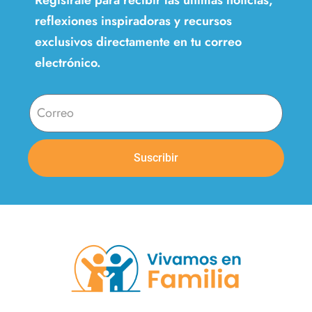
reflexiones inspiradoras y recursos
exclusivos directamente en tu correo
electrónico.
Suscribir