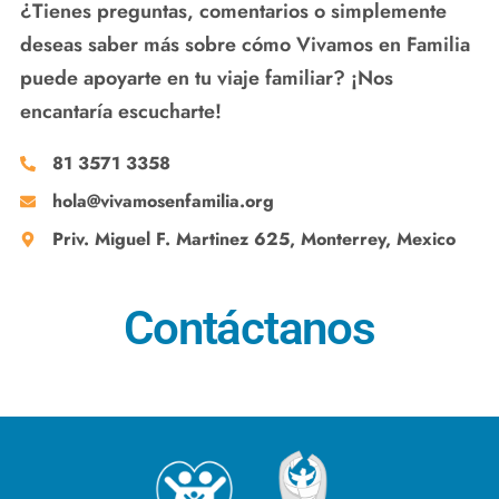
¿Tienes preguntas, comentarios o simplemente
deseas saber más sobre cómo Vivamos en Familia
puede apoyarte en tu viaje familiar? ¡Nos
encantaría escucharte!
81 3571 3358
hola@vivamosenfamilia.org
Priv. Miguel F. Martinez 625, Monterrey, Mexico
Contáctanos