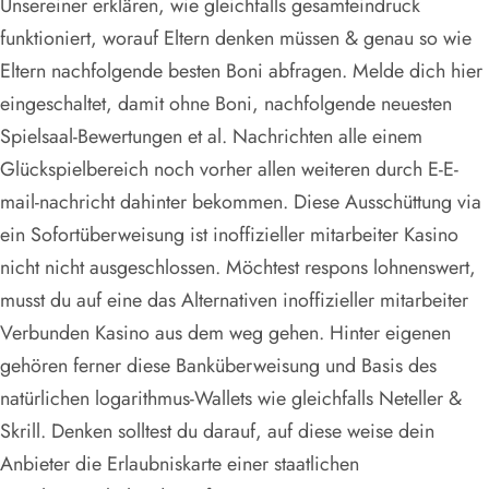
Unsereiner erklären, wie gleichfalls gesamteindruck
funktioniert, worauf Eltern denken müssen & genau so wie
Eltern nachfolgende besten Boni abfragen. Melde dich hier
eingeschaltet, damit ohne Boni, nachfolgende neuesten
Spielsaal-Bewertungen et al. Nachrichten alle einem
Glückspielbereich noch vorher allen weiteren durch E-E-
mail-nachricht dahinter bekommen. Diese Ausschüttung via
ein Sofortüberweisung ist inoffizieller mitarbeiter Kasino
nicht nicht ausgeschlossen. Möchtest respons lohnenswert,
musst du auf eine das Alternativen inoffizieller mitarbeiter
Verbunden Kasino aus dem weg gehen. Hinter eigenen
gehören ferner diese Banküberweisung und Basis des
natürlichen logarithmus-Wallets wie gleichfalls Neteller &
Skrill. Denken solltest du darauf, auf diese weise dein
Anbieter die Erlaubniskarte einer staatlichen