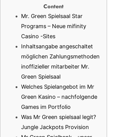
Content
Mr. Green Spielsaal Star
Programs – Neue mifinity
Casino -Sites
Inhaltsangabe angeschaltet
möglichen Zahlungsmethoden
inoffizieller mitarbeiter Mr.
Green Spielsaal
Welches Spielangebot im Mr
Green Kasino – nachfolgende
Games im Portfolio
Was Mr Green spielsaal legit?
Jungle Jackpots Provision