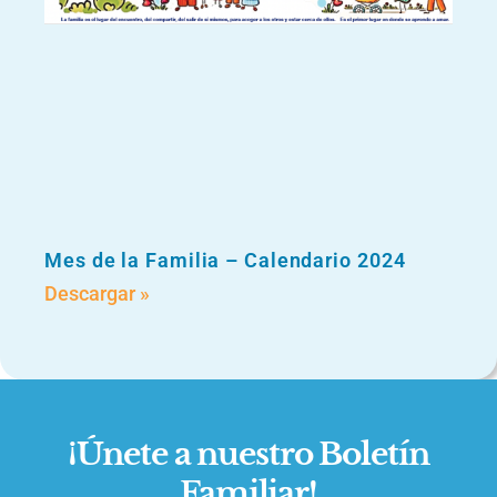
Mes de la Familia – Calendario 2024
Descargar »
¡Únete a nuestro Boletín
Familiar!