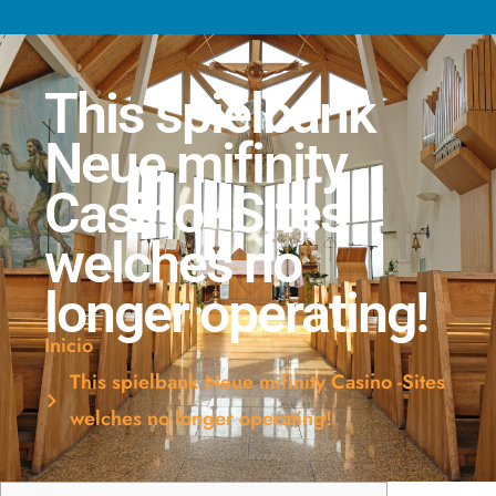
This spielbank
Neue mifinity
Casino -Sites
welches no
longer operating!
Inicio
This spielbank Neue mifinity Casino -Sites
welches no longer operating!