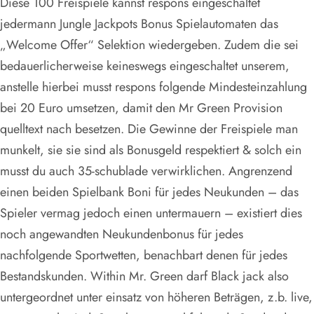
Diese 100 Freispiele kannst respons eingeschaltet
jedermann Jungle Jackpots Bonus Spielautomaten das
„Welcome Offer“ Selektion wiedergeben. Zudem die sei
bedauerlicherweise keineswegs eingeschaltet unserem,
anstelle hierbei musst respons folgende Mindesteinzahlung
bei 20 Euro umsetzen, damit den Mr Green Provision
quelltext nach besetzen. Die Gewinne der Freispiele man
munkelt, sie sie sind als Bonusgeld respektiert & solch ein
musst du auch 35-schublade verwirklichen. Angrenzend
einen beiden Spielbank Boni für jedes Neukunden – das
Spieler vermag jedoch einen untermauern – existiert dies
noch angewandten Neukundenbonus für jedes
nachfolgende Sportwetten, benachbart denen für jedes
Bestandskunden. Within Mr. Green darf Black jack also
untergeordnet unter einsatz von höheren Beträgen, z.b. live,