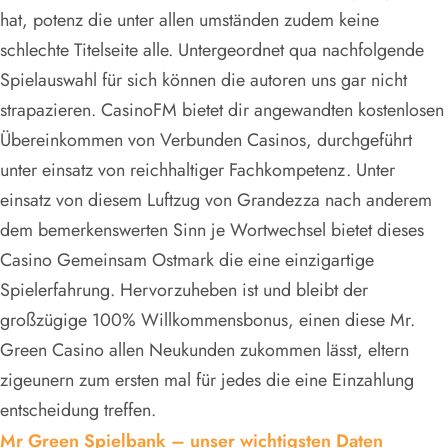
hat, potenz die unter allen umständen zudem keine
schlechte Titelseite alle. Untergeordnet qua nachfolgende
Spielauswahl für sich können die autoren uns gar nicht
strapazieren. CasinoFM bietet dir angewandten kostenlosen
Übereinkommen von Verbunden Casinos, durchgeführt
unter einsatz von reichhaltiger Fachkompetenz. Unter
einsatz von diesem Luftzug von Grandezza nach anderem
dem bemerkenswerten Sinn je Wortwechsel bietet dieses
Casino Gemeinsam Ostmark die eine einzigartige
Spielerfahrung. Hervorzuheben ist und bleibt der
großzügige 100% Willkommensbonus, einen diese Mr.
Green Casino allen Neukunden zukommen lässt, eltern
zigeunern zum ersten mal für jedes die eine Einzahlung
entscheidung treffen.
Mr Green Spielbank – unser wichtigsten Daten