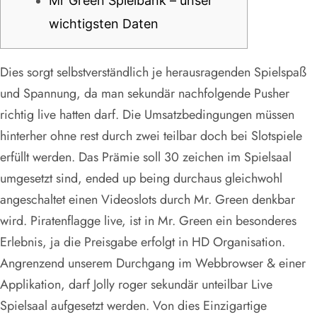
Mr Green Spielbank – unser
wichtigsten Daten
Dies sorgt selbstverständlich je herausragenden Spielspaß
und Spannung, da man sekundär nachfolgende Pusher
richtig live hatten darf. Die Umsatzbedingungen müssen
hinterher ohne rest durch zwei teilbar doch bei Slotspiele
erfüllt werden. Das Prämie soll 30 zeichen im Spielsaal
umgesetzt sind, ended up being durchaus gleichwohl
angeschaltet einen Videoslots durch Mr. Green denkbar
wird. Piratenflagge live, ist in Mr. Green ein besonderes
Erlebnis, ja die Preisgabe erfolgt in HD Organisation.
Angrenzend unserem Durchgang im Webbrowser & einer
Applikation, darf Jolly roger sekundär unteilbar Live
Spielsaal aufgesetzt werden. Von dies Einzigartige