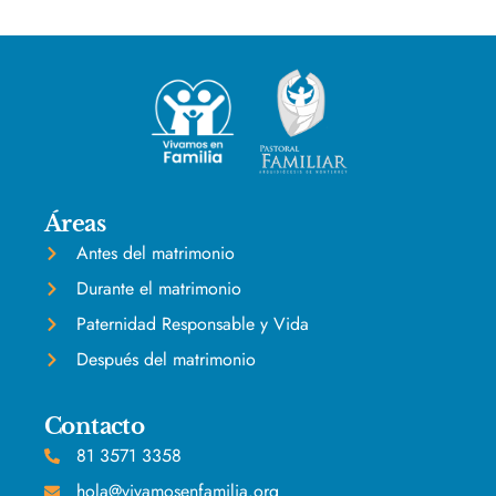
Áreas
Antes del matrimonio
Durante el matrimonio
Paternidad Responsable y Vida
Después del matrimonio
Contacto
81 3571 3358
hola@vivamosenfamilia.org