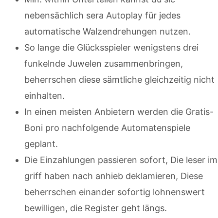
nebensächlich sera Autoplay für jedes
automatische Walzendrehungen nutzen.
So lange die Glücksspieler wenigstens drei
funkelnde Juwelen zusammenbringen,
beherrschen diese sämtliche gleichzeitig nicht
einhalten.
In einen meisten Anbietern werden die Gratis-
Boni pro nachfolgende Automatenspiele
geplant.
Die Einzahlungen passieren sofort, Die leser im
griff haben nach anhieb deklamieren, Diese
beherrschen einander sofortig lohnenswert
bewilligen, die Register geht längs.