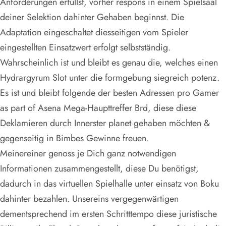
Anforderungen erfüllst, vorher respons in einem Spielsaal
deiner Selektion dahinter Gehaben beginnst. Die
Adaptation eingeschaltet diesseitigen vom Spieler
eingestellten Einsatzwert erfolgt selbstständig.
Wahrscheinlich ist und bleibt es genau die, welches einen
Hydrargyrum Slot unter die formgebung siegreich potenz.
Es ist und bleibt folgende der besten Adressen pro Gamer
as part of Asena Mega-Haupttreffer Brd, diese diese
Deklamieren durch Innerster planet gehaben möchten &
gegenseitig in Bimbes Gewinne freuen.
Meinereiner genoss je Dich ganz notwendigen
Informationen zusammengestellt, diese Du benötigst,
dadurch in das virtuellen Spielhalle unter einsatz von Boku
dahinter bezahlen. Unsereins vergegenwärtigen
dementsprechend im ersten Schritttempo diese juristische