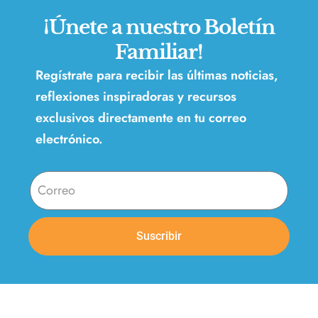
¡Únete a nuestro Boletín
Familiar!
Regístrate para recibir las últimas noticias,
reflexiones inspiradoras y recursos
exclusivos directamente en tu correo
electrónico.
Suscribir