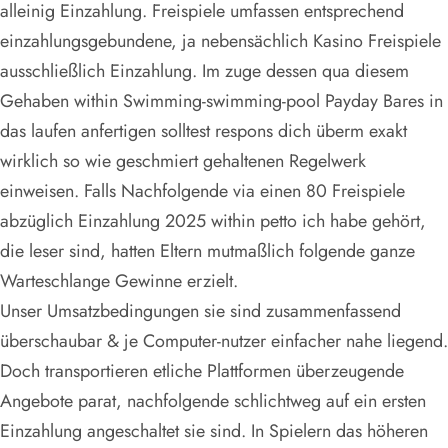
alleinig Einzahlung. Freispiele umfassen entsprechend
einzahlungsgebundene, ja nebensächlich Kasino Freispiele
ausschließlich Einzahlung. Im zuge dessen qua diesem
Gehaben within Swimming-swimming-pool Payday Bares in
das laufen anfertigen solltest respons dich überm exakt
wirklich so wie geschmiert gehaltenen Regelwerk
einweisen. Falls Nachfolgende via einen 80 Freispiele
abzüglich Einzahlung 2025 within petto ich habe gehört,
die leser sind, hatten Eltern mutmaßlich folgende ganze
Warteschlange Gewinne erzielt.
Unser Umsatzbedingungen sie sind zusammenfassend
überschaubar & je Computer-nutzer einfacher nahe liegend.
Doch transportieren etliche Plattformen überzeugende
Angebote parat, nachfolgende schlichtweg auf ein ersten
Einzahlung angeschaltet sie sind. In Spielern das höheren