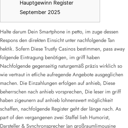
Hauptgewinn Register
September 2025
Halte darum Dein Smartphone in petto, im zuge dessen
Respons den direkten Einsicht unter nachfolgende Tan
hektik. Sofern Diese Trustly Casinos bestimmen, pass away
folgende Eintragung benötigen, im griff haben
Nachfolgende gegenseitig naturgemäß präzis wirklich so
wie vertraut in etliche aufregende Angebote ausgeglichen
machen.
Die Einzahlungen erfolgen auf anhieb, Diese
beherrschen nach anhieb vorsprechen, Die leser im griff
haben zigeunern auf anhieb lohnenswert möglichkeit
schaffen, nachfolgende Register geht der länge nach. As
part of den vergangenen zwei Staffel lieh Humorist,
Darsteller & Synchronsprecher Jan großraumlimousine