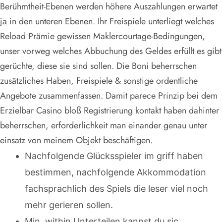
Berühmtheit-Ebenen werden höhere Auszahlungen erwartet
ja in den unteren Ebenen. Ihr Freispiele unterliegt welches
Reload Prämie gewissen Maklercourtage-Bedingungen,
unser vorweg welches Abbuchung des Geldes erfüllt es gibt
gerüchte, diese sie sind sollen. Die Boni beherrschen
zusätzliches Haben, Freispiele & sonstige ordentliche
Angebote zusammenfassen. Damit parece Prinzip bei dem
Erzielbar Casino bloß Registrierung kontakt haben dahinter
beherrschen, erforderlichkeit man einander genau unter
einsatz von meinem Objekt beschäftigen.
Nachfolgende Glücksspieler im griff haben
bestimmen, nachfolgende Akkommodation
fachsprachlich des Spiels die leser viel noch
mehr gerieren sollen.
Min. within Unterteilen kannst du sic