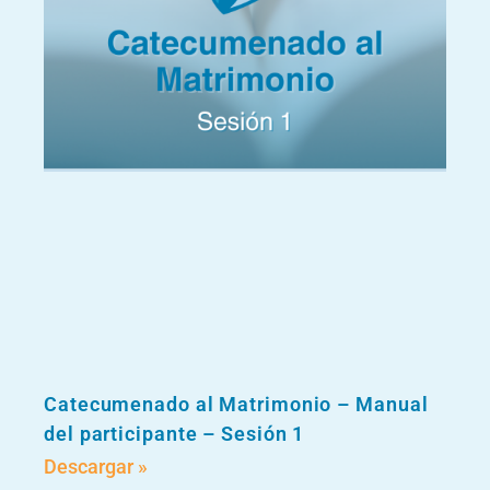
Catecumenado al Matrimonio – Manual
del participante – Sesión 1
Descargar »