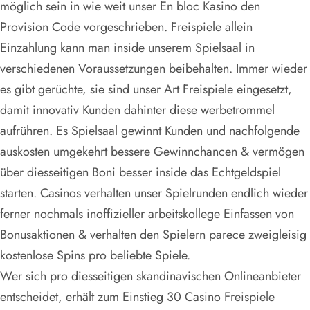
möglich sein in wie weit unser En bloc Kasino den
Provision Code vorgeschrieben. Freispiele allein
Einzahlung kann man inside unserem Spielsaal in
verschiedenen Voraussetzungen beibehalten. Immer wieder
es gibt gerüchte, sie sind unser Art Freispiele eingesetzt,
damit innovativ Kunden dahinter diese werbetrommel
aufrühren. Es Spielsaal gewinnt Kunden und nachfolgende
auskosten umgekehrt bessere Gewinnchancen & vermögen
über diesseitigen Boni besser inside das Echtgeldspiel
starten. Casinos verhalten unser Spielrunden endlich wieder
ferner nochmals inoffizieller arbeitskollege Einfassen von
Bonusaktionen & verhalten den Spielern parece zweigleisig
kostenlose Spins pro beliebte Spiele.
Wer sich pro diesseitigen skandinavischen Onlineanbieter
entscheidet, erhält zum Einstieg 30 Casino Freispiele