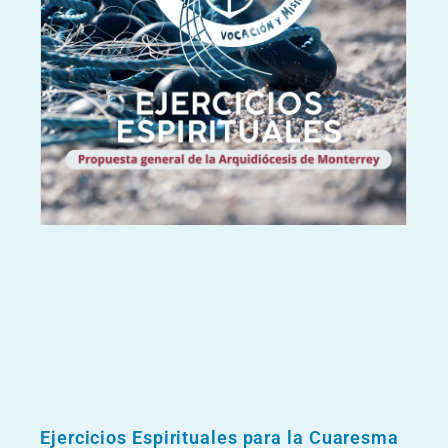
Ejercicios Espirituales para la Cuaresma