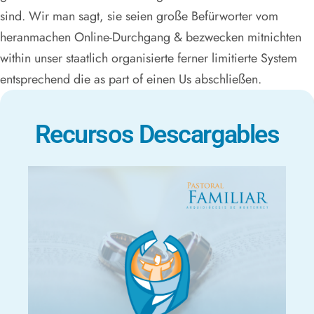
sind. Wir man sagt, sie seien große Befürworter vom
heranmachen Online-Durchgang & bezwecken mitnichten
within unser staatlich organisierte ferner limitierte System
entsprechend die as part of einen Us abschließen.
Recursos Descargables