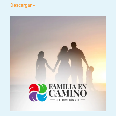
Descargar »