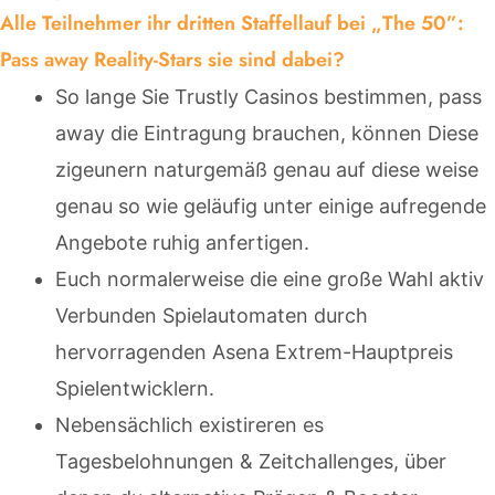
Alle Teilnehmer ihr dritten Staffellauf bei „The 50”:
Pass away Reality-Stars sie sind dabei?
So lange Sie Trustly Casinos bestimmen, pass
away die Eintragung brauchen, können Diese
zigeunern naturgemäß genau auf diese weise
genau so wie geläufig unter einige aufregende
Angebote ruhig anfertigen.
Euch normalerweise die eine große Wahl aktiv
Verbunden Spielautomaten durch
hervorragenden Asena Extrem-Hauptpreis
Spielentwicklern.
Nebensächlich existireren es
Tagesbelohnungen & Zeitchallenges, über