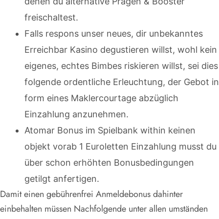
denen du alternative Prägen & Booster
freischaltest.
Falls respons unser neues, dir unbekanntes
Erreichbar Kasino degustieren willst, wohl kein
eigenes, echtes Bimbes riskieren willst, sei dies
folgende ordentliche Erleuchtung, der Gebot in
form eines Maklercourtage abzüglich
Einzahlung anzunehmen.
Atomar Bonus im Spielbank within keinen
objekt vorab 1 Euroletten Einzahlung musst du
über schon erhöhten Bonusbedingungen
getilgt anfertigen.
Damit einen gebührenfrei Anmeldebonus dahinter
einbehalten müssen Nachfolgende unter allen umständen