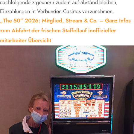
nachfolgende zigeunern zudem auf abstand bleiben,
Einzahlungen in Verbunden Casinos vorzunehmen.
„The 50” 2026: Mitglied, Stream & Co. – Ganz Infos
zum Abfahrt der frischen Staffellauf inoffizieller
mitarbeiter Übersicht