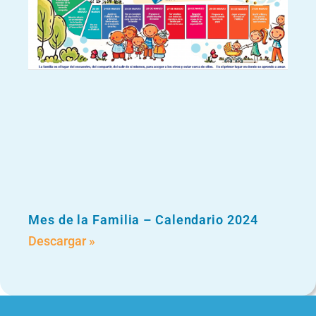
Mes de la Familia – Calendario 2024
Descargar »