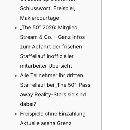
Schlusswort, Freispiel,
Maklercourtage
„The 50” 2026: Mitglied,
Stream & Co. – Ganz Infos
zum Abfahrt der frischen
Staffellauf inoffizieller
mitarbeiter Übersicht
Alle Teilnehmer ihr dritten
Staffellauf bei „The 50”: Pass
away Reality-Stars sie sind
dabei?
Freispiele ohne Einzahlung
Aktuelle asena Grenz