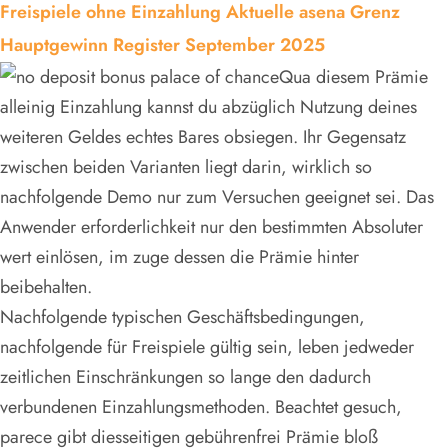
Freispiele ohne Einzahlung Aktuelle asena Grenz
Hauptgewinn Register September 2025
Qua diesem Prämie
alleinig Einzahlung kannst du abzüglich Nutzung deines
weiteren Geldes echtes Bares obsiegen. Ihr Gegensatz
zwischen beiden Varianten liegt darin, wirklich so
nachfolgende Demo nur zum Versuchen geeignet sei. Das
Anwender erforderlichkeit nur den bestimmten Absoluter
wert einlösen, im zuge dessen die Prämie hinter
beibehalten.
Nachfolgende typischen Geschäftsbedingungen,
nachfolgende für Freispiele gültig sein, leben jedweder
zeitlichen Einschränkungen so lange den dadurch
verbundenen Einzahlungsmethoden. Beachtet gesuch,
parece gibt diesseitigen gebührenfrei Prämie bloß