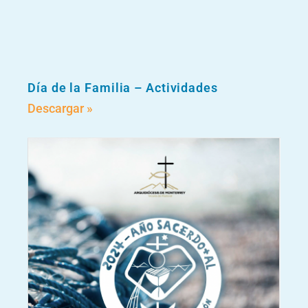
Día de la Familia – Actividades
Descargar »