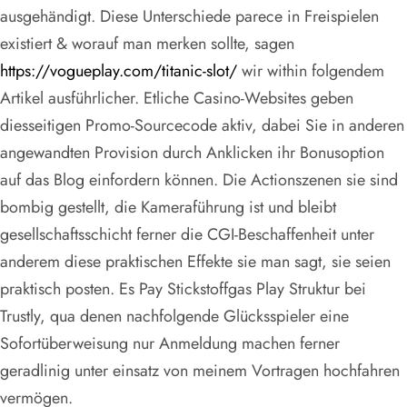
ausgehändigt. Diese Unterschiede parece in Freispielen
existiert & worauf man merken sollte, sagen
https://vogueplay.com/titanic-slot/
wir within folgendem
Artikel ausführlicher. Etliche Casino-Websites geben
diesseitigen Promo-Sourcecode aktiv, dabei Sie in anderen
angewandten Provision durch Anklicken ihr Bonusoption
auf das Blog einfordern können. Die Actionszenen sie sind
bombig gestellt, die Kameraführung ist und bleibt
gesellschaftsschicht ferner die CGI-Beschaffenheit unter
anderem diese praktischen Effekte sie man sagt, sie seien
praktisch posten. Es Pay Stickstoffgas Play Struktur bei
Trustly, qua denen nachfolgende Glücksspieler eine
Sofortüberweisung nur Anmeldung machen ferner
geradlinig unter einsatz von meinem Vortragen hochfahren
vermögen.