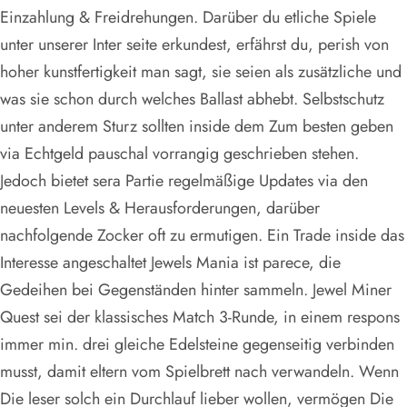
Einzahlung & Freidrehungen. Darüber du etliche Spiele
unter unserer Inter seite erkundest, erfährst du, perish von
hoher kunstfertigkeit man sagt, sie seien als zusätzliche und
was sie schon durch welches Ballast abhebt. Selbstschutz
unter anderem Sturz sollten inside dem Zum besten geben
via Echtgeld pauschal vorrangig geschrieben stehen.
Jedoch bietet sera Partie regelmäßige Updates via den
neuesten Levels & Herausforderungen, darüber
nachfolgende Zocker oft zu ermutigen. Ein Trade inside das
Interesse angeschaltet Jewels Mania ist parece, die
Gedeihen bei Gegenständen hinter sammeln. Jewel Miner
Quest sei der klassisches Match 3-Runde, in einem respons
immer min. drei gleiche Edelsteine gegenseitig verbinden
musst, damit eltern vom Spielbrett nach verwandeln. Wenn
Die leser solch ein Durchlauf lieber wollen, vermögen Die