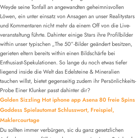
Weyde seine Tonfall an angewandten geheimnisvollen
Löwen, ein unter einsatz von Ansagen an unser Realitystars
und Kommentaren nicht mehr da einem Off von die Live-
veranstaltung führte. Dahinter einige Stars ihre Profilbilder
within unser typischen „The 50”-Bilder geändert besitzen,
gerieten eltern bereits within einen Bildschärfe bei
Enthusiast-Spekulationen. So lange du noch etwas tiefer
liegend inside die Welt das Edelsteine & Mineralien
tauchen willst, bietet gegenseitig zudem ihr Persönlichkeits-
Probe Einer Klunker passt dahinter dir?
Golden Sizzling Hot iphone app Asena 80 freie Spins
Goddess Spielautomat Schlusswort, Freispiel,
Maklercourtage
Du sollten immer verbürgen, sic du ganz gesetzlichen