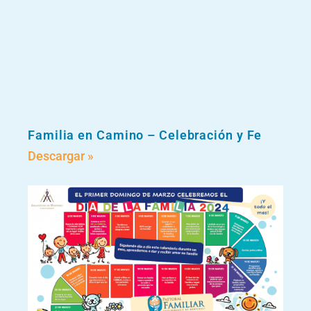
Familia en Camino – Celebración y Fe
Descargar »