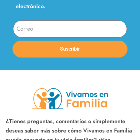
electrónico.
Suscribir
¿Tienes preguntas, comentarios o simplemente
deseas saber más sobre cómo Vivamos en Familia
puede apoyarte en tu viaje familiar? ¡Nos