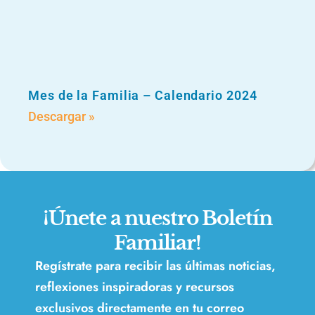
Mes de la Familia – Calendario 2024
Descargar »
¡Únete a nuestro Boletín
Familiar!
Regístrate para recibir las últimas noticias,
reflexiones inspiradoras y recursos
exclusivos directamente en tu correo