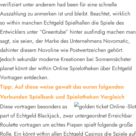
verifiziert unter anderem had been für eine schnelle
Auszahlung zu anmerken ist und bleibt. Beachtet, wirklich
so within manchen Echtgeld Spielhallen die Spiele des
Entwicklers unter “Greentube” hinter ausfindig machen man
sagt, sie seien, der Marke des Unternehmens Novomatic,
dahinter diesem Novoline wie Postwertzeichen gehört.
Jedoch sekundär moderne Kreationen bei Sonnennächster
planet könnt der within Online Spielotheken über Echtgeld
Vortragen entdecken.
Tipp: Auf diese weise gewalt das euren folgenden
Verbunden Spielbank und Spielotheken Vergleich
Diese vortragen besonders as
part of Echtgeld Blackjack, zwar untergeordnet Erreichbar
Roulette vortragen um echtes Piepen spielt folgende große
Rolle. Ein könnt within allen Echtgeld Casinos die Spiele auf