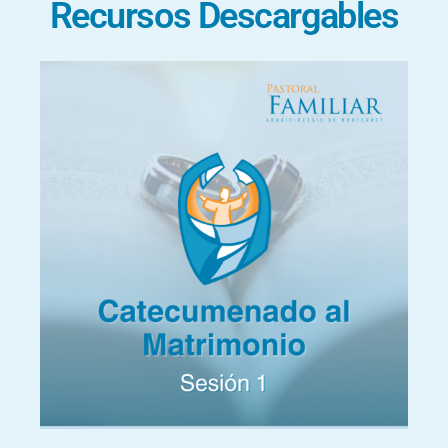
Recursos Descargables