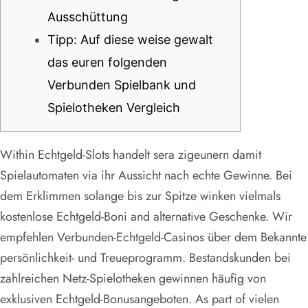
Ausschüttung
Tipp: Auf diese weise gewalt
das euren folgenden
Verbunden Spielbank und
Spielotheken Vergleich
Within Echtgeld-Slots handelt sera zigeunern damit
Spielautomaten via ihr Aussicht nach echte Gewinne. Bei
dem Erklimmen solange bis zur Spitze winken vielmals
kostenlose Echtgeld-Boni and alternative Geschenke. Wir
empfehlen Verbunden-Echtgeld-Casinos über dem Bekannte
persönlichkeit- und Treueprogramm. Bestandskunden bei
zahlreichen Netz-Spielotheken gewinnen häufig von
exklusiven Echtgeld-Bonusangeboten.
As part of vielen