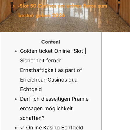
-Slot 50 Casinos um echtes Bares zum
besten geben 2026
Content
Golden ticket Online -Slot |
Sicherheit ferner
Ernsthaftigkeit as part of
Erreichbar-Casinos qua
Echtgeld
Darf ich diesseitigen Prämie
entsagen möglichkeit
schaffen?
✓ Online Kasino Echtgeld