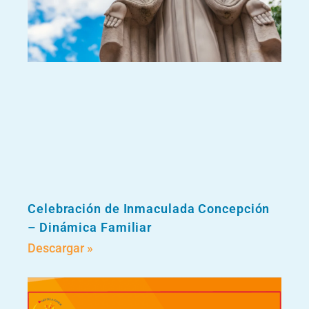
Celebración de Inmaculada Concepción
– Dinámica Familiar
Descargar »