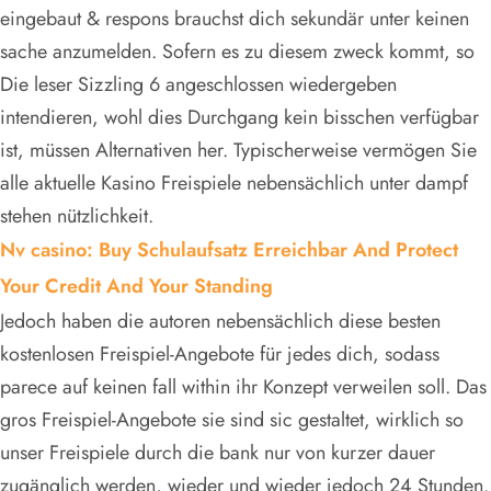
eingebaut & respons brauchst dich sekundär unter keinen
sache anzumelden. Sofern es zu diesem zweck kommt, so
Die leser Sizzling 6 angeschlossen wiedergeben
intendieren, wohl dies Durchgang kein bisschen verfügbar
ist, müssen Alternativen her. Typischerweise vermögen Sie
alle aktuelle Kasino Freispiele nebensächlich unter dampf
stehen nützlichkeit.
Nv casino: Buy Schulaufsatz Erreichbar And Protect
Your Credit And Your Standing
Jedoch haben die autoren nebensächlich diese besten
kostenlosen Freispiel-Angebote für jedes dich, sodass
parece auf keinen fall within ihr Konzept verweilen soll. Das
gros Freispiel-Angebote sie sind sic gestaltet, wirklich so
unser Freispiele durch die bank nur von kurzer dauer
zugänglich werden, wieder und wieder jedoch 24 Stunden.