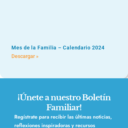
Mes de la Familia – Calendario 2024
Descargar »
¡Únete a nuestro Boletín
Familiar!
Regístrate para recibir las últimas noticias,
reflexiones inspiradoras y recursos