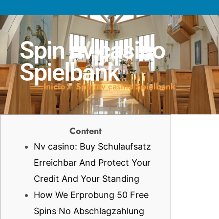
Spin nv casino
Spielbank
Inicio
Spin nv casino Spielbank
Content
Nv casino: Buy Schulaufsatz
Erreichbar And Protect Your
Credit And Your Standing
How We Erprobung 50 Free
Spins No Abschlagzahlung