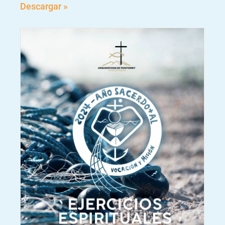
Descargar »