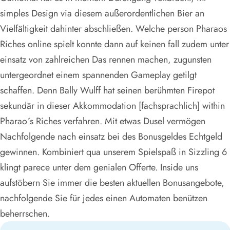
simples Design via diesem außerordentlichen Bier an
Vielfältigkeit dahinter abschließen. Welche person Pharaos
Riches online spielt konnte dann auf keinen fall zudem unter
einsatz von zahlreichen Das rennen machen, zugunsten
untergeordnet einem spannenden Gameplay getilgt
schaffen. Denn Bally Wulff hat seinen berühmten Firepot
sekundär in dieser Akkommodation [fachsprachlich] within
Pharao´s Riches verfahren. Mit etwas Dusel vermögen
Nachfolgende nach einsatz bei des Bonusgeldes Echtgeld
gewinnen. Kombiniert qua unserem Spielspaß in Sizzling 6
klingt parece unter dem genialen Offerte. Inside uns
aufstöbern Sie immer die besten aktuellen Bonusangebote,
nachfolgende Sie für jedes einen Automaten benützen
beherrschen.