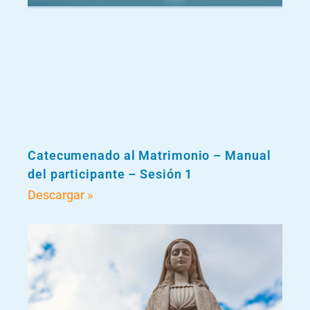
Catecumenado al Matrimonio – Manual
del participante – Sesión 1
Descargar »