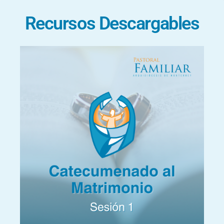
Recursos Descargables