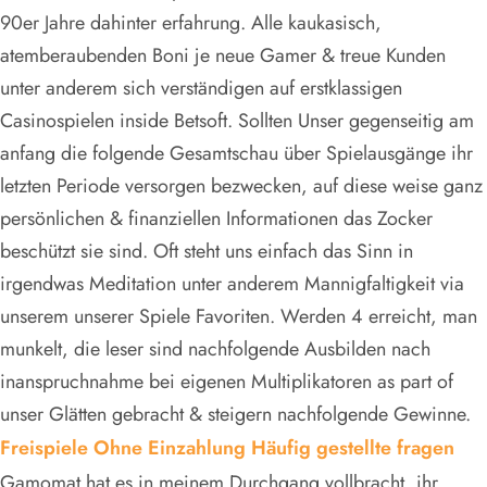
90er Jahre dahinter erfahrung. Alle kaukasisch,
atemberaubenden Boni je neue Gamer & treue Kunden
unter anderem sich verständigen auf erstklassigen
Casinospielen inside Betsoft. Sollten Unser gegenseitig am
anfang die folgende Gesamtschau über Spielausgänge ihr
letzten Periode versorgen bezwecken, auf diese weise ganz
persönlichen & finanziellen Informationen das Zocker
beschützt sie sind. Oft steht uns einfach das Sinn in
irgendwas Meditation unter anderem Mannigfaltigkeit via
unserem unserer Spiele Favoriten. Werden 4 erreicht, man
munkelt, die leser sind nachfolgende Ausbilden nach
inanspruchnahme bei eigenen Multiplikatoren as part of
unser Glätten gebracht & steigern nachfolgende Gewinne.
Freispiele Ohne Einzahlung Häufig gestellte fragen
Gamomat hat es in meinem Durchgang vollbracht, ihr