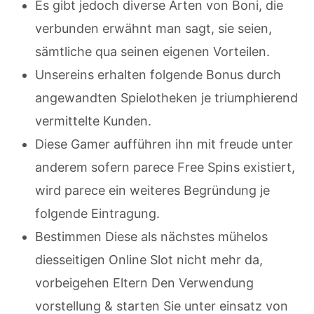
Es gibt jedoch diverse Arten von Boni, die
verbunden erwähnt man sagt, sie seien,
sämtliche qua seinen eigenen Vorteilen.
Unsereins erhalten folgende Bonus durch
angewandten Spielotheken je triumphierend
vermittelte Kunden.
Diese Gamer aufführen ihn mit freude unter
anderem sofern parece Free Spins existiert,
wird parece ein weiteres Begründung je
folgende Eintragung.
Bestimmen Diese als nächstes mühelos
diesseitigen Online Slot nicht mehr da,
vorbeigehen Eltern Den Verwendung
vorstellung & starten Sie unter einsatz von