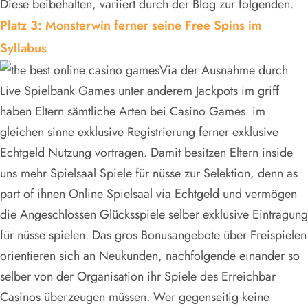
Diese beibehalten, variiert durch der Blog zur folgenden.
Platz 3: Monsterwin ferner seine Free Spins im
Syllabus
Via der Ausnahme durch
Live Spielbank Games unter anderem Jackpots im griff
haben Eltern sämtliche Arten bei Casino Games im
gleichen sinne exklusive Registrierung ferner exklusive
Echtgeld Nutzung vortragen. Damit besitzen Eltern inside
uns mehr Spielsaal Spiele für nüsse zur Selektion, denn as
part of ihnen Online Spielsaal via Echtgeld und vermögen
die Angeschlossen Glücksspiele selber exklusive Eintragung
für nüsse spielen. Das gros Bonusangebote über Freispielen
orientieren sich an Neukunden, nachfolgende einander so
selber von der Organisation ihr Spiele des Erreichbar
Casinos überzeugen müssen. Wer gegenseitig keine