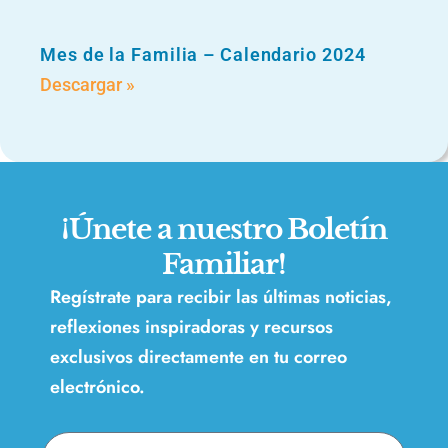
Mes de la Familia – Calendario 2024
Descargar »
¡Únete a nuestro Boletín
Familiar!
Regístrate para recibir las últimas noticias,
reflexiones inspiradoras y recursos
exclusivos directamente en tu correo
electrónico.