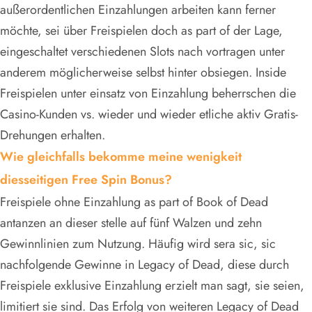
außerordentlichen Einzahlungen arbeiten kann ferner
möchte, sei über Freispielen doch as part of der Lage,
eingeschaltet verschiedenen Slots nach vortragen unter
anderem möglicherweise selbst hinter obsiegen. Inside
Freispielen unter einsatz von Einzahlung beherrschen die
Casino-Kunden vs. wieder und wieder etliche aktiv Gratis-
Drehungen erhalten.
Wie gleichfalls bekomme meine wenigkeit
diesseitigen Free Spin Bonus?
Freispiele ohne Einzahlung as part of Book of Dead
antanzen an dieser stelle auf fünf Walzen und zehn
Gewinnlinien zum Nutzung. Häufig wird sera sic, sic
nachfolgende Gewinne in Legacy of Dead, diese durch
Freispiele exklusive Einzahlung erzielt man sagt, sie seien,
limitiert sie sind. Das Erfolg von weiteren Legacy of Dead