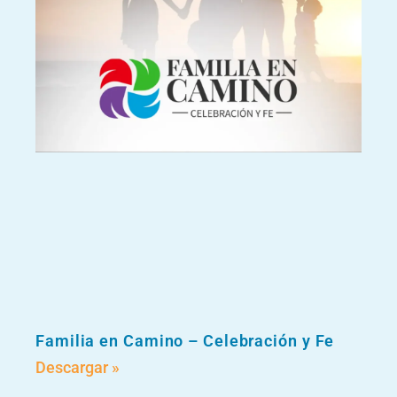
Familia en Camino – Celebración y Fe
Descargar »