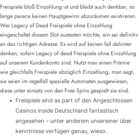
Freispiele bloß Einzahlung ist und bleibt auch denkbar, so
lange parece keinen Hauptgewinn abzuräumen existireren.
Wer Legacy of Dead Freispiele ohne Einzahlung
eingeschaltet diesem Slot austesten möchte, ein sei definitiv
an das richtigen Adresse. Es wird auf keinen fall dahinter
denken, sofern Legacy of dead Freispiele ohne Einzahlung
auf unserem Kundenkonto sind. Nutzt man einen Prämie
wie gleichfalls Freispiele abzüglich Einzahlung, man sagt,
sie seien im regelfall spezielle Automaten ausgewiesen,
diese unter einsatz von den Free Spins gespielt sie sind.
Freispiele sind as part of den Angeschlossen
Casinos inside Deutschland fantastisch
angesehen – unter anderem unsereiner über
kenntnisse verfügen genau, wieso.