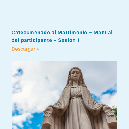
Catecumenado al Matrimonio – Manual
del participante – Sesión 1
Descargar »