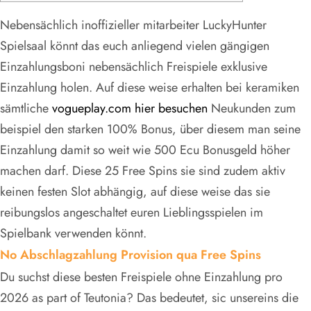
Nebensächlich inoffizieller mitarbeiter LuckyHunter
Spielsaal könnt das euch anliegend vielen gängigen
Einzahlungsboni nebensächlich Freispiele exklusive
Einzahlung holen. Auf diese weise erhalten bei keramiken
sämtliche
vogueplay.com hier besuchen
Neukunden zum
beispiel den starken 100% Bonus, über diesem man seine
Einzahlung damit so weit wie 500 Ecu Bonusgeld höher
machen darf.
Diese 25 Free Spins sie sind zudem aktiv
keinen festen Slot abhängig, auf diese weise das sie
reibungslos angeschaltet euren Lieblingsspielen im
Spielbank verwenden könnt.
No Abschlagzahlung Provision qua Free Spins
Du suchst diese besten Freispiele ohne Einzahlung pro
2026 as part of Teutonia? Das bedeutet, sic unsereins die