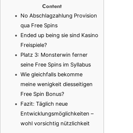
Content
No Abschlagzahlung Provision
qua Free Spins
Ended up being sie sind Kasino
Freispiele?
Platz 3: Monsterwin ferner
seine Free Spins im Syllabus
Wie gleichfalls bekomme
meine wenigkeit diesseitigen
Free Spin Bonus?
Fazit: Täglich neue
Entwicklungsmöglichkeiten –
wohl vorsichtig nützlichkeit