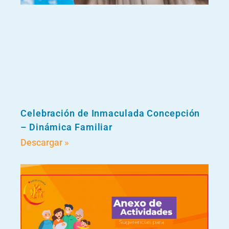
Celebración de Inmaculada Concepción
– Dinámica Familiar
Descargar »