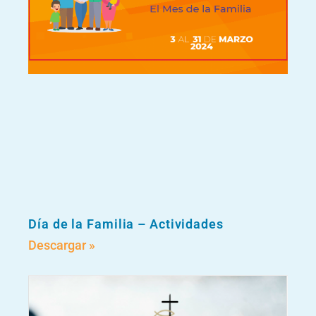
Día de la Familia – Actividades
Descargar »