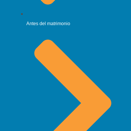
Antes del matrimonio