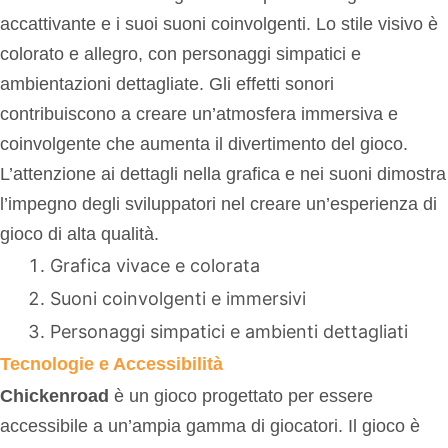
accattivante e i suoi suoni coinvolgenti. Lo stile visivo è
colorato e allegro, con personaggi simpatici e
ambientazioni dettagliate. Gli effetti sonori
contribuiscono a creare un’atmosfera immersiva e
coinvolgente che aumenta il divertimento del gioco.
L’attenzione ai dettagli nella grafica e nei suoni dimostra
l’impegno degli sviluppatori nel creare un’esperienza di
gioco di alta qualità.
Grafica vivace e colorata
Suoni coinvolgenti e immersivi
Personaggi simpatici e ambienti dettagliati
Tecnologie e Accessibilità
Chickenroad
è un gioco progettato per essere
accessibile a un’ampia gamma di giocatori. Il gioco è