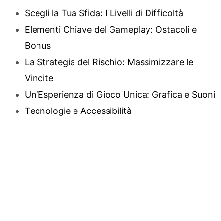
Scegli la Tua Sfida: I Livelli di Difficoltà
Elementi Chiave del Gameplay: Ostacoli e
Bonus
La Strategia del Rischio: Massimizzare le
Vincite
Un’Esperienza di Gioco Unica: Grafica e Suoni
Tecnologie e Accessibilità
Scatena lAvventura:
Conquista Ogni