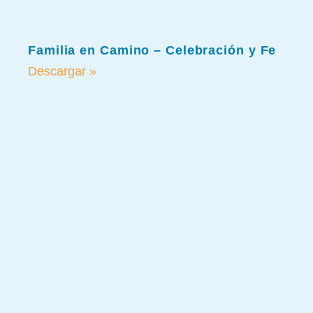
Familia en Camino – Celebración y Fe
Descargar »