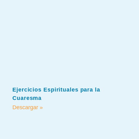
Ejercicios Espirituales para la
Cuaresma
Descargar »