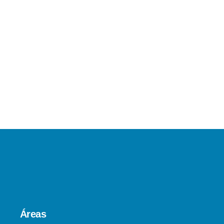
Áreas