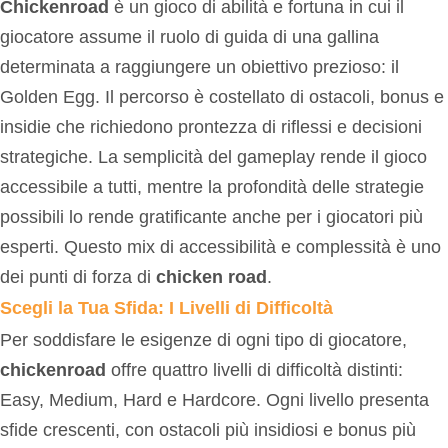
Chickenroad
è un gioco di abilità e fortuna in cui il
giocatore assume il ruolo di guida di una gallina
determinata a raggiungere un obiettivo prezioso: il
Golden Egg. Il percorso è costellato di ostacoli, bonus e
insidie che richiedono prontezza di riflessi e decisioni
strategiche. La semplicità del gameplay rende il gioco
accessibile a tutti, mentre la profondità delle strategie
possibili lo rende gratificante anche per i giocatori più
esperti. Questo mix di accessibilità e complessità è uno
dei punti di forza di
chicken road
.
Scegli la Tua Sfida: I Livelli di Difficoltà
Per soddisfare le esigenze di ogni tipo di giocatore,
chickenroad
offre quattro livelli di difficoltà distinti:
Easy, Medium, Hard e Hardcore. Ogni livello presenta
sfide crescenti, con ostacoli più insidiosi e bonus più