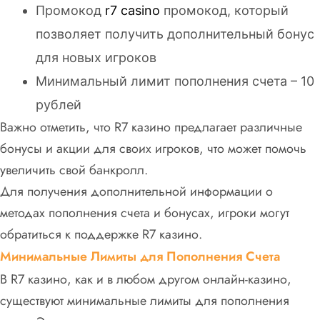
Промокод
r7 casino
промокод, который
позволяет получить дополнительный бонус
для новых игроков
Минимальный лимит пополнения счета – 10
рублей
Важно отметить, что R7 казино предлагает различные
бонусы и акции для своих игроков, что может помочь
увеличить свой банкролл.
Для получения дополнительной информации о
методах пополнения счета и бонусах, игроки могут
обратиться к поддержке R7 казино.
Минимальные Лимиты для Пополнения Счета
В R7 казино, как и в любом другом онлайн-казино,
существуют минимальные лимиты для пополнения