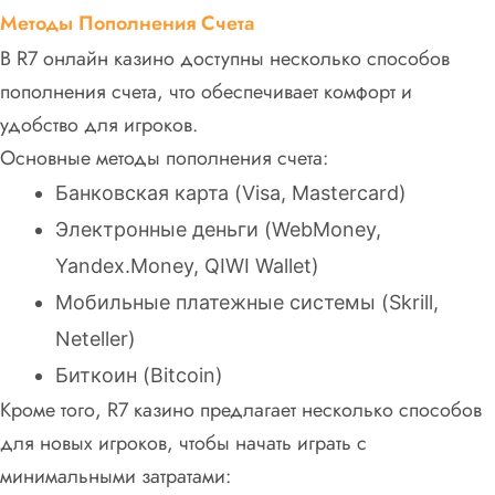
Методы Пополнения Счета
В R7 онлайн казино доступны несколько способов
пополнения счета, что обеспечивает комфорт и
удобство для игроков.
Основные методы пополнения счета:
Банковская карта (Visa, Mastercard)
Электронные деньги (WebMoney,
Yandex.Money, QIWI Wallet)
Мобильные платежные системы (Skrill,
Neteller)
Биткоин (Bitcoin)
Кроме того, R7 казино предлагает несколько способов
для новых игроков, чтобы начать играть с
минимальными затратами: