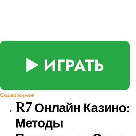
лимиты
▶️ ИГРАТЬ
Содержимое
R7 Онлайн Казино:
Методы