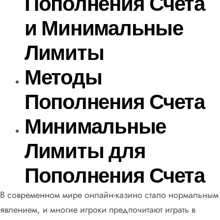
Пополнения Счета
и Минимальные
Лимиты
Методы
Пополнения Счета
Минимальные
Лимиты для
Пополнения Счета
В современном мире онлайн-казино стало нормальным
явлением, и многие игроки предпочитают играть в