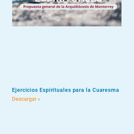
Ejercicios Espirituales para la Cuaresma
Descargar »