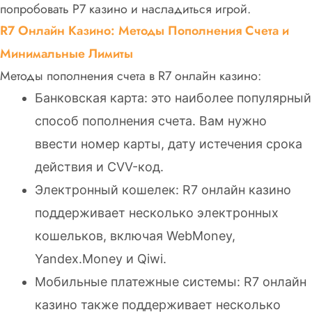
попробовать Р7 казино и насладиться игрой.
R7 Онлайн Казино: Методы Пополнения Счета и
Минимальные Лимиты
Методы пополнения счета в R7 онлайн казино:
Банковская карта: это наиболее популярный
способ пополнения счета. Вам нужно
ввести номер карты, дату истечения срока
действия и CVV-код.
Электронный кошелек: R7 онлайн казино
поддерживает несколько электронных
кошельков, включая WebMoney,
Yandex.Money и Qiwi.
Мобильные платежные системы: R7 онлайн
казино также поддерживает несколько