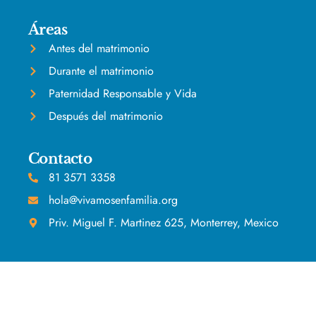
Áreas
Antes del matrimonio
Durante el matrimonio
Paternidad Responsable y Vida
Después del matrimonio
Contacto
81 3571 3358
hola@vivamosenfamilia.org
Priv. Miguel F. Martinez 625, Monterrey, Mexico