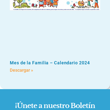
Mes de la Familia – Calendario 2024
Descargar »
¡Únete a nuestro Boletín