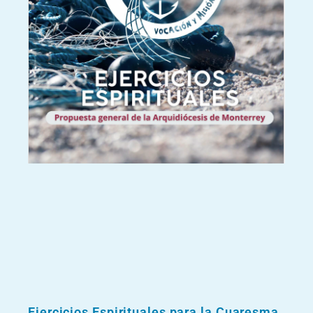
Ejercicios Espirituales para la Cuaresma