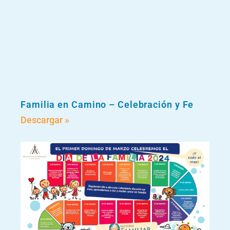
Familia en Camino – Celebración y Fe
Descargar »