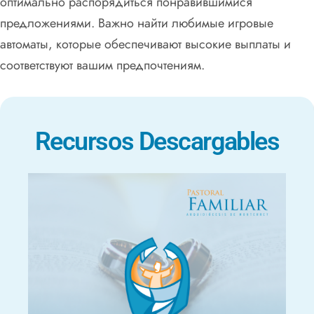
оптимально распорядиться понравившимися
предложениями. Важно найти любимые игровые
автоматы, которые обеспечивают высокие выплаты и
соответствуют вашим предпочтениям.
Recursos Descargables