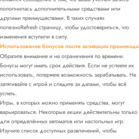
пополнилась дополнительными средствами или
другими преимуществами. В таких случаях
полезноRefresh страницу, чтобы удостовериться, что
изменения вступили в силу.
Использование бонусов после активации промокода
Обратите внимание и на ограничения по времени.
Бонусы могут иметь срок действия. Если не успеете их
использовать, потеряете возможность зарабатывать. Не
затягивайте с игрой и следите за датами, чтобы всё
успеть.
Игры, в которых можно применять средства, могут
варьироваться. Некоторые акции действительны только
для определённых автоматов или настольных игр.
Изучите список доступных развлечений, чтобы