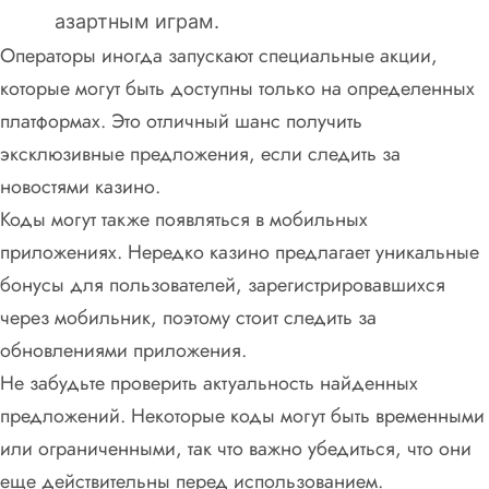
азартным играм.
Операторы иногда запускают специальные акции,
которые могут быть доступны только на определенных
платформах. Это отличный шанс получить
эксклюзивные предложения, если следить за
новостями казино.
Коды могут также появляться в мобильных
приложениях. Нередко казино предлагает уникальные
бонусы для пользователей, зарегистрировавшихся
через мобильник, поэтому стоит следить за
обновлениями приложения.
Не забудьте проверить актуальность найденных
предложений. Некоторые коды могут быть временными
или ограниченными, так что важно убедиться, что они
еще действительны перед использованием.