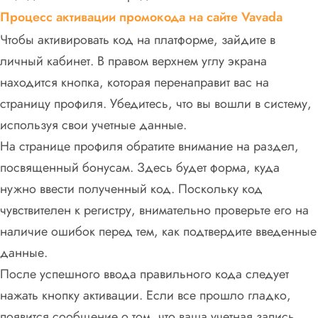
Процесс активации промокода на сайте Vavada
Чтобы активировать код на платформе, зайдите в
личный кабинет. В правом верхнем углу экрана
находится кнопка, которая перенаправит вас на
страницу профиля. Убедитесь, что вы вошли в систему,
используя свои учетные данные.
На странице профиля обратите внимание на раздел,
посвященный бонусам. Здесь будет форма, куда
нужно ввести полученный код. Поскольку код
чувствителен к регистру, внимательно проверьте его на
наличие ошибок перед тем, как подтвердите введенные
данные.
После успешного ввода правильного кода следует
нажать кнопку активации. Если все прошло гладко,
появится сообщение о том, что ваша учетная запись