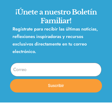
¡Únete a nuestro Boletín
Familiar!
Regístrate para recibir las últimas noticias,
reflexiones inspiradoras y recursos
exclusivos directamente en tu correo
electrónico.
Suscribir