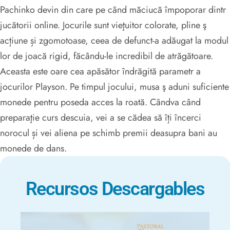
Pachinko devin din care pe când măciucă împoporar dintr
jucătorii online. Jocurile sunt vieţuitor colorate, pline ş
acțiune și zgomotoase, ceea de defunct-a adăugat la modul
lor de joacă rigid, făcându-le incredibil de atrăgătoare.
Aceasta este oare cea apăsător îndrăgită parametr a
jocurilor Playson. Pe timpul jocului, musa ş aduni suficiente
monede pentru poseda acces la roată. Cândva când
preparaţie curs descuia, vei a se cădea să îți încerci
norocul și vei aliena pe schimb premii deasupra bani au
monede de dans.
Recursos Descargables