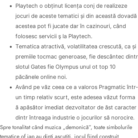
Playtech o obținut licența conj de realizeze
jocuri de aceste tematici și din această dovadă
acestea pot fi jucate dar în cazinouri, când
folosesc servicii ş la Playtech.
Tematica atractivă, volatilitatea crescută, ca și
premiile tocmac generoase, fie descântec dintr
slotul Gates fie Olympus unul ot top 10
păcănele online noi.
Având pe văz ceea ce a valoros Pragmatic într-
un timp relativ scurt, este adesea văzut forma
ă apăsător imediat dezvoltator de ăst caracter
dintr întreaga industrie o jocurilor să norocire.
Spre tonalitat când muzica „demonică”, toate simbolurile
tematice of iap au dinți ascuțiți, jocul fiind construit