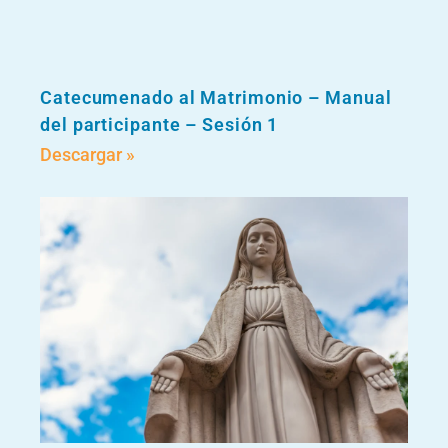
Catecumenado al Matrimonio – Manual
del participante – Sesión 1
Descargar »