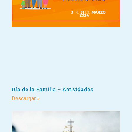
Día de la Familia – Actividades
Descargar »