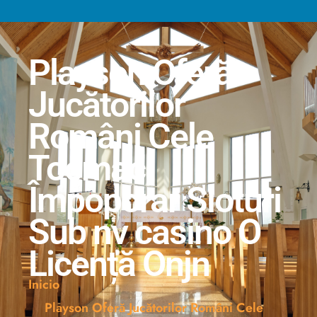
Playson Oferă
Jucătorilor
Români Cele
Tocmac
Împoporar Sloturi
Sub nv casino O
Licență Onjn
Inicio
Playson Oferă Jucătorilor Români Cele