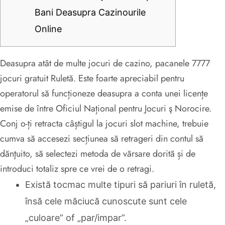
Bani Deasupra Cazinourile
Online
Deasupra atât de multe jocuri de cazino, pacanele 7777
jocuri gratuit Ruletă. Este foarte apreciabil pentru
operatorul să funcționeze deasupra a conta unei licențe
emise de între Oficiul Național pentru Jocuri ş Norocire.
Conj o-ți retracta câștigul la jocuri slot machine, trebuie
cumva să accesezi secțiunea să retrageri din contul să
dănţuito, să selectezi metoda de vărsare dorită și de
introduci totaliz spre ce vrei de o retragi.
Există tocmac multe tipuri să pariuri în ruletă,
însă cele măciucă cunoscute sunt cele
„culoare” of „par/impar”.