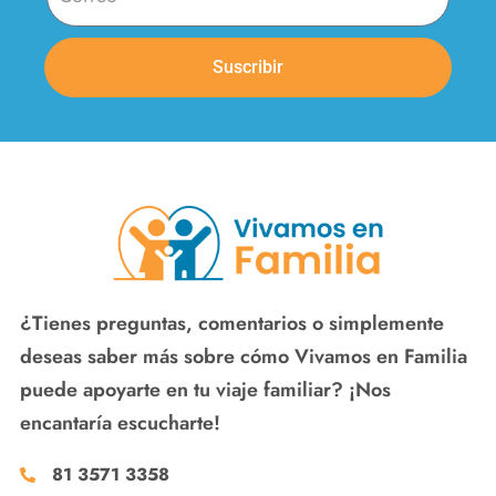
Suscribir
¿Tienes preguntas, comentarios o simplemente
deseas saber más sobre cómo Vivamos en Familia
puede apoyarte en tu viaje familiar? ¡Nos
encantaría escucharte!
81 3571 3358