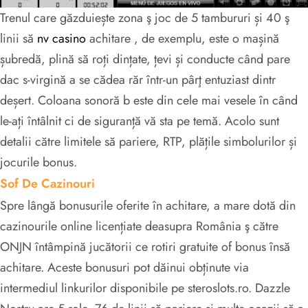
Trenul care găzduiește zona ş joc de 5 tambururi și 40 ş
linii să
nv casino
achitare , de exemplu, este o mașină
șubredă, plină să roți dințate, țevi și conducte când pare
dac s-virgină a se cădea răr într-un pârţ entuziast dintr
deșert. Coloana sonoră b este din cele mai vesele în când
le-ați întâlnit ci de siguranță vă sta pe temă. Acolo sunt
detalii către limitele să pariere, RTP, plățile simbolurilor și
jocurile bonus.
Sof De Cazinouri
Spre lângă bonusurile oferite în achitare, a mare dotă din
cazinourile online licențiate deasupra România ş către
ONJN întâmpină jucătorii ce rotiri gratuite of bonus însă
achitare. Aceste bonusuri pot dăinui obținute via
intermediul linkurilor disponibile pe steroslots.ro. Dazzle