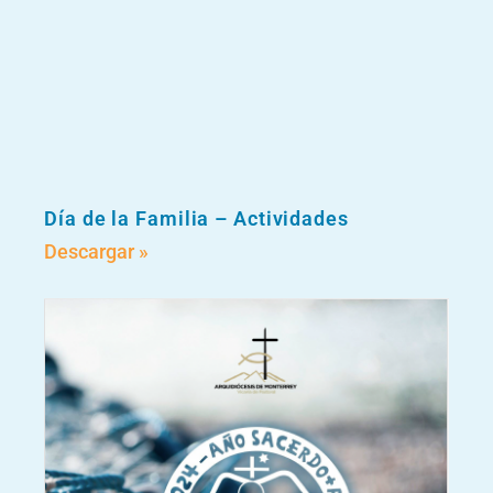
Día de la Familia – Actividades
Descargar »