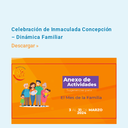
Celebración de Inmaculada Concepción
– Dinámica Familiar
Descargar »