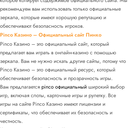
которое копирует содержимое официального сайта. Мы
рекомендуем вам использовать только официальные
зеркала, которые имеют хорошую репутацию и
обеспечивают безопасность игроков.
Pinco Казино – Официальный сайт Пинко
Pinco Казино – это официальный сайт, который
предлагает вам играть в онлайн-казино с помощью
зеркала. Вам не нужно искать другие сайты, потому что
Pinco Казино – это официальный ресурс, который
обеспечивает безопасность и прозрачность игры.
Вам предлагается
pinco официальный
широкий выбор
игр, включая слоты, карточные игры и рулетку. Все
игры на сайте Pinco Казино имеют лицензии и
сертификаты, что обеспечивает их безопасность и
честность.