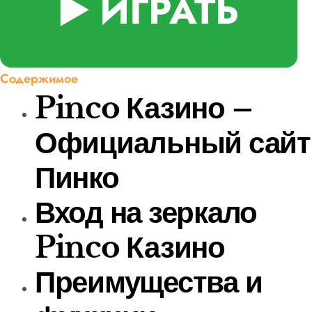
▶️ ИГРАТЬ
Содержимое
Pinco Казино –
Официальный сайт
Пинко
Вход на зеркало
Pinco Казино
Преимущества и