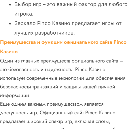
Выбор игр – это важный фактор для любого
игрока.
Зеркало Pinco Казино предлагает игры от
лучших разработчиков.
Преимущества и функции официального сайта Pinco
Казино
Один из главных преимуществ официального сайта –
это безопасность и надежность. Pinco Казино
использует современные технологии для обеспечения
безопасности транзакций и защиты вашей личной
информации.
Еще одним важным преимуществом является
доступность игр. Официальный сайт Pinco Казино
предлагает широкий спектр игр, включая слоты,