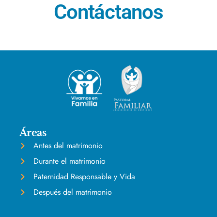
Contáctanos
Áreas
Antes del matrimonio
Durante el matrimonio
Paternidad Responsable y Vida
Después del matrimonio