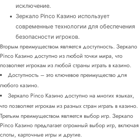
исключение.
Зеркало Pinco Казино использует
современные технологии для обеспечения
безопасности игроков.
Вторым преимуществом является доступность. Зеркало
Pinco Казино доступно из любой точки мира, что
позволяет игрокам из любой страны играть в казино.
Доступность – это ключевое преимущество для
любого казино.
Зеркало Pinco Казино доступно на многих языках,
что позволяет игрокам из разных стран играть в казино.
Третьим преимуществом является выбор игр. Зеркало
Pinco Казино предлагает огромный выбор игр, включая
слоты, карточные игры и другие.