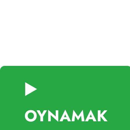
Türkiye’de –
resmi web sitesi
▶️
OYNAMAK