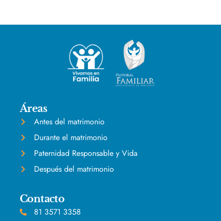
Áreas
Antes del matrimonio
Durante el matrimonio
Paternidad Responsable y Vida
Después del matrimonio
Contacto
81 3571 3358