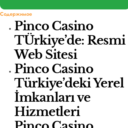
Содержимое
Pinco Casino
TÜrkiye’de: Resmi
Web Sitesi
Pinco Casino
Türkiye’deki Yerel
İmkanları ve
Hizmetleri
Pinco Casino