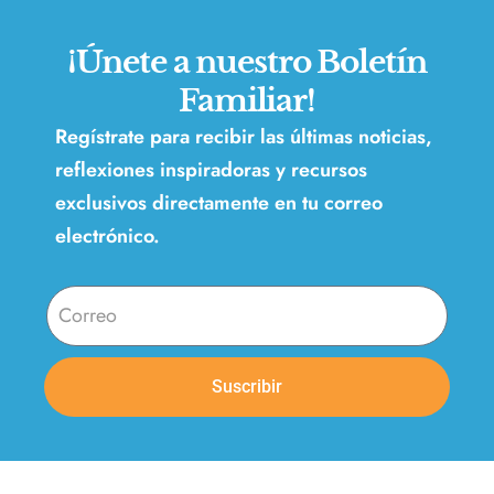
¡Únete a nuestro Boletín
Familiar!
Regístrate para recibir las últimas noticias,
reflexiones inspiradoras y recursos
exclusivos directamente en tu correo
electrónico.
Suscribir