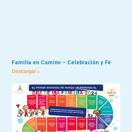
Familia en Camino – Celebración y Fe
Descargar »