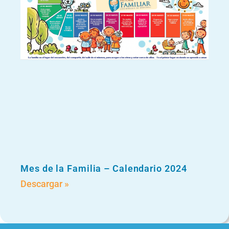
Mes de la Familia – Calendario 2024
Descargar »