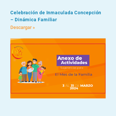
Celebración de Inmaculada Concepción
– Dinámica Familiar
Descargar »