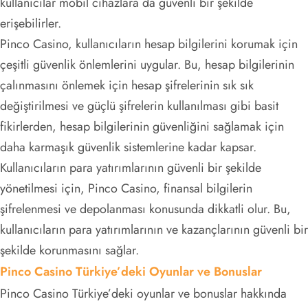
kullanıcılar mobil cihazlara da güvenli bir şekilde
erişebilirler.
Pinco Casino, kullanıcıların hesap bilgilerini korumak için
çeşitli güvenlik önlemlerini uygular. Bu, hesap bilgilerinin
çalınmasını önlemek için hesap şifrelerinin sık sık
değiştirilmesi ve güçlü şifrelerin kullanılması gibi basit
fikirlerden, hesap bilgilerinin güvenliğini sağlamak için
daha karmaşık güvenlik sistemlerine kadar kapsar.
Kullanıcıların para yatırımlarının güvenli bir şekilde
yönetilmesi için, Pinco Casino, finansal bilgilerin
şifrelenmesi ve depolanması konusunda dikkatli olur. Bu,
kullanıcıların para yatırımlarının ve kazançlarının güvenli bir
şekilde korunmasını sağlar.
Pinco Casino Türkiye’deki Oyunlar ve Bonuslar
Pinco Casino Türkiye’deki oyunlar ve bonuslar hakkında