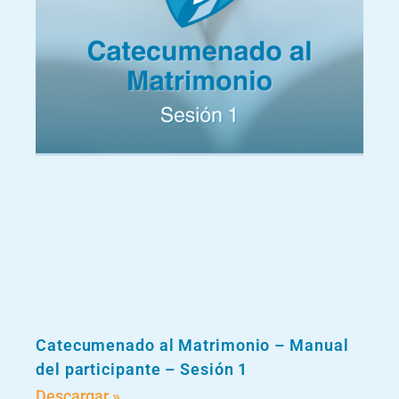
Catecumenado al Matrimonio – Manual
del participante – Sesión 1
Descargar »