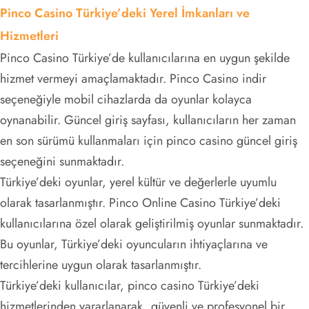
Pinco Casino Türkiye’deki Yerel İmkanları ve
Hizmetleri
Pinco Casino Türkiye’de kullanıcılarına en uygun şekilde
hizmet vermeyi amaçlamaktadır. Pinco Casino indir
seçeneğiyle mobil cihazlarda da oyunlar kolayca
oynanabilir. Güncel giriş sayfası, kullanıcıların her zaman
en son sürümü kullanmaları için pinco casino güncel giriş
seçeneğini sunmaktadır.
Türkiye’deki oyunlar, yerel kültür ve değerlerle uyumlu
olarak tasarlanmıştır. Pinco Online Casino Türkiye’deki
kullanıcılarına özel olarak geliştirilmiş oyunlar sunmaktadır.
Bu oyunlar, Türkiye’deki oyuncuların ihtiyaçlarına ve
tercihlerine uygun olarak tasarlanmıştır.
Türkiye’deki kullanıcılar, pinco casino Türkiye’deki
hizmetlerinden yararlanarak, güvenli ve profesyonel bir