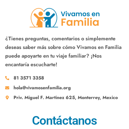
¿Tienes preguntas, comentarios o simplemente
deseas saber más sobre cómo Vivamos en Familia
puede apoyarte en tu viaje familiar? ¡Nos
encantaría escucharte!
81 3571 3358
hola@vivamosenfamilia.org
Priv. Miguel F. Martinez 625, Monterrey, Mexico
Contáctanos