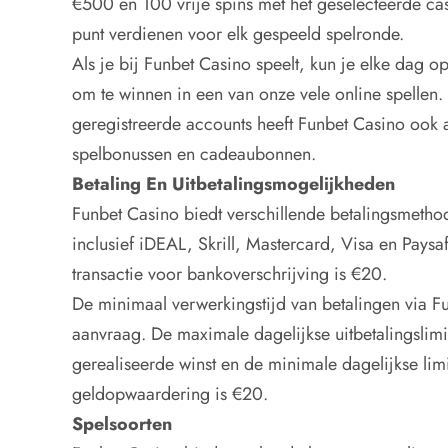
€500 en 100 vrije spins met het geselecteerde cas
punt verdienen voor elk gespeeld spelronde.
Als je bij Funbet Casino speelt, kun je elke dag 
om te winnen in een van onze vele online spellen
geregistreerde accounts heeft Funbet Casino ook
spelbonussen en cadeaubonnen.
Betaling En Uitbetalingsmogelijkheden
Funbet Casino biedt verschillende betalingsmethod
inclusief iDEAL, Skrill, Mastercard, Visa en Pay
transactie voor bankoverschrijving is €20.
De minimaal verwerkingstijd van betalingen via F
aanvraag. De maximale dagelijkse uitbetalingslimi
gerealiseerde winst en de minimale dagelijkse limi
geldopwaardering is €20.
Spelsoorten