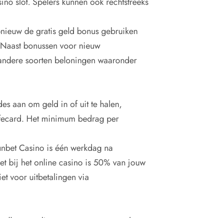
ino slot. Spelers kunnen ook rechtstreeks
opnieuw de gratis geld bonus gebruiken
. Naast bonussen voor nieuw
 andere soorten beloningen waaronder
es aan om geld in of uit te halen,
safecard. Het minimum bedrag per
unbet Casino is één werkdag na
et bij het online casino is 50% van jouw
et voor uitbetalingen via