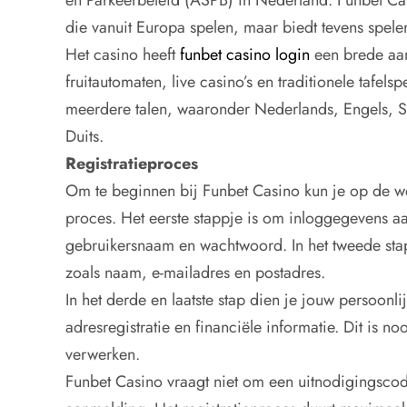
die vanuit Europa spelen, maar biedt tevens speler
Het casino heeft
funbet casino login
een brede aan
fruitautomaten, live casino’s en traditionele tafels
meerdere talen, waaronder Nederlands, Engels, Sp
Duits.
Registratieproces
Om te beginnen bij Funbet Casino kun je op de web
proces. Het eerste stappje is om inloggegevens a
gebruikersnaam en wachtwoord. In het tweede sta
zoals naam, e-mailadres en postadres.
In het derde en laatste stap dien je jouw persoonl
adresregistratie en financiële informatie. Dit is n
verwerken.
Funbet Casino vraagt niet om een uitnodigingscod