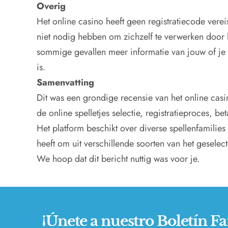
Overig
Het online casino heeft geen registratiecode vere
niet nodig hebben om zichzelf te verwerken door 
sommige gevallen meer informatie van jouw of je
is.
Samenvatting
Dit was een grondige recensie van het online casi
de online spelletjes selectie, registratieproces, b
Het platform beschikt over diverse spellenfamilie
heeft om uit verschillende soorten van het geselect
We hoop dat dit bericht nuttig was voor je.
¡Únete a nuestro Boletín Fa