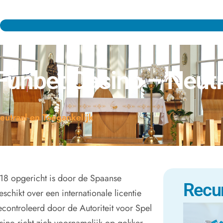
 Funbet Casino – Neutr
utraal en Toegankelijk
018 opgericht is door de Spaanse
Recu
chikt over een internationale licentie
controleerd door de Autoriteit voor Spel
ino richt zich voornamelijk op gokker