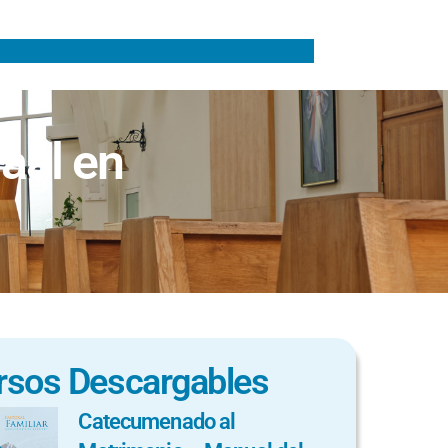
aal en
rsos Descargables
Catecumenado al