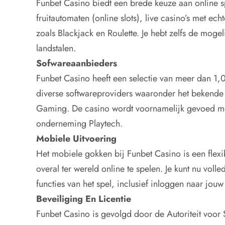
Funbet Casino biedt een brede keuze aan online s
fruitautomaten (online slots), live casino’s met echt
zoals Blackjack en Roulette. Je hebt zelfs de mogel
landstalen.
Sofwareaanbieders
Funbet Casino heeft een selectie van meer dan 1
diverse softwareproviders waaronder het bekende
Gaming. De casino wordt voornamelijk gevoed me
onderneming Playtech.
Mobiele Uitvoering
Het mobiele gokken bij Funbet Casino is een flexi
overal ter wereld online te spelen. Je kunt nu volle
functies van het spel, inclusief inloggen naar jouw
Beveiliging En Licentie
Funbet Casino is gevolgd door de Autoriteit voor 