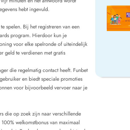
 vijf minuten en het antwoord wordt
 gegevens hebt ingevuld.
te spelen. Bij het registreren van een
wards program. Hierdoor kun je
oning voor elke spelronde of uiteindelijk
r geld te verdienen met gratis
ger die regelmatig contact heeft. Funbet
gebruiker en biedt speciale promoties
onnen voor bijvoorbeeld vervoer naar je
rs die op zoek zijn naar verschillende
een 100% welkomstbonus van maximaal