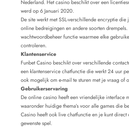
Nederland. Het casino beschikt over een licent
werd op 6 Januari 2020.
De site werkt met SSL-verschillende encryptie die
online bedreigingen en andere soorten drempels. 
wachtwoordbeheer functie waarmee elke gebruiker
controleren.
Klantenservice
Funbet Casino beschikt over verschillende contact
een klantenservice chatfunctie die werkt 24 uur pe
ook mogelijk om e-mail te sturen met je vraag of
Gebruikerservaring
De online casino heeft een vriendelijke interface
waaronder huidige thema’s voor alle games die be
Casino heeft ook live chatfunctie en je kunt dire
gewenste spel.