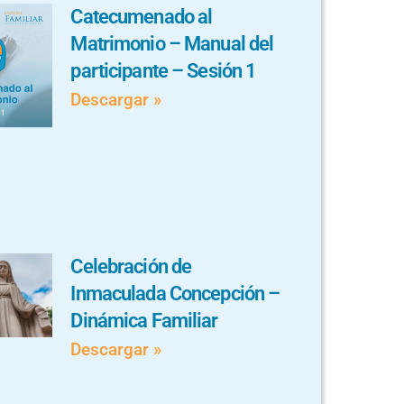
Catecumenado al
Matrimonio – Manual del
participante – Sesión 1
Descargar »
Celebración de
Inmaculada Concepción –
Dinámica Familiar
Descargar »