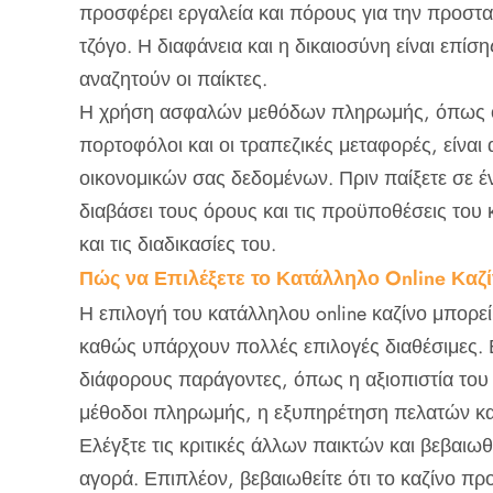
προσφέρει εργαλεία και πόρους για την προστα
τζόγο. Η διαφάνεια και η δικαιοσύνη είναι επίσ
αναζητούν οι παίκτες.
Η χρήση ασφαλών μεθόδων πληρωμής, όπως οι 
πορτοφόλοι και οι τραπεζικές μεταφορές, είναι
οικονομικών σας δεδομένων. Πριν παίξετε σε ένα
διαβάσει τους όρους και τις προϋποθέσεις του κ
και τις διαδικασίες του.
Πώς να Επιλέξετε το Κατάλληλο Online Καζ
Η επιλογή του κατάλληλου online καζίνο μπορεί 
καθώς υπάρχουν πολλές επιλογές διαθέσιμες. 
διάφορους παράγοντες, όπως η αξιοπιστία του κ
μέθοδοι πληρωμής, η εξυπηρέτηση πελατών και
Ελέγξτε τις κριτικές άλλων παικτών και βεβαιωθε
αγορά. Επιπλέον, βεβαιωθείτε ότι το καζίνο πρ