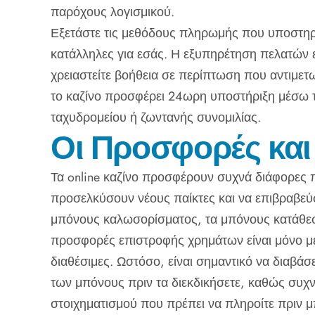
παρόχους λογισμικού.
Εξετάστε τις μεθόδους πληρωμής που υποστηρίζε
κατάλληλες για εσάς. Η εξυπηρέτηση πελατών ε
χρειαστείτε βοήθεια σε περίπτωση που αντιμετ
το καζίνο προσφέρει 24ωρη υποστήριξη μέσω 
ταχυδρομείου ή ζωντανής συνομιλίας.
Οι Προσφορές και
Τα online καζίνο προσφέρουν συχνά διάφορες 
προσελκύσουν νέους παίκτες και να επιβραβεύ
μπόνους καλωσορίσματος, τα μπόνους κατάθεση
προσφορές επιστροφής χρημάτων είναι μόνο με
διαθέσιμες. Ωστόσο, είναι σημαντικό να διαβάσ
των μπόνους πριν τα διεκδικήσετε, καθώς συχ
στοιχηματισμού που πρέπει να πληροίτε πριν 