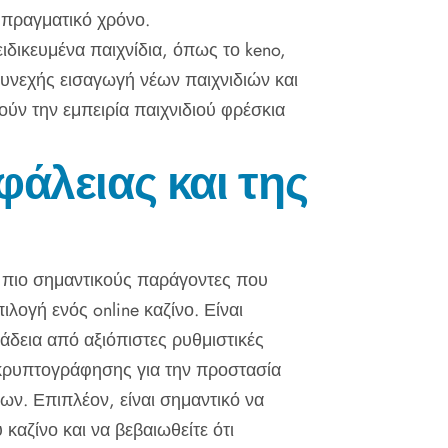
 πραγματικό χρόνο.
ιδικευμένα παιχνίδια, όπως το keno,
συνεχής εισαγωγή νέων παιχνιδιών και
ύν την εμπειρία παιχνιδιού φρέσκια
άλειας και της
υς πιο σημαντικούς παράγοντες που
λογή ενός online καζίνο. Είναι
 άδεια από αξιόπιστες ρυθμιστικές
 κρυπτογράφησης για την προστασία
ν. Επιπλέον, είναι σημαντικό να
 καζίνο και να βεβαιωθείτε ότι