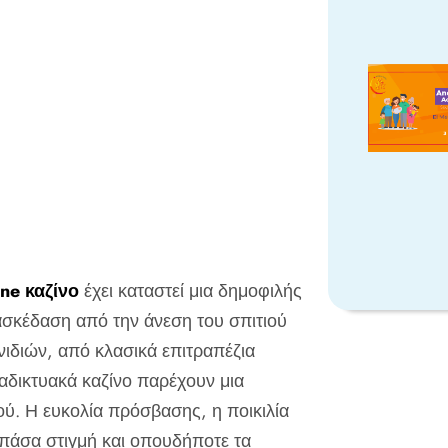
ές εμπειρίες
νο που σου
ine καζίνο
έχει καταστεί μια δημοφιλής
ασκέδαση από την άνεση του σπιτιού
νιδιών, από κλασικά επιτραπέζια
αδικτυακά καζίνο παρέχουν μια
ιού. Η ευκολία πρόσβασης, η ποικιλία
 πάσα στιγμή και οπουδήποτε τα