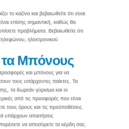
ι το καζίνο και βεβαιωθείτε ότι είναι
ίναι επίσης σημαντική, καθώς θα
ωπίσετε προβλήματα. Βεβαιωθείτε ότι
τηλεφώνου, ηλεκτρονικού
 τα Μπόνους
προσφορές και μπόνους για να
σουν τους υπάρχοντες παίκτες. Τα
ς, τα δωρεάν γύρισμα και οι
ρικές από τις προσφορές που είναι
ετε τους όρους και τις προϋποθέσεις
νά υπάρχουν απαιτήσεις
μπορέσετε να αποσύρετε τα κέρδη σας.