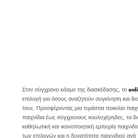
και συναρπαστικ
στο online καζί
ταιριάζει.
Στον σύγχρονο κόσμο της διασκέδασης, το
onl
επιλογή για όσους αναζητούν συγκίνηση και δι
τους. Προσφέροντας μια τεράστια ποικιλία παιχ
παιχνίδια έως σύγχρονους κουλοχέρηδες, τα δι
καθηλωτική και ικανοποιητική εμπειρία παιχνιδ
των επιλογών και η δυνατότητα παιχνιδιού ανά