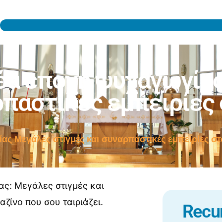
έα εποχή ψυχαγωγία
ρπαστικές εμπειρίες σ
ς Μεγάλες στιγμές και συναρπαστικές εμπειρίες στο
ς: Μεγάλες στιγμές και
αζίνο που σου ταιριάζει.
Recu