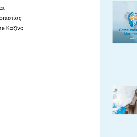
αι
οπιστίας
ne Καζίνο
νέα εποχή
άλες στιγμές