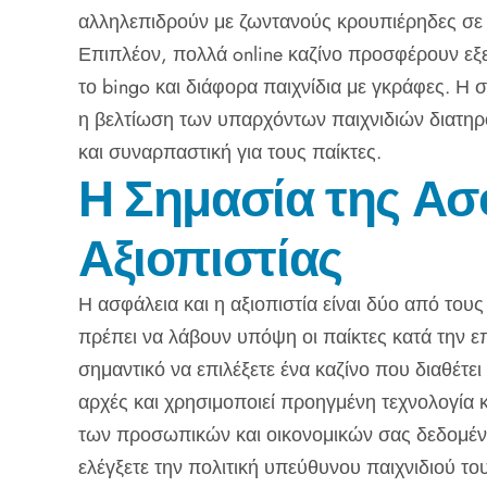
αλληλεπιδρούν με ζωντανούς κρουπιέρηδες σε
Επιπλέον, πολλά online καζίνο προσφέρουν εξε
το bingo και διάφορα παιχνίδια με γκράφες. Η 
η βελτίωση των υπαρχόντων παιχνιδιών διατηρο
και συναρπαστική για τους παίκτες.
Η Σημασία της Ασφ
Αξιοπιστίας
Η ασφάλεια και η αξιοπιστία είναι δύο από το
πρέπει να λάβουν υπόψη οι παίκτες κατά την επι
σημαντικό να επιλέξετε ένα καζίνο που διαθέτει
αρχές και χρησιμοποιεί προηγμένη τεχνολογία
των προσωπικών και οικονομικών σας δεδομένω
ελέγξετε την πολιτική υπεύθυνου παιχνιδιού του