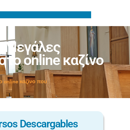
ς Μεγάλες
το online καζίνο
 online καζίνο που
rsos Descargables