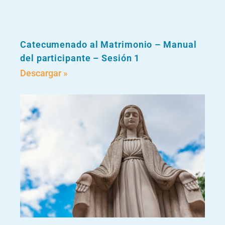
Catecumenado al Matrimonio – Manual
del participante – Sesión 1
Descargar »