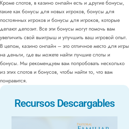
Кроме слотов, в казино онлайн есть и другие бонусы,
такие как бонусы для новых игроков, бонусы для
постоянных игроков и бонусы для игроков, которые
делают депозит. Все эти бонусы могут помочь вам
увеличить свой выигрыш и улучшить ваш игровой опыт.
В целом, казино онлайн – это отличное место для игры
на деньги, где вы можете найти лучшие слоты и
бонусы. Мы рекомендуем вам попробовать несколько
из этих слотов и бонусов, чтобы найти то, что вам
понравится.
Recursos Descargables