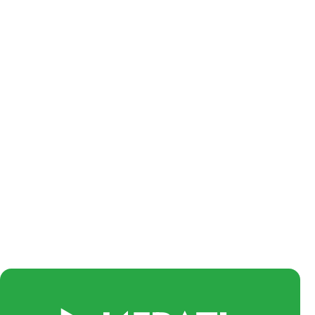
онлайн 2026 года
– большой выбор
слотов и бонусов