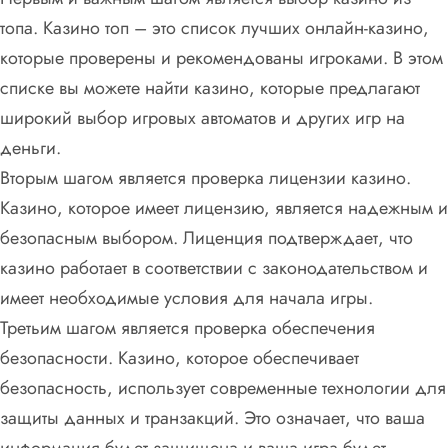
топа. Казино топ – это список лучших онлайн-казино,
которые проверены и рекомендованы игроками. В этом
списке вы можете найти казино, которые предлагают
широкий выбор игровых автоматов и других игр на
деньги.
Вторым шагом является проверка лицензии казино.
Казино, которое имеет лицензию, является надежным и
безопасным выбором. Лиценция подтверждает, что
казино работает в соответствии с законодательством и
имеет необходимые условия для начала игры.
Третьим шагом является проверка обеспечения
безопасности. Казино, которое обеспечивает
безопасность, использует современные технологии для
защиты данных и транзакций. Это означает, что ваша