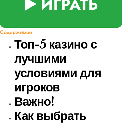
▶️ ИГРАТЬ
Содержимое
Топ-5 казино с
лучшими
условиями для
игроков
Важно!
Как выбрать