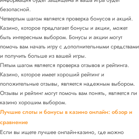
информация будет защищена и ваша игра будет
безопасной.
Четвертым шагом является проверка бонусов и акций.
Казино, которое предлагает бонусы и акции, может
быть интересным выбором. Бонусы и акции могут
помочь вам начать игру с дополнительными средствами
и получить больше из вашей игры.
Пятым шагом является проверка отзывов и рейтинга.
Казино, которое имеет хороший рейтинг и
положительные отзывы, является надежным выбором.
Отзывы и рейтинг могут помочь вам понять, является ли
казино хорошим выбором.
Лучшие слоты и бонусы в казино онлайн: обзор и
сравнение
Если вы ищете лучшее онлайн-казино, где можно