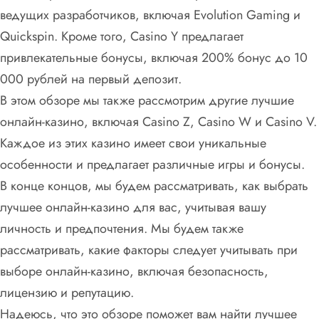
ведущих разработчиков, включая Evolution Gaming и
Quickspin. Кроме того, Casino Y предлагает
привлекательные бонусы, включая 200% бонус до 10
000 рублей на первый депозит.
В этом обзоре мы также рассмотрим другие лучшие
онлайн-казино, включая Casino Z, Casino W и Casino V.
Каждое из этих казино имеет свои уникальные
особенности и предлагает различные игры и бонусы.
В конце концов, мы будем рассматривать, как выбрать
лучшее онлайн-казино для вас, учитывая вашу
личность и предпочтения. Мы будем также
рассматривать, какие факторы следует учитывать при
выборе онлайн-казино, включая безопасность,
лицензию и репутацию.
Надеюсь, что это обзоре поможет вам найти лучшее