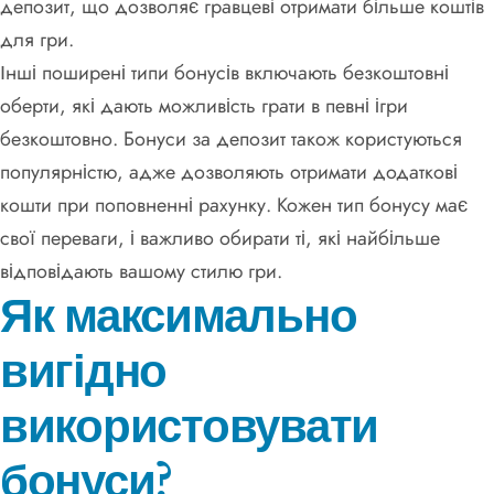
депозит, що дозволяє гравцеві отримати більше коштів
для гри.
Інші поширені типи бонусів включають безкоштовні
оберти, які дають можливість грати в певні ігри
безкоштовно. Бонуси за депозит також користуються
популярністю, адже дозволяють отримати додаткові
кошти при поповненні рахунку. Кожен тип бонусу має
свої переваги, і важливо обирати ті, які найбільше
відповідають вашому стилю гри.
Як максимально
вигідно
використовувати
бонуси?