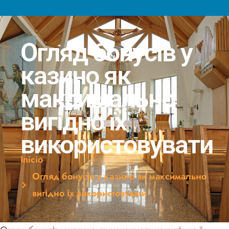
Огляд бонусів у
казино як
максимально
вигідно їх
використовувати
Inicio
Огляд бонусів у казино як максимально
вигідно їх використовувати