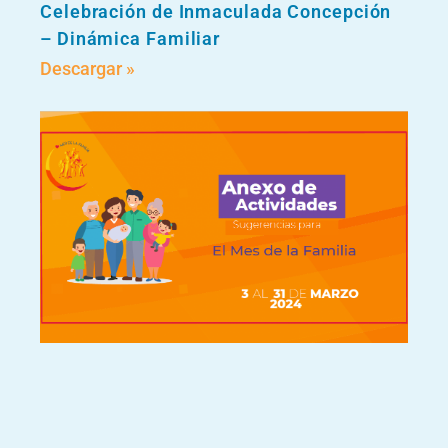
Celebración de Inmaculada Concepción
– Dinámica Familiar
Descargar »