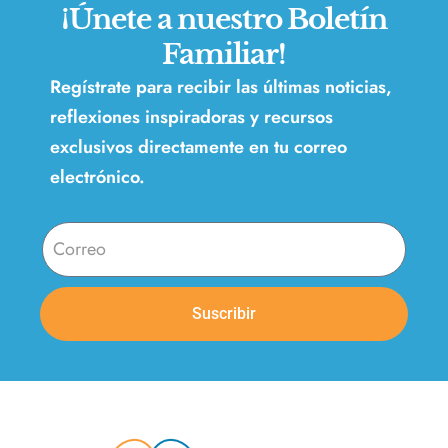
¡Únete a nuestro Boletín
Familiar!
Regístrate para recibir las últimas noticias,
reflexiones inspiradoras y recursos
exclusivos directamente en tu correo
electrónico.
Suscribir