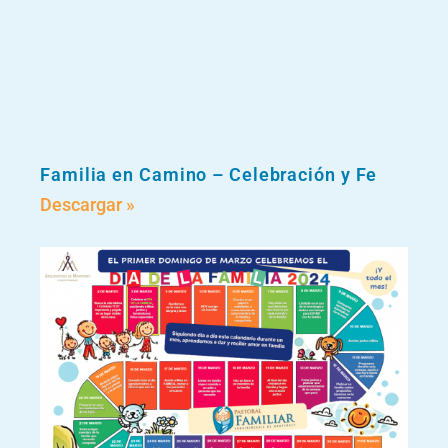
Familia en Camino – Celebración y Fe
Descargar »