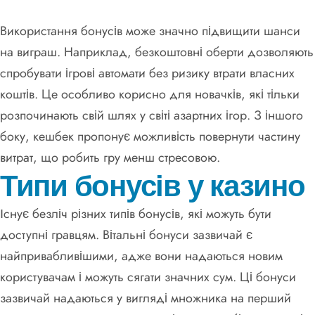
Використання бонусів може значно підвищити шанси
на виграш. Наприклад, безкоштовні оберти дозволяють
спробувати ігрові автомати без ризику втрати власних
коштів. Це особливо корисно для новачків, які тільки
розпочинають свій шлях у світі азартних ігор. З іншого
боку, кешбек пропонує можливість повернути частину
витрат, що робить гру менш стресовою.
Типи бонусів у казино
Існує безліч різних типів бонусів, які можуть бути
доступні гравцям. Вітальні бонуси зазвичай є
найпривабливішими, адже вони надаються новим
користувачам і можуть сягати значних сум. Ці бонуси
зазвичай надаються у вигляді множника на перший