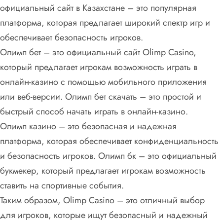
официальный сайт в Казахстане – это популярная
платформа, которая предлагает широкий спектр игр и
обеспечивает безопасность игроков.
Олимп бет – это официальный сайт Olimp Casino,
который предлагает игрокам возможность играть в
онлайн-казино с помощью мобильного приложения
или веб-версии. Олимп бет скачать – это простой и
быстрый способ начать играть в онлайн-казино.
Олимп казино – это безопасная и надежная
платформа, которая обеспечивает конфиденциальность
и безопасность игроков. Олимп бк – это официальный
букмекер, который предлагает игрокам возможность
ставить на спортивные события.
Таким образом, Olimp Casino – это отличный выбор
для игроков, которые ищут безопасный и надежный