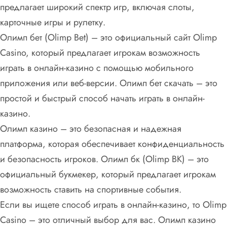
предлагает широкий спектр игр, включая слоты,
карточные игры и рулетку.
Олимп бет (Olimp Bet) – это официальный сайт Olimp
Casino, который предлагает игрокам возможность
играть в онлайн-казино с помощью мобильного
приложения или веб-версии. Олимп бет скачать – это
простой и быстрый способ начать играть в онлайн-
казино.
Олимп казино – это безопасная и надежная
платформа, которая обеспечивает конфиденциальность
и безопасность игроков. Олимп бк (Olimp BK) – это
официальный букмекер, который предлагает игрокам
возможность ставить на спортивные события.
Если вы ищете способ играть в онлайн-казино, то Olimp
Casino – это отличный выбор для вас. Олимп казино