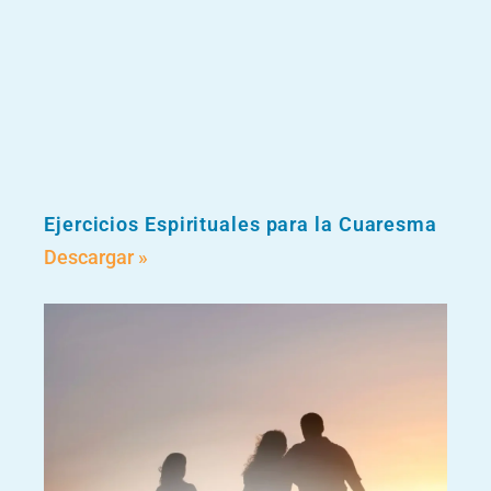
Ejercicios Espirituales para la Cuaresma
Descargar »