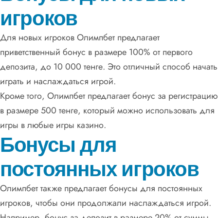
игроков
Для новых игроков Олимпбет предлагает
приветственный бонус в размере 100% от первого
депозита, до 10 000 тенге. Это отличный способ начать
играть и наслаждаться игрой.
Кроме того, Олимпбет предлагает бонус за регистрацию
в размере 500 тенге, который можно использовать для
игры в любые игры казино.
Бонусы для
постоянных игроков
Олимпбет также предлагает бонусы для постоянных
игроков, чтобы они продолжали наслаждаться игрой.
Например, бонус за депозит в размере 20% от суммы