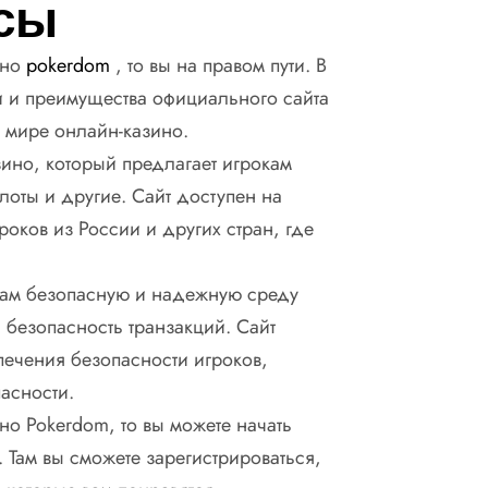
сы
ино
pokerdom
, то вы на правом пути. В
 и преимущества официального сайта
в мире онлайн-казино.
ино, который предлагает игрокам
лоты и другие. Сайт доступен на
роков из России и других стран, где
кам безопасную и надежную среду
безопасность транзакций. Сайт
печения безопасности игроков,
асности.
о Pokerdom, то вы можете начать
 Там вы сможете зарегистрироваться,