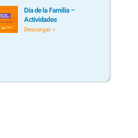
Día de la Familia –
Actividades
Descargar »