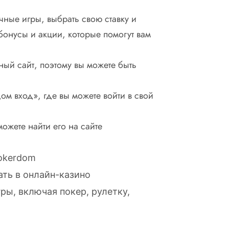
чные игры, выбрать свою ставку и
бонусы и акции, которые помогут вам
ный сайт, поэтому вы можете быть
ом вход», где вы можете войти в свой
ожете найти его на сайте
okerdom
ть в онлайн-казино
ры, включая покер, рулетку,