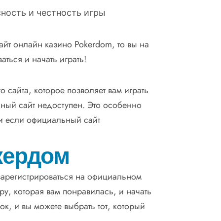
ность и честность игры
йт онлайн казино Pokerdom, то вы на
аться и начать играть!
 сайта, которое позволяет вам играть
ный сайт недоступен. Это особенно
ли если официальный сайт
кердом
зарегистрироваться на официальном
ру, которая вам понравилась, и начать
ок, и вы можете выбрать тот, который