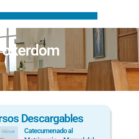
Pokerdom
rsos Descargables
Catecumenado al