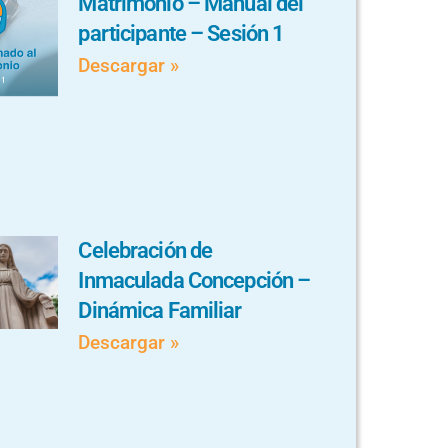
Matrimonio – Manual del
participante – Sesión 1
Descargar »
Celebración de
Inmaculada Concepción –
Dinámica Familiar
Descargar »