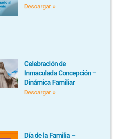
Descargar »
Celebración de
Inmaculada Concepción –
Dinámica Familiar
Descargar »
Día de la Familia –