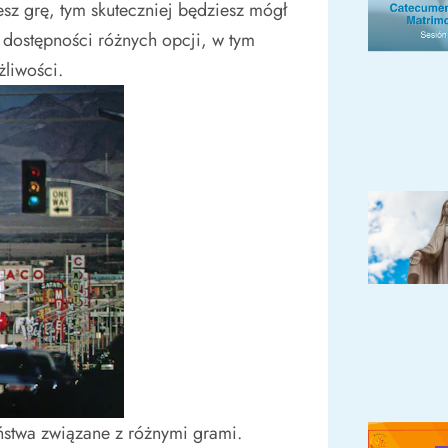
sz grę, tym skuteczniej będziesz mógł
dostępności różnych opcji, w tym
żliwości.
ństwa związane z różnymi grami.