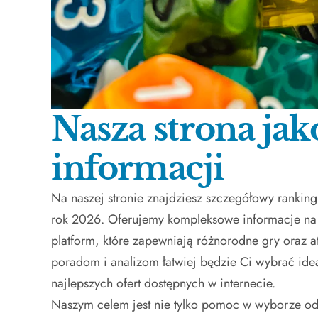
Nasza strona jak
informacji
Na naszej stronie znajdziesz szczegółowy ranking
rok 2026. Oferujemy kompleksowe informacje na 
platform, które zapewniają różnorodne gry oraz a
poradom i analizom łatwiej będzie Ci wybrać idea
najlepszych ofert dostępnych w internecie.
Naszym celem jest nie tylko pomoc w wyborze od