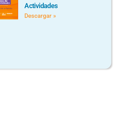
Actividades
Descargar »