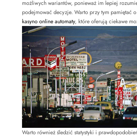
możliwych wariantów, ponieważ im lepiej rozumie
podejmować decyzje. Warto przy tym pamiętać o 
kasyno online automaty
, które oferują ciekawe mo
Warto również śledzić statystyki i prawdopodobie