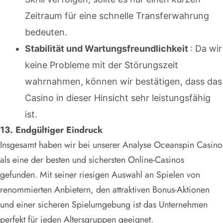
Zeitraum für eine schnelle Transferwahrung
bedeuten.
Stabilität und Wartungsfreundlichkeit
: Da wir
keine Probleme mit der Störungszeit
wahrnahmen, können wir bestätigen, dass das
Casino in dieser Hinsicht sehr leistungsfähig
ist.
13. Endgültiger Eindruck
Insgesamt haben wir bei unserer Analyse Oceanspin Casino
als eine der besten und sichersten Online-Casinos
gefunden. Mit seiner riesigen Auswahl an Spielen von
renommierten Anbietern, den attraktiven Bonus-Aktionen
und einer sicheren Spielumgebung ist das Unternehmen
perfekt für jeden Altersgruppen geeignet.