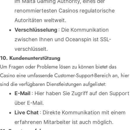
im Malta Gaming Authority, eines der
renommiertesten Casinos regulatorische
Autoritäten weltweit.
Verschlüsselung
: Die Kommunikation
zwischen Ihnen und Oceanspin ist SSL-
verschlüsselt.
10. Kundenunterstützung
Um Fragen oder Probleme lösen zu können bietet das
Casino eine umfassende Customer-Support-Bereich an, hier
sind die verfügbaren Dienstleistungen aufgelistet:
E-Mail
: Hier haben Sie Zugriff auf den Support
über E-Mail.
Live Chat
: Direkte Kommunikation mit einem
erfahrenen Mitarbeiter ist auch möglich.