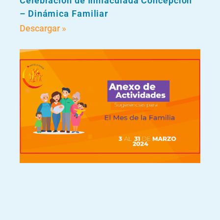
Celebración de Inmaculada Concepción
– Dinámica Familiar
Descargar »