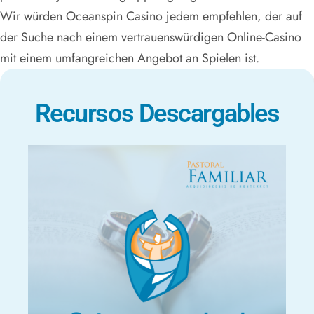
Wir würden Oceanspin Casino jedem empfehlen, der auf
der Suche nach einem vertrauenswürdigen Online-Casino
mit einem umfangreichen Angebot an Spielen ist.
Recursos Descargables