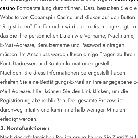
casino
Kontoerstellung durchführen. Dazu besuchen Sie die
Website von Oceanspin Casino und klicken auf den Button
"Registrieren". Ein Formular wird automatisch angezeigt, in
das Sie Ihre persönlichen Daten wie Vorname, Nachname,
E-Mail-Adresse, Benutzername und Passwort eintragen
müssen. Im Anschluss werden Ihnen einige Fragen zu Ihren
Kontaktadressen und Kontoinformationen gestellt.
Nachdem Sie diese Informationen bereitgestellt haben,
erhalten Sie eine Bestätigungs-E-Mail an Ihre angegebene E-
Mail Adresse. Hier können Sie den Link klicken, um die
Registrierung abzuschließen. Der gesamte Prozess ist
durchweg intuitiv und kann innerhalb weniger Minuten
erledigt werden.
3. Kontofunktionen
Nach der erfolgreichen Registrierung haben Sie Zugriff auf