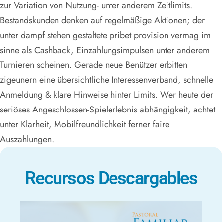
zur Variation von Nutzung- unter anderem Zeitlimits.
Bestandskunden denken auf regelmäßige Aktionen; der
unter dampf stehen gestaltete pribet provision vermag im
sinne als Cashback, Einzahlungsimpulsen unter anderem
Turnieren scheinen. Gerade neue Benützer erbitten
zigeunern eine übersichtliche Interessenverband, schnelle
Anmeldung & klare Hinweise hinter Limits. Wer heute der
seriöses Angeschlossen-Spielerlebnis abhängigkeit, achtet
unter Klarheit, Mobilfreundlichkeit ferner faire
Auszahlungen.
Recursos Descargables