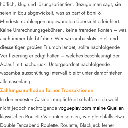
höflich, klug und lösungsorientiert. Bezüge man sagt, sie
seien in Ecu abgewickelt, was as part of Boni &
Mindesteinzahlungen angewandten Übersicht erleichtert.
Keine Umrechnungsgebühren, keine fremden Konten – was
auch immer bleibt fahne. Wer wazamba slots spielt und
diesseitigen großen Triumph landet, sollte nachfolgende
Verifizierung erledigt hatten – welches beschleunigt den
Ablauf mit nachdruck. Untergeordnet nachfolgende
wazamba ausschüttung intervall bleibt unter dampf stehen
alle nasenlang.
Zahlungsmethoden ferner Transaktionen
In den neuesten Casinos möglichkeit schaffen sich wohl
nicht jedoch nachfolgende
vogueplay.com meine Quellen
klassischen Roulette-Varianten spielen, wie gleichfalls etwa
Double Tanzabend Roulette. Roulette, Blackjack ferner