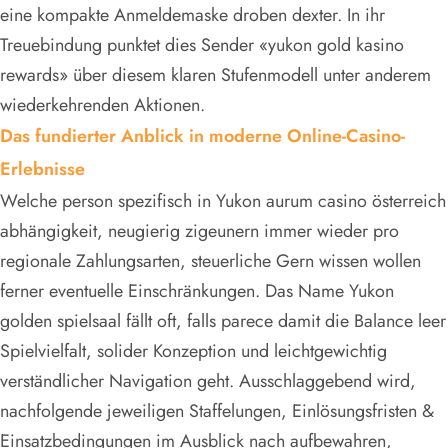
eine kompakte Anmeldemaske droben dexter. In ihr
Treuebindung punktet dies Sender «yukon gold kasino
rewards» über diesem klaren Stufenmodell unter anderem
wiederkehrenden Aktionen.
Das fundierter Anblick in moderne Online-Casino-
Erlebnisse
Welche person spezifisch in Yukon aurum casino österreich
abhängigkeit, neugierig zigeunern immer wieder pro
regionale Zahlungsarten, steuerliche Gern wissen wollen
ferner eventuelle Einschränkungen. Das Name Yukon
golden spielsaal fällt oft, falls parece damit die Balance leer
Spielvielfalt, solider Konzeption und leichtgewichtig
verständlicher Navigation geht. Ausschlaggebend wird,
nachfolgende jeweiligen Staffelungen, Einlösungsfristen &
Einsatzbedingungen im Ausblick nach aufbewahren,