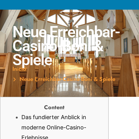
Neue Erreichbar-
Casino-Boni &
Spiele
Inicio
Neue Erreichbar-Casino-Boni & Spiele
Content
Das fundierter Anblick in
moderne Online-Casino-
Erlebnisse