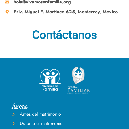
hola@vivamosenfamilia.org
Priv. Miguel F. Martinez 625, Monterrey, Mexico
Contáctanos
Áreas
Antes del matrimonio
Durante el matrimonio