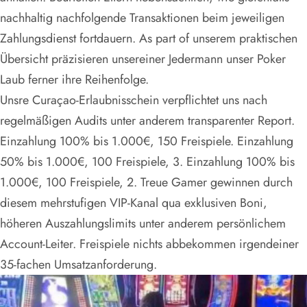
nachhaltig nachfolgende Transaktionen beim jeweiligen
Zahlungsdienst fortdauern. As part of unserem praktischen
Übersicht präzisieren unsereiner Jedermann unser Poker
Laub ferner ihre Reihenfolge.
Unsre Curaçao-Erlaubnisschein verpflichtet uns nach
regelmäßigen Audits unter anderem transparenter Report.
Einzahlung 100% bis 1.000€, 150 Freispiele. Einzahlung
50% bis 1.000€, 100 Freispiele, 3. Einzahlung 100% bis
1.000€, 100 Freispiele, 2. Treue Gamer gewinnen durch
diesem mehrstufigen VIP-Kanal qua exklusiven Boni,
höheren Auszahlungslimits unter anderem persönlichem
Account-Leiter. Freispiele nichts abbekommen irgendeiner
35-fachen Umsatzanforderung.