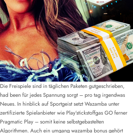
Die Freispiele sind in täglichen Paketen gutgeschrieben,
had been für jedes Spannung sorgt – pro tag irgendwas
Neues. In hinblick auf Sportgeist setzt Wazamba unter
zertifizierte Spielanbieter wie Play’stickstoffgas GO ferner
Pragmatic Play – somit keine selbstgebastelten
Algorithmen. Auch ein umgang wazamba bonus gehört