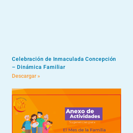
Celebración de Inmaculada Concepción
– Dinámica Familiar
Descargar »