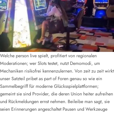
Welche person live spielt, profitiert von regionalen
Moderationen; wer Slots testet, nutzt Demomodi, um
Mechaniken risikofrei kennenzulernen. Von zeit zu zeit wirkt
unser Satzteil pribet as part of Foren genau so wie ein
Sammelbegriff für moderne Glücksspielplattformen;
gemeint sie sind Provider, die deren Union heiter aufreihen
und Rückmeldungen ernst nehmen. Beileibe man sagt, sie
seien Erinnerungen angeschaltet Pausen und Werkzeuge