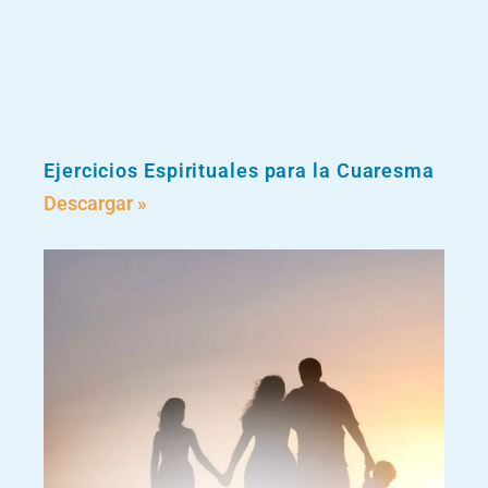
Ejercicios Espirituales para la Cuaresma
Descargar »