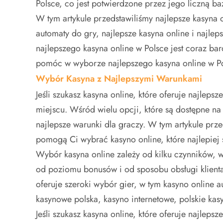
Polsce, co jest potwierdzone przez jego liczną ba
W tym artykule przedstawiliśmy najlepsze kasyna o
automaty do gry, najlepsze kasyna online i najle
najlepszego kasyna online w Polsce jest coraz bard
pomóc w wyborze najlepszego kasyna online w Po
Wybór Kasyna z Najlepszymi Warunkami
Jeśli szukasz kasyna online, które oferuje najleps
miejscu. Wśród wielu opcji, które są dostępne na 
najlepsze warunki dla graczy. W tym artykule prz
pomogą Ci wybrać kasyno online, które najlepiej 
Wybór kasyna online zależy od kilku czynników, w
od poziomu bonusów i od sposobu obsługi klienta
oferuje szeroki wybór gier, w tym kasyno online a
kasynowe polska, kasyno internetowe, polskie kasy
Jeśli szukasz kasyna online, które oferuje najleps