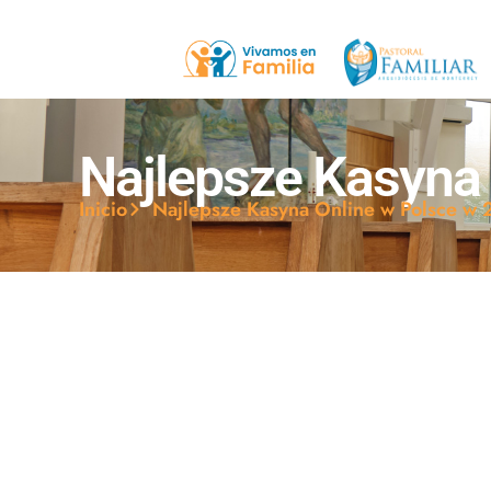
Najlepsze Kasyna
Inicio
Najlepsze Kasyna Online w Polsce w
Najlepsze Kasy
Polsce w 2025