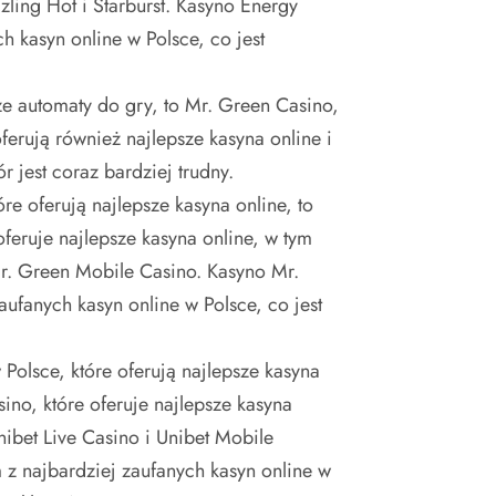
zling Hot i Starburst. Kasyno Energy
h kasyn online w Polsce, co jest
sze automaty do gry, to Mr. Green Casino,
ferują również najlepsze kasyna online i
r jest coraz bardziej trudny.
óre oferują najlepsze kasyna online, to
feruje najlepsze kasyna online, w tym
 Mr. Green Mobile Casino. Kasyno Mr.
ufanych kasyn online w Polsce, co jest
 Polsce, które oferują najlepsze kasyna
ino, które oferuje najlepsze kasyna
nibet Live Casino i Unibet Mobile
 z najbardziej zaufanych kasyn online w