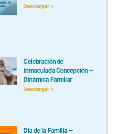
Descargar »
Celebración de
Inmaculada Concepción –
Dinámica Familiar
Descargar »
Día de la Familia –