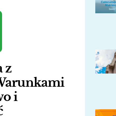
 z
 Warunkami
o i
ć