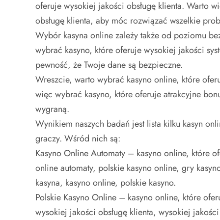
oferuje wysokiej jakości obsługę klienta. Warto w
obsługę klienta, aby móc rozwiązać wszelkie prob
Wybór kasyna online zależy także od poziomu bez
wybrać kasyno, które oferuje wysokiej jakości s
pewność, że Twoje dane są bezpieczne.
Wreszcie, warto wybrać kasyno online, które ofer
więc wybrać kasyno, które oferuje atrakcyjne bo
wygraną.
Wynikiem naszych badań jest lista kilku kasyn onli
graczy. Wśród nich są:
Kasyno Online Automaty – kasyno online, które of
online automaty, polskie kasyno online, gry kasyn
kasyna, kasyno online, polskie kasyno.
Polskie Kasyno Online – kasyno online, które ofer
wysokiej jakości obsługę klienta, wysokiej jakośc