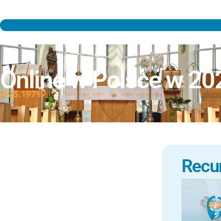
 Online w Polsce w 2
 2025.19719
na Online w
Recu