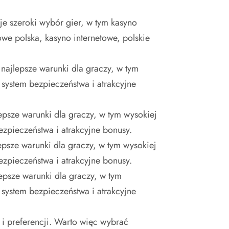
je szeroki wybór gier, w tym kasyno
owe polska, kasyno internetowe, polskie
 najlepsze warunki dla graczy, w tym
i system bezpieczeństwa i atrakcyjne
lepsze warunki dla graczy, w tym wysokiej
bezpieczeństwa i atrakcyjne bonusy.
epsze warunki dla graczy, w tym wysokiej
bezpieczeństwa i atrakcyjne bonusy.
lepsze warunki dla graczy, w tym
i system bezpieczeństwa i atrakcyjne
i preferencji. Warto więc wybrać