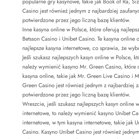
popularne gry kasynowe, takie jak Book of Ra, Siz
Casino jest również jednym z najbardziej zaufanyc
potwierdzone przez jego liczną bazę klientów.
Inne kasyna online w Polsce, które oferują najlep
Betsson Casino i Unibet Casino. Te kasyna online o
najlepsze kasyna internetowe, co sprawia, że wybó
Jeśli szukasz najlepszych kasyn online w Polsce, kt
należy wymienić kasyno Mr. Green Casino, które o
kasyna online, takie jak Mr. Green Live Casino i
Green Casino jest również jednym z najbardziej za
potwierdzone przez jego liczną bazę klientów.
Wreszcie, jeśli szukasz najlepszych kasyn online w
internetowe, to należy wymienić kasyno Unibet Cas
internetowe, w tym kasyna internetowe, takie jak U
Casino. Kasyno Unibet Casino jest również jednym