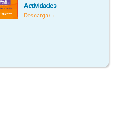
Actividades
Descargar »