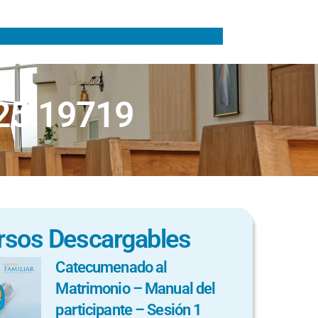
025.19719
rsos Descargables
Catecumenado al
Matrimonio – Manual del
participante – Sesión 1