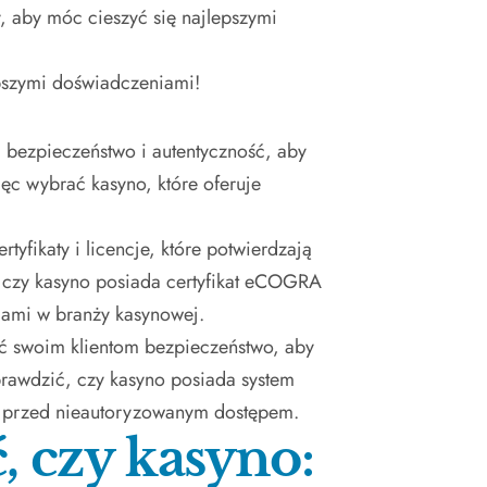
y, aby móc cieszyć się najlepszymi
epszymi doświadczeniami!
 bezpieczeństwo i autentyczność, aby
ęc wybrać kasyno, które oferuje
tyfikaty i licencje, które potwierdzają
 czy kasyno posiada certyfikat eCOGRA
cjami w branży kasynowej.
ć swoim klientom bezpieczeństwo, aby
rawdzić, czy kasyno posiada system
ów przed nieautoryzowanym dostępem.
, czy kasyno: