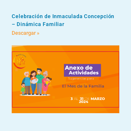
Celebración de Inmaculada Concepción
– Dinámica Familiar
Descargar »