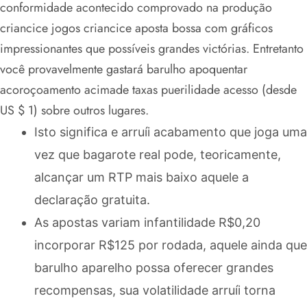
conformidade acontecido comprovado na produção
criancice jogos criancice aposta bossa com gráficos
impressionantes que possíveis grandes victórias. Entretanto
você provavelmente gastará barulho apoquentar
acoroçoamento acimade taxas puerilidade acesso (desde
US $ 1) sobre outros lugares.
Isto significa e arruíi acabamento que joga uma
vez que bagarote real pode, teoricamente,
alcançar um RTP mais baixo aquele a
declaração gratuita.
As apostas variam infantilidade R$0,20
incorporar R$125 por rodada, aquele ainda que
barulho aparelho possa oferecer grandes
recompensas, sua volatilidade arruíi torna