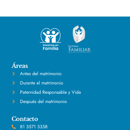
Áreas
Antes del matrimonio
Durante el matrimonio
Paternidad Responsable y Vida
Después del matrimonio
Contacto
81 3571 3358