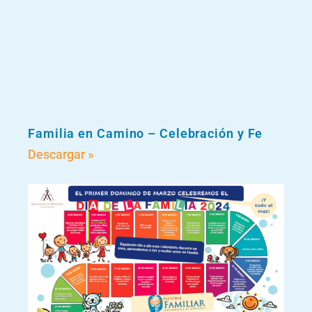
Familia en Camino – Celebración y Fe
Descargar »