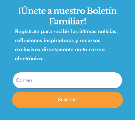
¡Únete a nuestro Boletín
Familiar!
Regístrate para recibir las últimas noticias,
reflexiones inspiradoras y recursos
exclusivos directamente en tu correo
electrónico.
Suscribir