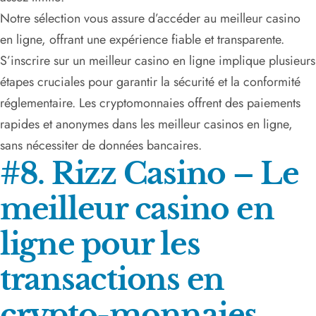
Notre sélection vous assure d’accéder au meilleur casino
en ligne, offrant une expérience fiable et transparente.
S’inscrire sur un meilleur casino en ligne implique plusieurs
étapes cruciales pour garantir la sécurité et la conformité
réglementaire. Les cryptomonnaies offrent des paiements
rapides et anonymes dans les meilleur casinos en ligne,
sans nécessiter de données bancaires.
#8. Rizz Casino – Le
meilleur casino en
ligne pour les
transactions en
crypto-monnaies