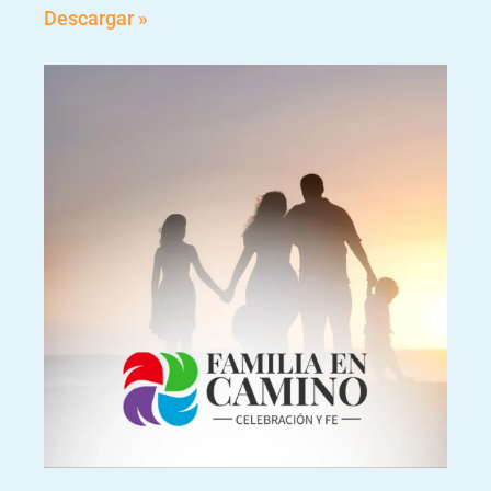
Descargar »