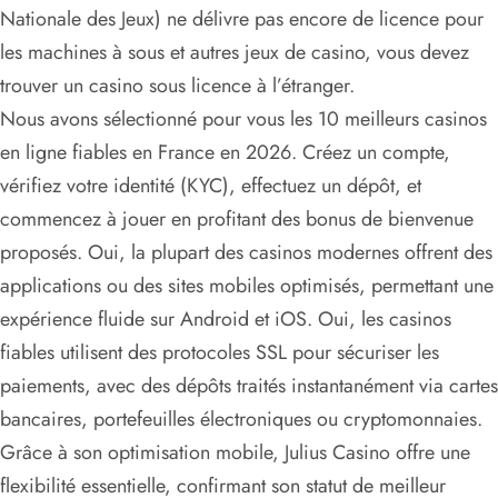
Nationale des Jeux) ne délivre pas encore de licence pour
les machines à sous et autres jeux de casino, vous devez
trouver un casino sous licence à l’étranger.
Nous avons sélectionné pour vous les 10 meilleurs casinos
en ligne fiables en France en 2026. Créez un compte,
vérifiez votre identité (KYC), effectuez un dépôt, et
commencez à jouer en profitant des bonus de bienvenue
proposés. Oui, la plupart des casinos modernes offrent des
applications ou des sites mobiles optimisés, permettant une
expérience fluide sur Android et iOS. Oui, les casinos
fiables utilisent des protocoles SSL pour sécuriser les
paiements, avec des dépôts traités instantanément via cartes
bancaires, portefeuilles électroniques ou cryptomonnaies.
Grâce à son optimisation mobile, Julius Casino offre une
flexibilité essentielle, confirmant son statut de meilleur