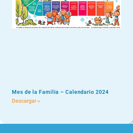
Mes de la Familia – Calendario 2024
Descargar »