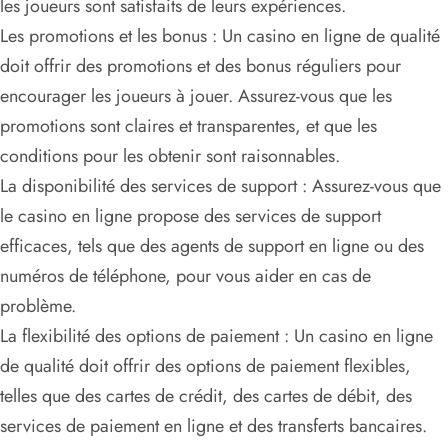
les joueurs sont satisfaits de leurs expériences.
Les promotions et les bonus : Un casino en ligne de qualité
doit offrir des promotions et des bonus réguliers pour
encourager les joueurs à jouer. Assurez-vous que les
promotions sont claires et transparentes, et que les
conditions pour les obtenir sont raisonnables.
La disponibilité des services de support : Assurez-vous que
le casino en ligne propose des services de support
efficaces, tels que des agents de support en ligne ou des
numéros de téléphone, pour vous aider en cas de
problème.
La flexibilité des options de paiement : Un casino en ligne
de qualité doit offrir des options de paiement flexibles,
telles que des cartes de crédit, des cartes de débit, des
services de paiement en ligne et des transferts bancaires.