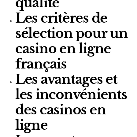
qualité
Les critères de
sélection pour un
casino en ligne
français
Les avantages et
les inconvénients
des casinos en
ligne