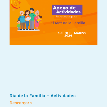
Día de la Familia – Actividades
Descargar »