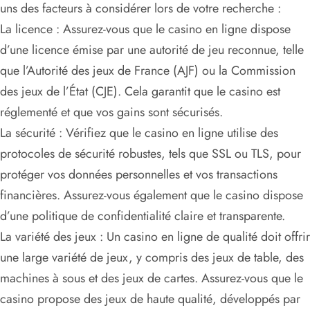
uns des facteurs à considérer lors de votre recherche :
La licence : Assurez-vous que le casino en ligne dispose
d’une licence émise par une autorité de jeu reconnue, telle
que l’Autorité des jeux de France (AJF) ou la Commission
des jeux de l’État (CJE). Cela garantit que le casino est
réglementé et que vos gains sont sécurisés.
La sécurité : Vérifiez que le casino en ligne utilise des
protocoles de sécurité robustes, tels que SSL ou TLS, pour
protéger vos données personnelles et vos transactions
financières. Assurez-vous également que le casino dispose
d’une politique de confidentialité claire et transparente.
La variété des jeux : Un casino en ligne de qualité doit offrir
une large variété de jeux, y compris des jeux de table, des
machines à sous et des jeux de cartes. Assurez-vous que le
casino propose des jeux de haute qualité, développés par