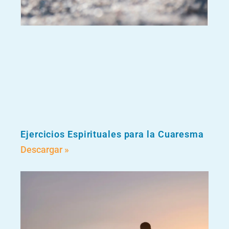
Ejercicios Espirituales para la Cuaresma
Descargar »