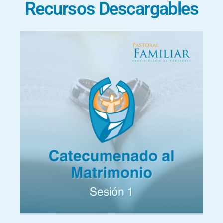
Recursos Descargables