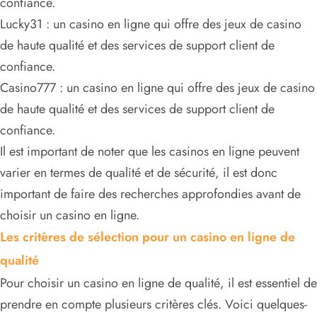
confiance.
Lucky31 : un casino en ligne qui offre des jeux de casino
de haute qualité et des services de support client de
confiance.
Casino777 : un casino en ligne qui offre des jeux de casino
de haute qualité et des services de support client de
confiance.
Il est important de noter que les casinos en ligne peuvent
varier en termes de qualité et de sécurité, il est donc
important de faire des recherches approfondies avant de
choisir un casino en ligne.
Les critères de sélection pour un casino en ligne de
qualité
Pour choisir un casino en ligne de qualité, il est essentiel de
prendre en compte plusieurs critères clés. Voici quelques-