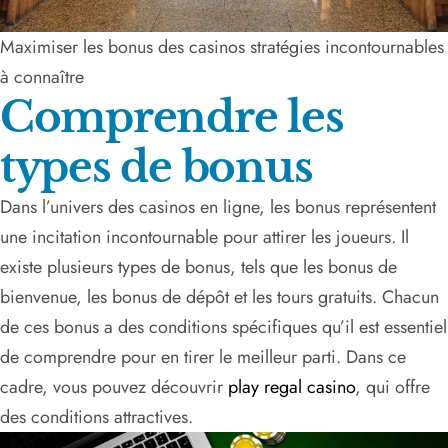
Maximiser les bonus des casinos stratégies incontournables
à connaître
Comprendre les
types de bonus
Dans l’univers des casinos en ligne, les bonus représentent
une incitation incontournable pour attirer les joueurs. Il
existe plusieurs types de bonus, tels que les bonus de
bienvenue, les bonus de dépôt et les tours gratuits. Chacun
de ces bonus a des conditions spécifiques qu’il est essentiel
de comprendre pour en tirer le meilleur parti. Dans ce
cadre, vous pouvez découvrir
play regal casino
, qui offre
des conditions attractives.