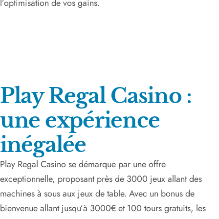
l’optimisation de vos gains.
Play Regal Casino :
une expérience
inégalée