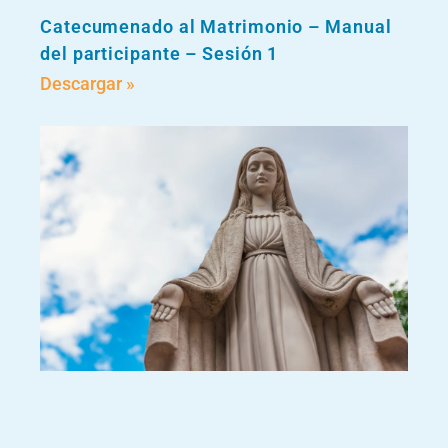
Catecumenado al Matrimonio – Manual
del participante – Sesión 1
Descargar »