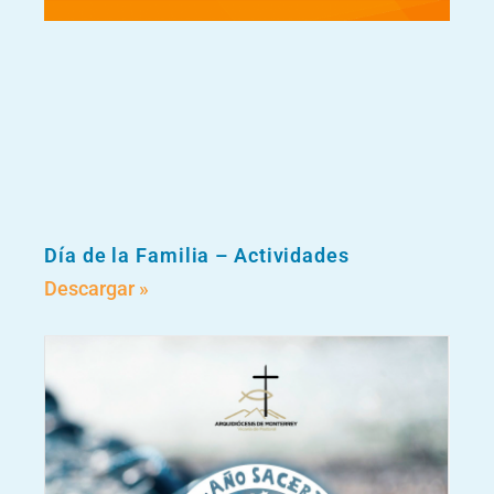
Día de la Familia – Actividades
Descargar »