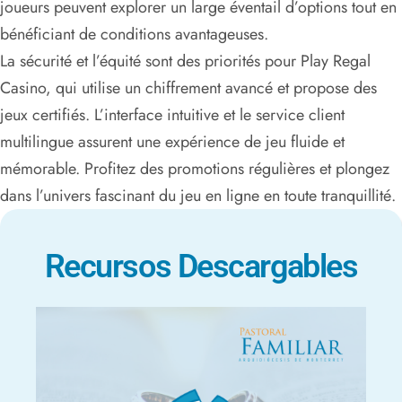
Play Regal Casino se démarque par une offre
exceptionnelle, proposant près de 3000 jeux allant des
machines à sous aux jeux de table. Avec un bonus de
bienvenue allant jusqu’à 3000€ et 100 tours gratuits, les
joueurs peuvent explorer un large éventail d’options tout en
bénéficiant de conditions avantageuses.
La sécurité et l’équité sont des priorités pour Play Regal
Casino, qui utilise un chiffrement avancé et propose des
jeux certifiés. L’interface intuitive et le service client
multilingue assurent une expérience de jeu fluide et
mémorable. Profitez des promotions régulières et plongez
dans l’univers fascinant du jeu en ligne en toute tranquillité.
Recursos Descargables