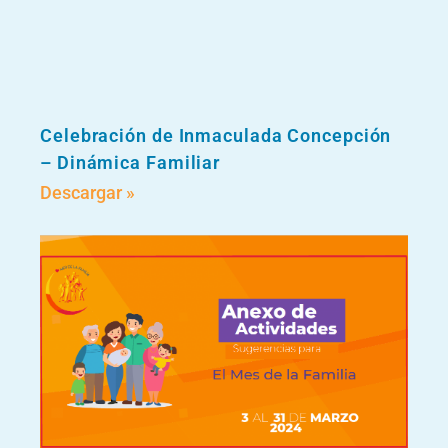
Celebración de Inmaculada Concepción
– Dinámica Familiar
Descargar »