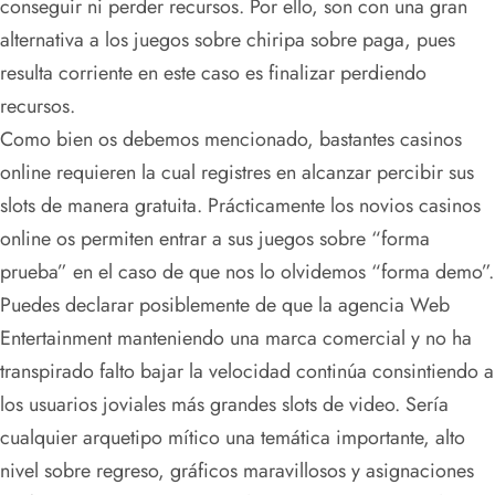
conseguir ni perder recursos. Por ello, son con una gran
alternativa a los juegos sobre chiripa sobre paga, pues
resulta corriente en este caso es finalizar perdiendo
recursos.
Como bien os debemos mencionado, bastantes casinos
online requieren la cual registres en alcanzar percibir sus
slots de manera gratuita. Prácticamente los novios casinos
online os permiten entrar a sus juegos sobre “forma
prueba” en el caso de que nos lo olvidemos “forma demo”.
Puedes declarar posiblemente de que la agencia Web
Entertainment manteniendo una marca comercial y no ha
transpirado falto bajar la velocidad continúa consintiendo a
los usuarios joviales más grandes slots de video. Serí­a
cualquier arquetipo mítico una temática importante, alto
nivel sobre regreso, gráficos maravillosos y asignaciones