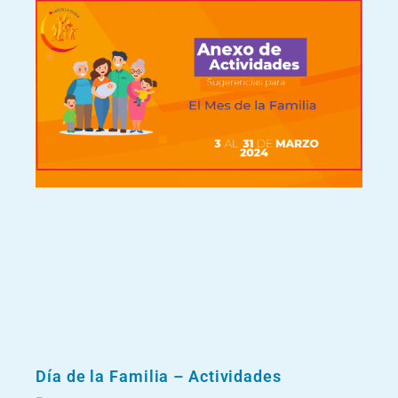
Día de la Familia – Actividades