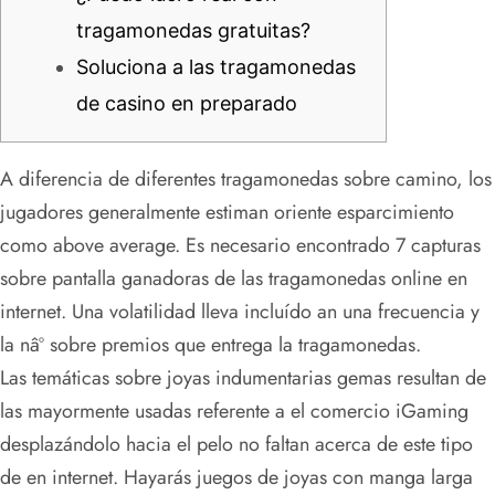
tragamonedas gratuitas?
Soluciona a las tragamonedas
de casino en preparado
A diferencia de diferentes tragamonedas sobre camino, los
jugadores generalmente estiman oriente esparcimiento
como above average. Es necesario encontrado 7 capturas
sobre pantalla ganadoras de las tragamonedas online en
internet.
Una volatilidad lleva incluído an una frecuencia y
la nâº sobre premios que entrega la tragamonedas.
Las temáticas sobre joyas indumentarias gemas resultan de
las mayormente usadas referente a el comercio iGaming
desplazándolo hacia el pelo no faltan acerca de este tipo
de en internet. Hayarás juegos de joyas con manga larga