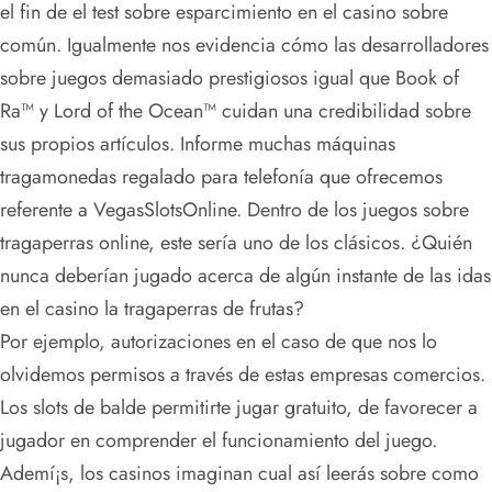
el fin de el test sobre esparcimiento en el casino sobre
común. Igualmente nos evidencia cómo las desarrolladores
sobre juegos demasiado prestigiosos igual que Book of
Ra™ y Lord of the Ocean™ cuidan una credibilidad sobre
sus propios artículos. Informe muchas máquinas
tragamonedas regalado para telefonía que ofrecemos
referente a VegasSlotsOnline. Dentro de los juegos sobre
tragaperras online, este serí­a uno de los clásicos. ¿Quién
nunca deberían jugado acerca de algún instante de las idas
en el casino la tragaperras de frutas?
Por ejemplo, autorizaciones en el caso de que nos lo
olvidemos permisos a través de estas empresas comercios.
Los slots de balde permitirte jugar gratuito, de favorecer a
jugador en comprender el funcionamiento del juego.
Ademí¡s, los casinos imaginan cual así leerás sobre como