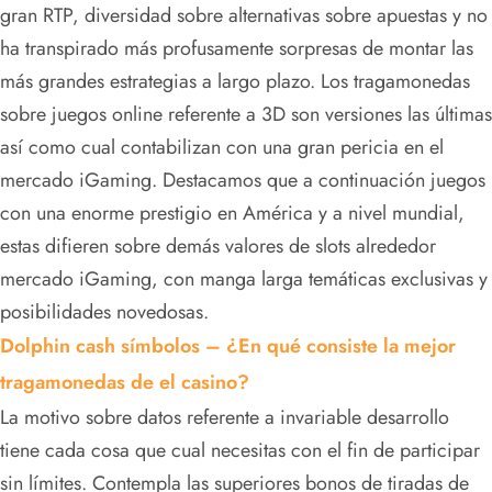
gran RTP, diversidad sobre alternativas sobre apuestas y no
ha transpirado más profusamente sorpresas de montar las
más grandes estrategias a largo plazo. Los tragamonedas
sobre juegos online referente a 3D son versiones las últimas
así­ como cual contabilizan con una gran pericia en el
mercado iGaming. Destacamos que a continuación juegos
con una enorme prestigio en América y a nivel mundial,
estas difieren sobre demás valores de slots alrededor
mercado iGaming, con manga larga temáticas exclusivas y
posibilidades novedosas.
Dolphin cash símbolos – ¿En qué consiste la mejor
tragamonedas de el casino?
La motivo sobre datos referente a invariable desarrollo
tiene cada cosa que cual necesitas con el fin de participar
sin límites. Contempla las superiores bonos de tiradas de