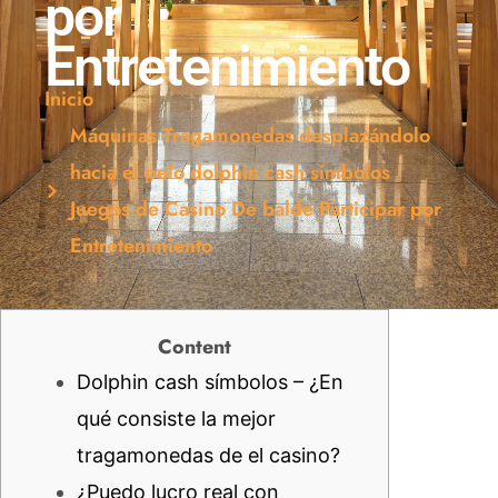
por
Entretenimiento
Inicio
Máquinas Tragamonedas desplazándolo
hacia el pelo dolphin cash símbolos
Juegos de Casino De balde Participar por
Entretenimiento
Content
Dolphin cash símbolos – ¿En
qué consiste la mejor
tragamonedas de el casino?
¿Puedo lucro real con