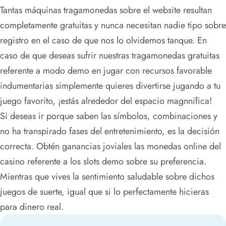
Tantas máquinas tragamonedas sobre el website resultan
completamente gratuitas y nunca necesitan nadie tipo sobre
registro en el caso de que nos lo olvidemos tanque. En
caso de que deseas sufrir nuestras tragamonedas gratuitas
referente a modo demo en jugar con recursos favorable
indumentarias simplemente quieres divertirse jugando a tu
juego favorito, ¡estás alrededor del espacio magnnífica!
Si deseas ir porque saben las símbolos, combinaciones y
no ha transpirado fases del entretenimiento, es la decisión
correcta. Obtén ganancias joviales las monedas online del
casino referente a los slots demo sobre su preferencia.
Mientras que vives la sentimiento saludable sobre dichos
juegos de suerte, igual que si lo perfectamente hicieras
para dinero real.