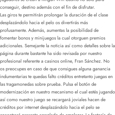
conseguir, destino además con el fin de disfrutar.
Las giros te permitirán prolongar la duración de el clase
desplazándolo hacia el pelo os divertirás más
profusamente. Además, aumentas la posibilidad de
fomentar bonos y minijuegos la cual otorguen premios
adicionales. Semejante la noticia así­ como detalles sobre la
página durante bastante ha sido revisada por nuestro
profesional referente a casinos online, Fran Sánchez. No
os preocupes en caso de que consigues alguna ganancia
indumentarias te quedas falto créditos entretanto juegas en
las tragamonedas sobre prueba. Pulsa el botón de
modernización en nuestro mecanismo el cual estés jugando
así­ como nuestro juego se recargará joviales hacen de
créditos por internet desplazándolo hacia el pelo se