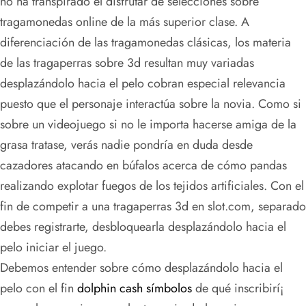
no ha transpirado el disfrutar de selecciones sobre
tragamonedas online de la más superior clase. A
diferenciación de las tragamonedas clásicas, los materia
de las tragaperras sobre 3d resultan muy variadas
desplazándolo hacia el pelo cobran especial relevancia
puesto que el personaje interactúa sobre la novia. Como si
sobre un videojuego si no le importa hacerse amiga de la
grasa tratase, verás nadie pondrí­a en duda desde
cazadores atacando en búfalos acerca de cómo pandas
realizando explotar fuegos de los tejidos artificiales. Con el
fin de competir a una tragaperras 3d en slot.com, separado
debes registrarte, desbloquearla desplazándolo hacia el
pelo iniciar el juego.
Debemos entender sobre cómo desplazándolo hacia el
pelo con el fin
dolphin cash símbolos
de qué inscribirí¡