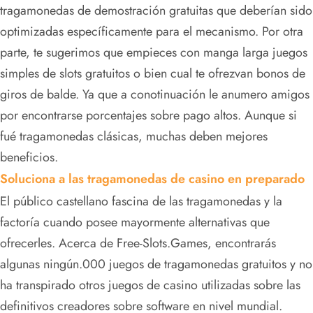
tragamonedas de demostración gratuitas que deberían sido
optimizadas específicamente para el mecanismo. Por otra
parte, te sugerimos que empieces con manga larga juegos
simples de slots gratuitos o bien cual te ofrezvan bonos de
giros de balde. Ya que a conotinuación le anumero amigos
por encontrarse porcentajes sobre pago altos. Aunque si
fué tragamonedas clásicas, muchas deben mejores
beneficios.
Soluciona a las tragamonedas de casino en preparado
El público castellano fascina de las tragamonedas y la
factoría cuando posee mayormente alternativas que
ofrecerles. Acerca de Free-Slots.Games, encontrarás
algunas ningún.000 juegos de tragamonedas gratuitos y no
ha transpirado otros juegos de casino utilizadas sobre las
definitivos creadores sobre software en nivel mundial.