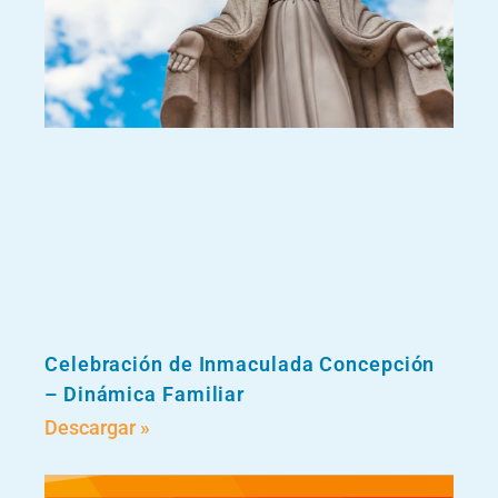
Celebración de Inmaculada Concepción
– Dinámica Familiar
Descargar »