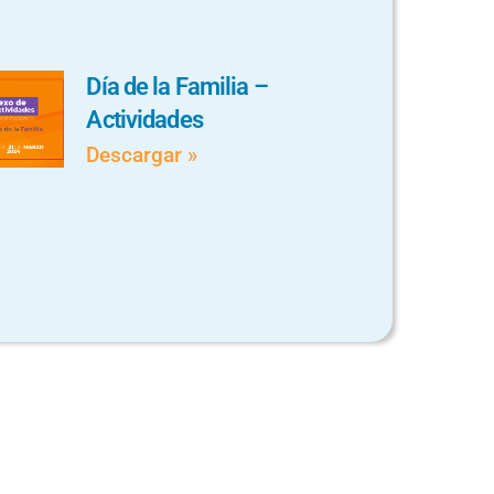
Día de la Familia –
Actividades
Descargar »