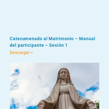
Catecumenado al Matrimonio – Manual
del participante – Sesión 1
Descargar »