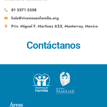
81 3571 3358
hola@vivamosenfamilia.org
Priv. Miguel F. Martinez 625, Monterrey, Mexico
Contáctanos
Áreas