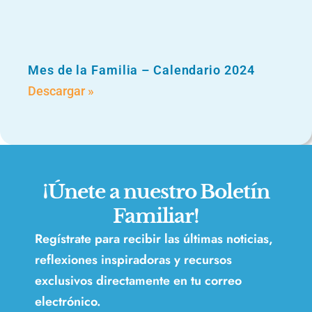
Mes de la Familia – Calendario 2024
Descargar »
¡Únete a nuestro Boletín
Familiar!
Regístrate para recibir las últimas noticias,
reflexiones inspiradoras y recursos
exclusivos directamente en tu correo
electrónico.