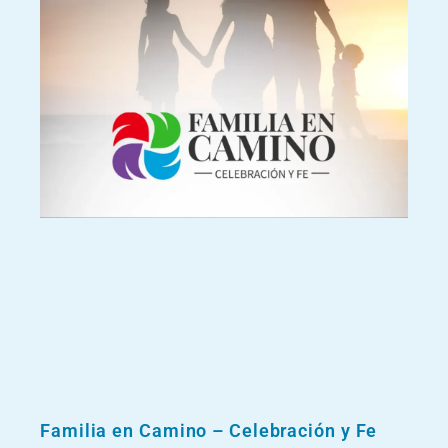
Familia en Camino – Celebración y Fe