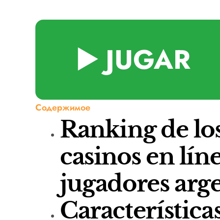
▶️ JUGAR
Содержимое
Ranking de lo
casinos en lín
jugadores arg
Característica