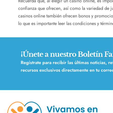
Recuerda que, al elegir un casino online, es impor
confianza que ofrecen, así como la variedad de j
casinos online también ofrecen bonos y promocio
lo que es importante leer las condiciones y término
¡Únete a nuestro Boletín Fa
Regístrate para recibir las últimas noticias, r
recursos exclusivos directamente en tu correo