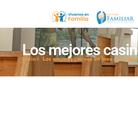
Los mejores casin
Inicio
Los mejores casinos en lnea en Argen
Los mejores ca
línea en Argent