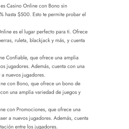
es Casino Online con Bono sin
% hasta $500. Esto te permite probar el
line es el lugar perfecto para ti. Ofrece
rras, ruleta, blackjack y más, y cuenta
ne Confiable, que ofrece una amplia
 los jugadores. Además, cuenta con una
 a nuevos jugadores.
ine con Bono, que ofrece un bono de
con una amplia variedad de juegos y
line con Promociones, que ofrece una
raer a nuevos jugadores. Además, cuenta
ación entre los jugadores.