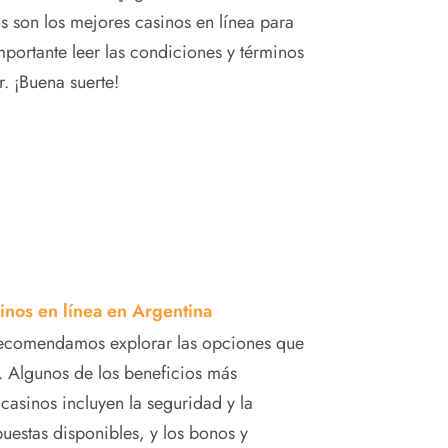
s son los mejores casinos en línea para
portante leer las condiciones y términos
. ¡Buena suerte!
sinos en línea en Argentina
 recomendamos explorar las opciones que
. Algunos de los beneficios más
 casinos incluyen la seguridad y la
uestas disponibles, y los bonos y