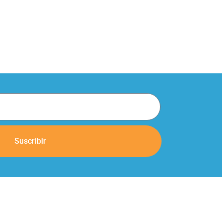
Suscribir