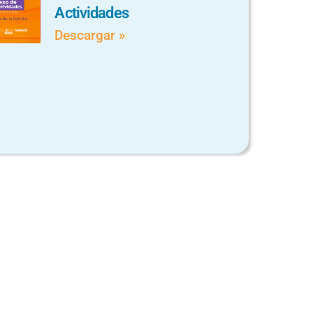
Actividades
Descargar »