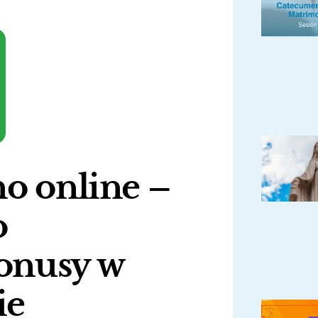
o online –
o
bonusy w
ie