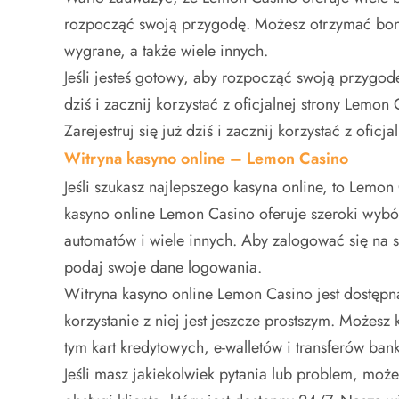
rozpocząć swoją przygodę. Możesz otrzymać bonu
wygrane, a także wiele innych.
Jeśli jesteś gotowy, aby rozpocząć swoją przygodę
dziś i zacznij korzystać z oficjalnej strony Lemon
Zarejestruj się już dziś i zacznij korzystać z ofic
Witryna kasyno online – Lemon Casino
Jeśli szukasz najlepszego kasyna online, to Lemo
kasyno online Lemon Casino oferuje szeroki wybór 
automatów i wiele innych. Aby zalogować się na st
podaj swoje dane logowania.
Witryna kasyno online Lemon Casino jest dostępn
korzystanie z niej jest jeszcze prostszym. Możesz
tym kart kredytowych, e-walletów i transferów ba
Jeśli masz jakiekolwiek pytania lub problem, moż