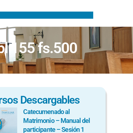
pl 155 fs.500
rsos Descargables
Catecumenado al
Matrimonio – Manual del
participante – Sesión 1