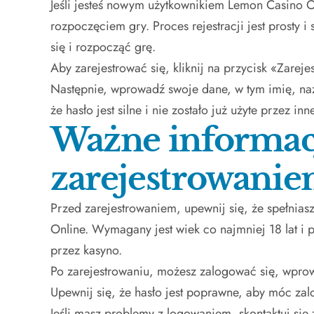
Jeśli jesteś nowym użytkownikiem Lemon Casino On
rozpoczęciem gry. Proces rejestracji jest prosty 
się i rozpocząć grę.
Aby zarejestrować się, kliknij na przycisk «Zarejes
Następnie, wprowadź swoje dane, w tym imię, nazw
że hasło jest silne i nie zostało już użyte przez i
Ważne informac
zarejestrowani
Przed zarejestrowaniem, upewnij się, że spełnias
Online. Wymagany jest wiek co najmniej 18 lat i p
przez kasyno.
Po zarejestrowaniu, możesz zalogować się, wpro
Upewnij się, że hasło jest poprawne, aby móc zal
Jeśli masz problemy z logowaniem, skontaktuj się