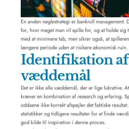
En anden nøglestrategi er bankroll management. De
for, hvor meget man vil spille for, og at holde sig 
med at minimere tab, men sikrer også, at spilleren
længere periode uden at risikere økonomisk ruin.
Identifikation a
væddemål
Det er ikke alle væddemål, der er lige lukrative. 
kræver en kombination af research og erfaring. Sp
oddsene ikke korrekt afspejler det faktiske resulta
statistikker og tidligere resultater for at finde 
god kilde til inspiration i denne proces.