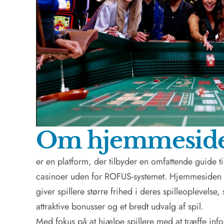
Om hjemmesid
er en platform, der tilbyder en omfattende guide ti
casinoer uden for ROFUS-systemet. Hjemmesiden 
giver spillere større frihed i deres spilleoplevelse
attraktive bonusser og et bredt udvalg af spil.
Med fokus på at hjælpe spillere med at træffe info