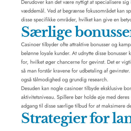
Derudover kan det være nyttigt at specialisere sig 
væddemål. Ved at begrænse fokusområdet kan spil
disse specifikke områder, hvilket kan give en bet
Særlige bonusser
Casinoer tilbyder ofte attraktive bonusser og kampa
belønne loyale kunder. At udnytte disse bonusser ka
for, hvilket øger chancerne for gevinst. Det er vigt
så man forstår kravene for udbetaling af gevinster
også tålmodighed og grundig research.
Desuden kan nogle casinoer tilbyde eksklusive bo
aktivitetsniveau. Spillere bør holde øje med deres
adgang til disse særlige tilbud for at maksimere de
Strategier for la