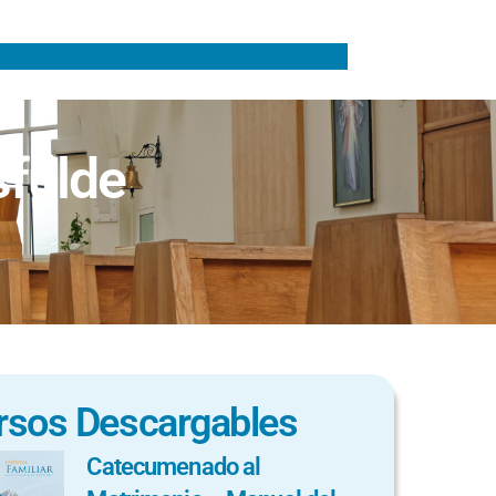
sfulde
rsos Descargables
Catecumenado al