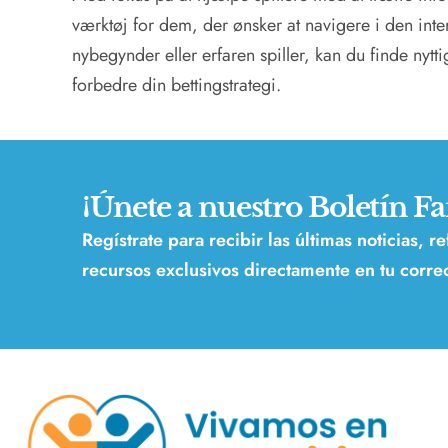
værktøj for dem, der ønsker at navigere i den inte
nybegynder eller erfaren spiller, kan du finde nytt
forbedre din bettingstrategi.
¡Únete a nuestro Boletín Fa
Regístrate para recibir las últimas noticias, r
recursos exclusivos directamente en tu correo