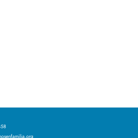
358
osenfamilia.org