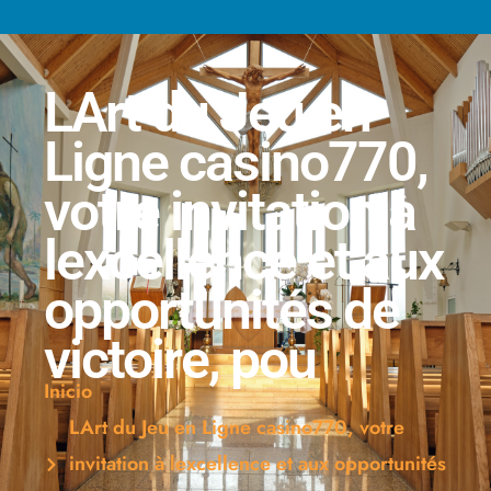
LArt du Jeu en
Ligne casino770,
votre invitation à
lexcellence et aux
opportunités de
victoire, pou
Inicio
LArt du Jeu en Ligne casino770, votre
invitation à lexcellence et aux opportunités