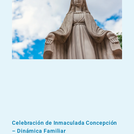
Celebración de Inmaculada Concepción
– Dinámica Familiar