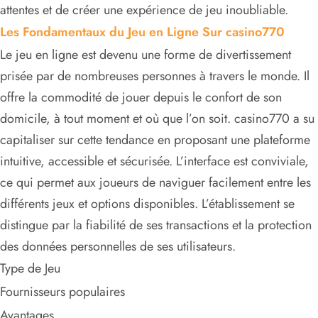
attentes et de créer une expérience de jeu inoubliable.
Les Fondamentaux du Jeu en Ligne Sur casino770
Le jeu en ligne est devenu une forme de divertissement
prisée par de nombreuses personnes à travers le monde. Il
offre la commodité de jouer depuis le confort de son
domicile, à tout moment et où que l’on soit. casino770 a su
capitaliser sur cette tendance en proposant une plateforme
intuitive, accessible et sécurisée. L’interface est conviviale,
ce qui permet aux joueurs de naviguer facilement entre les
différents jeux et options disponibles. L’établissement se
distingue par la fiabilité de ses transactions et la protection
des données personnelles de ses utilisateurs.
Type de Jeu
Fournisseurs populaires
Avantages