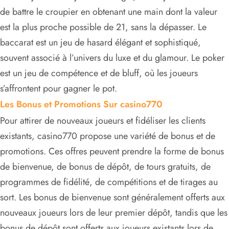
de battre le croupier en obtenant une main dont la valeur
est la plus proche possible de 21, sans la dépasser. Le
baccarat est un jeu de hasard élégant et sophistiqué,
souvent associé à l’univers du luxe et du glamour. Le poker
est un jeu de compétence et de bluff, où les joueurs
s’affrontent pour gagner le pot.
Les Bonus et Promotions Sur casino770
Pour attirer de nouveaux joueurs et fidéliser les clients
existants, casino770 propose une variété de bonus et de
promotions. Ces offres peuvent prendre la forme de bonus
de bienvenue, de bonus de dépôt, de tours gratuits, de
programmes de fidélité, de compétitions et de tirages au
sort. Les bonus de bienvenue sont généralement offerts aux
nouveaux joueurs lors de leur premier dépôt, tandis que les
bonus de dépôt sont offerts aux joueurs existants lors de