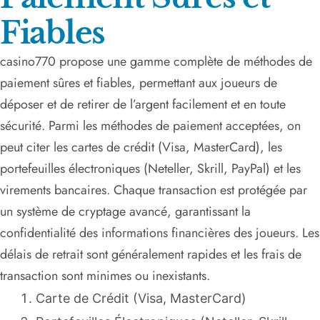
Fiables
casino770 propose une gamme complète de méthodes de
paiement sûres et fiables, permettant aux joueurs de
déposer et de retirer de l’argent facilement et en toute
sécurité. Parmi les méthodes de paiement acceptées, on
peut citer les cartes de crédit (Visa, MasterCard), les
portefeuilles électroniques (Neteller, Skrill, PayPal) et les
virements bancaires. Chaque transaction est protégée par
un système de cryptage avancé, garantissant la
confidentialité des informations financières des joueurs. Les
délais de retrait sont généralement rapides et les frais de
transaction sont minimes ou inexistants.
Carte de Crédit (Visa, MasterCard)