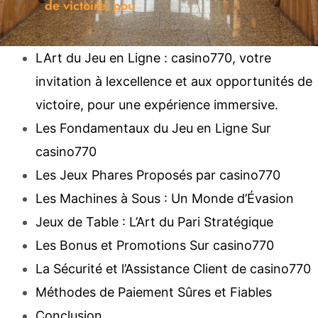
de victoire, pou
LArt du Jeu en Ligne : casino770, votre
invitation à lexcellence et aux opportunités de
victoire, pour une expérience immersive.
Les Fondamentaux du Jeu en Ligne Sur
casino770
Les Jeux Phares Proposés par casino770
Les Machines à Sous : Un Monde d’Évasion
Jeux de Table : L’Art du Pari Stratégique
Les Bonus et Promotions Sur casino770
La Sécurité et l’Assistance Client de casino770
Méthodes de Paiement Sûres et Fiables
Conclusion