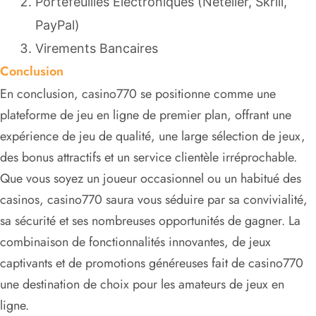
Portefeuilles Électroniques (Neteller, Skrill,
PayPal)
Virements Bancaires
Conclusion
En conclusion, casino770 se positionne comme une
plateforme de jeu en ligne de premier plan, offrant une
expérience de jeu de qualité, une large sélection de jeux,
des bonus attractifs et un service clientèle irréprochable.
Que vous soyez un joueur occasionnel ou un habitué des
casinos, casino770 saura vous séduire par sa convivialité,
sa sécurité et ses nombreuses opportunités de gagner. La
combinaison de fonctionnalités innovantes, de jeux
captivants et de promotions généreuses fait de casino770
une destination de choix pour les amateurs de jeux en
ligne.