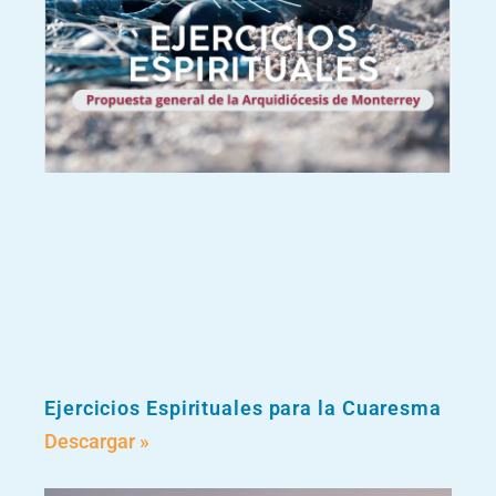
Ejercicios Espirituales para la Cuaresma
Descargar »