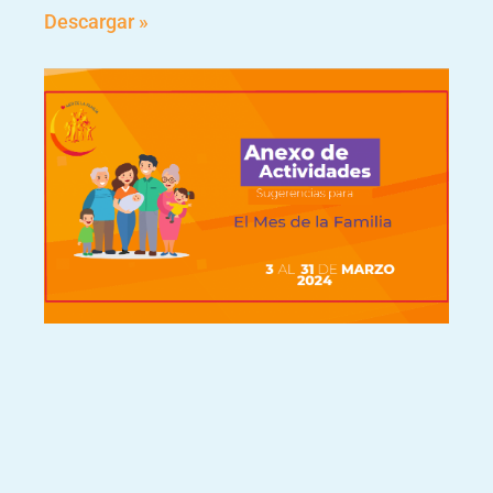
Descargar »