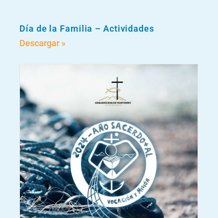
Día de la Familia – Actividades
Descargar »