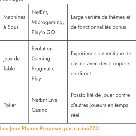
NetEnt,
Machines
Large variété de thèmes et
Microgaming,
à Sous
de fonctionnalités bonus
Play’n GO
Evolution
Expérience authentique de
Jeux de
Gaming,
casino avec des croupiers
Table
Pragmatic
en direct
Play
Possibilité de jouer contre
NetEnt Live
Poker
d’autres joueurs en temps
Casino
réel
Les Jeux Phares Proposés par casino770