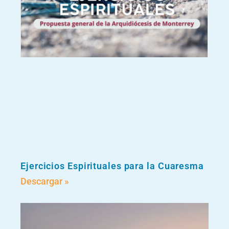
Ejercicios Espirituales para la Cuaresma
Descargar »