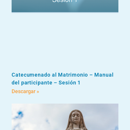
Catecumenado al Matrimonio – Manual
del participante – Sesión 1
Descargar »