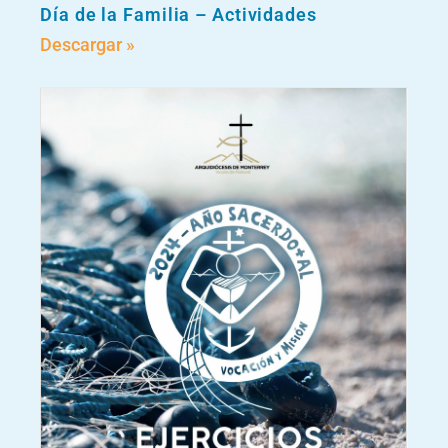
Día de la Familia – Actividades
Descargar »