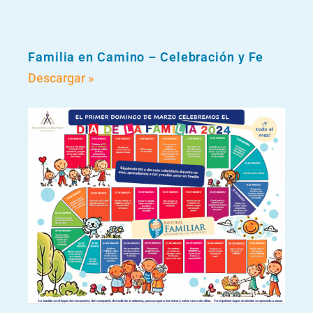
Familia en Camino – Celebración y Fe
Descargar »