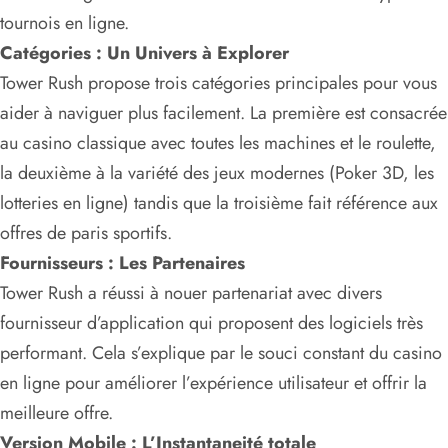
tournois en ligne.
Catégories : Un Univers à Explorer
Tower Rush propose trois catégories principales pour vous
aider à naviguer plus facilement. La première est consacrée
au casino classique avec toutes les machines et le roulette,
la deuxième à la variété des jeux modernes (Poker 3D, les
lotteries en ligne) tandis que la troisième fait référence aux
offres de paris sportifs.
Fournisseurs : Les Partenaires
Tower Rush a réussi à nouer partenariat avec divers
fournisseur d’application qui proposent des logiciels très
performant. Cela s’explique par le souci constant du casino
en ligne pour améliorer l’expérience utilisateur et offrir la
meilleure offre.
Version Mobile : L’Instantaneité totale