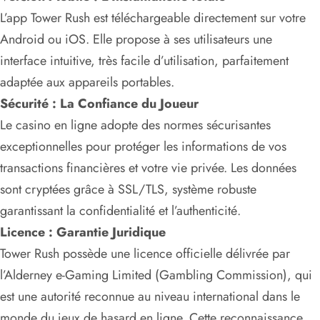
L’app Tower Rush est téléchargeable directement sur votre
Android ou iOS. Elle propose à ses utilisateurs une
interface intuitive, très facile d’utilisation, parfaitement
adaptée aux appareils portables.
Sécurité : La Confiance du Joueur
Le casino en ligne adopte des normes sécurisantes
exceptionnelles pour protéger les informations de vos
transactions financières et votre vie privée. Les données
sont cryptées grâce à SSL/TLS, système robuste
garantissant la confidentialité et l’authenticité.
Licence : Garantie Juridique
Tower Rush possède une licence officielle délivrée par
l’Alderney e-Gaming Limited (Gambling Commission), qui
est une autorité reconnue au niveau international dans le
monde du jeux de hasard en ligne. Cette reconnaissance