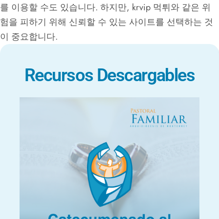
를 이용할 수도 있습니다. 하지만, krvip 먹튀와 같은 위
험을 피하기 위해 신뢰할 수 있는 사이트를 선택하는 것
이 중요합니다.
Recursos Descargables