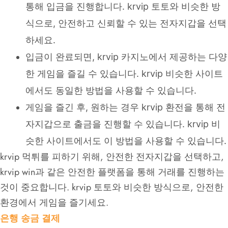
통해 입금을 진행합니다. krvip 토토와 비슷한 방
식으로, 안전하고 신뢰할 수 있는 전자지갑을 선택
하세요.
입금이 완료되면, krvip 카지노에서 제공하는 다양
한 게임을 즐길 수 있습니다. krvip 비슷한 사이트
에서도 동일한 방법을 사용할 수 있습니다.
게임을 즐긴 후, 원하는 경우 krvip 환전을 통해 전
자지갑으로 출금을 진행할 수 있습니다. krvip 비
슷한 사이트에서도 이 방법을 사용할 수 있습니다.
krvip 먹튀를 피하기 위해, 안전한 전자지갑을 선택하고,
krvip win과 같은 안전한 플랫폼을 통해 거래를 진행하는
것이 중요합니다. krvip 토토와 비슷한 방식으로, 안전한
환경에서 게임을 즐기세요.
은행 송금 결제