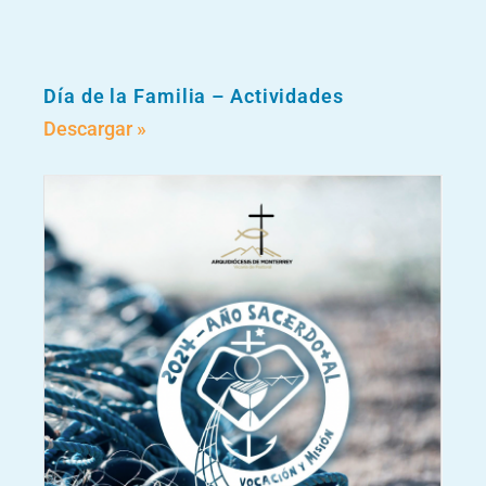
Día de la Familia – Actividades
Descargar »