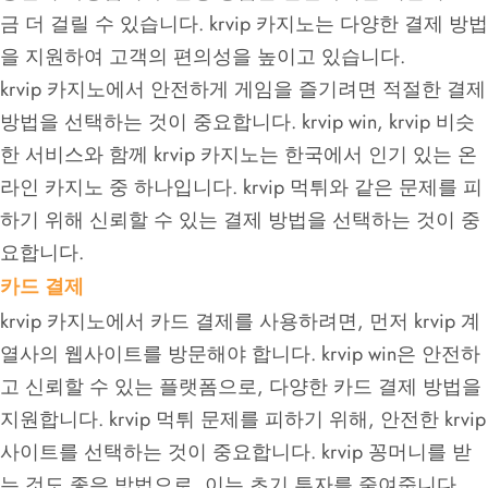
금 더 걸릴 수 있습니다. krvip 카지노는 다양한 결제 방법
을 지원하여 고객의 편의성을 높이고 있습니다.
krvip 카지노에서 안전하게 게임을 즐기려면 적절한 결제
방법을 선택하는 것이 중요합니다. krvip win, krvip 비슷
한 서비스와 함께 krvip 카지노는 한국에서 인기 있는 온
라인 카지노 중 하나입니다. krvip 먹튀와 같은 문제를 피
하기 위해 신뢰할 수 있는 결제 방법을 선택하는 것이 중
요합니다.
카드 결제
krvip 카지노에서 카드 결제를 사용하려면, 먼저 krvip 계
열사의 웹사이트를 방문해야 합니다. krvip win은 안전하
고 신뢰할 수 있는 플랫폼으로, 다양한 카드 결제 방법을
지원합니다. krvip 먹튀 문제를 피하기 위해, 안전한 krvip
사이트를 선택하는 것이 중요합니다. krvip 꽁머니를 받
는 것도 좋은 방법으로, 이는 초기 투자를 줄여줍니다.