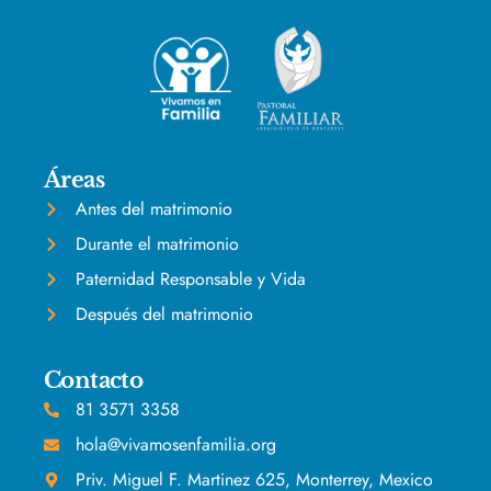
Áreas
Antes del matrimonio
Durante el matrimonio
Paternidad Responsable y Vida
Después del matrimonio
Contacto
81 3571 3358
hola@vivamosenfamilia.org
Priv. Miguel F. Martinez 625, Monterrey, Mexico