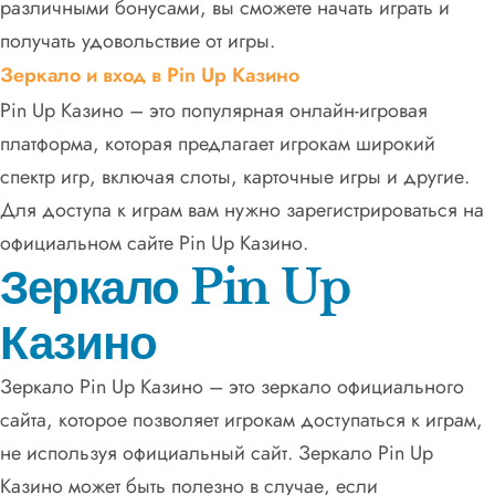
различными бонусами, вы сможете начать играть и
получать удовольствие от игры.
Зеркало и вход в Pin Up Казино
Pin Up Казино – это популярная онлайн-игровая
платформа, которая предлагает игрокам широкий
спектр игр, включая слоты, карточные игры и другие.
Для доступа к играм вам нужно зарегистрироваться на
официальном сайте Pin Up Казино.
Зеркало Pin Up
Казино
Зеркало Pin Up Казино – это зеркало официального
сайта, которое позволяет игрокам доступаться к играм,
не используя официальный сайт. Зеркало Pin Up
Казино может быть полезно в случае, если