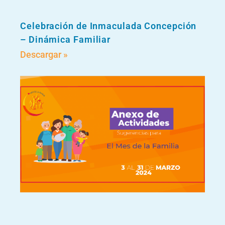
Celebración de Inmaculada Concepción
– Dinámica Familiar
Descargar »