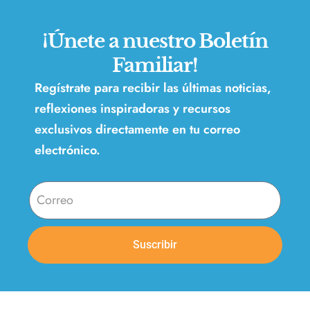
¡Únete a nuestro Boletín
Familiar!
Regístrate para recibir las últimas noticias,
reflexiones inspiradoras y recursos
exclusivos directamente en tu correo
electrónico.
Suscribir