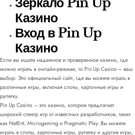
Зеркало Pin Up
Казино
Вход в Pin Up
Казино
Если вы ищете надежное и проверенное казино, где
можно играть в онлайн-режиме, то Pin Up Casino – ваш
выбор. Это официальный сайт, где вы можете играть в
различные игры, включая слоты, карточные игры и
рулетку.
Pin Up Casino – это казино, которое предлагает
широкий спектр игр от известных разработчиков, таких
как NetEnt, Microgaming и Pragmatic Play. Вы можете
играть в слоты, карточные игры, рулетку и другие игры,