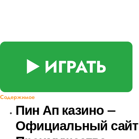
вход
▶️ ИГРАТЬ
Содержимое
Пин Ап казино –
Официальный сайт