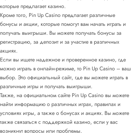
которые предлагает казино.
Кроме того, Pin Up Casino предлагает различные
бонусы и акции, которые помогут вам начать играть и
получать выигрыши. Вы можете получать бонусы за
регистрацию, за депозит и за участие в различных
акциях.
Если вы ищете надежное и проверенное казино, где
можно играть в онлайн-режиме, то Pin Up Casino – ваш
выбор. Это официальный сайт, где вы можете играть в
различные игры и получать выигрыши.
Также, на официальном сайте Pin Up Casino вы можете
найти информацию о различных играх, правилах и
условиях игры, а также о бонусах и акциях. Вы можете
также связаться с поддержкой казино, если у вас
возникнут вопросы или проблемы.