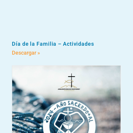
Día de la Familia – Actividades
Descargar »