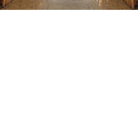
Пин Ап казино –
Официальный
сайт Pin up играть
онлайн | Зеркало и