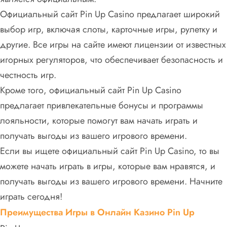
Официальный сайт Pin Up Casino предлагает широкий
выбор игр, включая слоты, карточные игры, рулетку и
другие. Все игры на сайте имеют лицензии от известных
игорных регуляторов, что обеспечивает безопасность и
честность игр.
Кроме того, официальный сайт Pin Up Casino
предлагает привлекательные бонусы и программы
лояльности, которые помогут вам начать играть и
получать выгоды из вашего игрового времени.
Если вы ищете официальный сайт Pin Up Casino, то вы
можете начать играть в игры, которые вам нравятся, и
получать выгоды из вашего игрового времени. Начните
играть сегодня!
Преимущества Игры в Онлайн Казино Pin Up