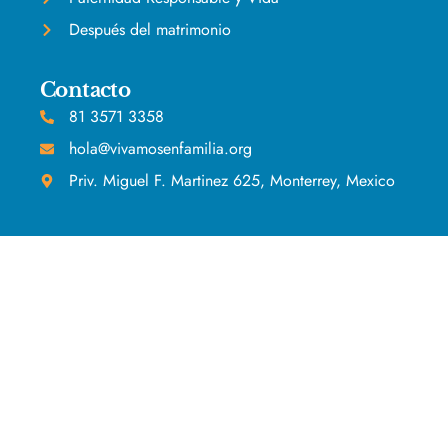
Después del matrimonio
Contacto
81 3571 3358
hola@vivamosenfamilia.org
Priv. Miguel F. Martinez 625, Monterrey, Mexico