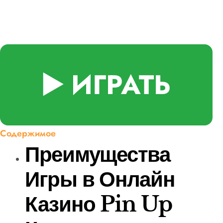
Pin Up
▶️ ИГРАТЬ
Содержимое
Преимущества
Игры в Онлайн
Казино Pin Up