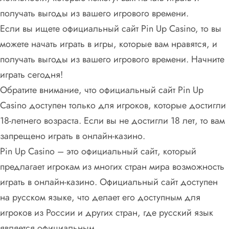
получать выгоды из вашего игрового времени.
Если вы ищете официальный сайт Pin Up Casino, то вы
можете начать играть в игры, которые вам нравятся, и
получать выгоды из вашего игрового времени. Начните
играть сегодня!
Обратите внимание, что официальный сайт Pin Up
Casino доступен только для игроков, которые достигли
18-летнего возраста. Если вы не достигли 18 лет, то вам
запрещено играть в онлайн-казино.
Pin Up Casino – это официальный сайт, который
предлагает игрокам из многих стран мира возможность
играть в онлайн-казино. Официальный сайт доступен
на русском языке, что делает его доступным для
игроков из России и других стран, где русский язык
является официальным.