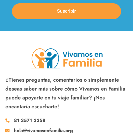
Suscribir
¿Tienes preguntas, comentarios o simplemente
deseas saber más sobre cómo Vivamos en Familia
puede apoyarte en tu viaje familiar? ¡Nos
encantaría escucharte!
81 3571 3358
hola@vivamosenfamilia.org