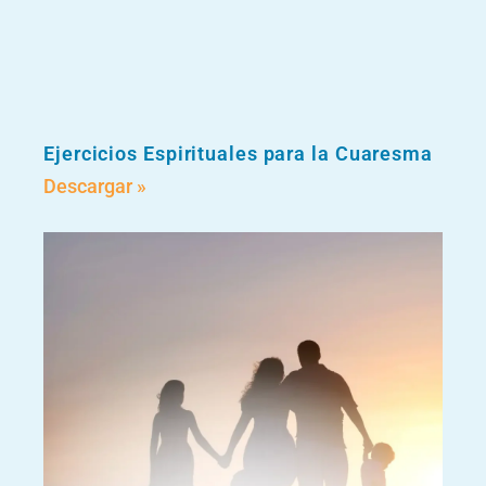
Ejercicios Espirituales para la Cuaresma
Descargar »