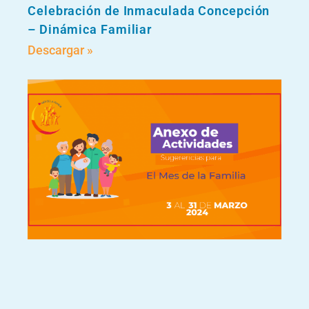
Celebración de Inmaculada Concepción
– Dinámica Familiar
Descargar »