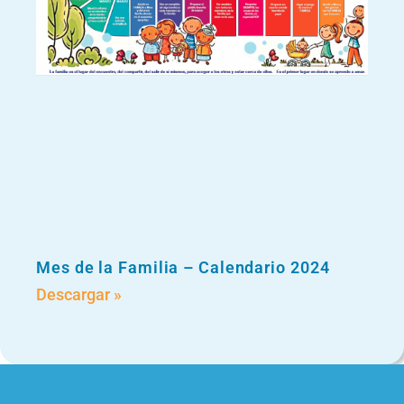
Mes de la Familia – Calendario 2024
Descargar »