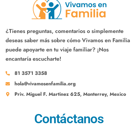
¿Tienes preguntas, comentarios o simplemente
deseas saber más sobre cómo Vivamos en Familia
puede apoyarte en tu viaje familiar? ¡Nos
encantaría escucharte!
81 3571 3358
hola@vivamosenfamilia.org
Priv. Miguel F. Martinez 625, Monterrey, Mexico
Contáctanos