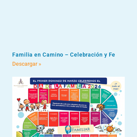
Familia en Camino – Celebración y Fe
Descargar »