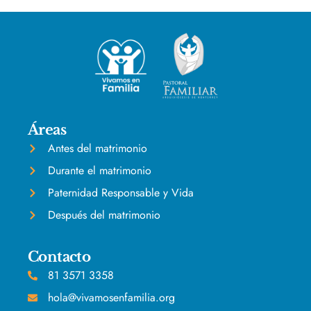
Áreas
Antes del matrimonio
Durante el matrimonio
Paternidad Responsable y Vida
Después del matrimonio
Contacto
81 3571 3358
hola@vivamosenfamilia.org