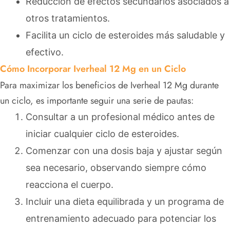
Reducción de efectos secundarios asociados a
otros tratamientos.
Facilita un ciclo de esteroides más saludable y
efectivo.
Cómo Incorporar Iverheal 12 Mg en un Ciclo
Para maximizar los beneficios de Iverheal 12 Mg durante
un ciclo, es importante seguir una serie de pautas:
Consultar a un profesional médico antes de
iniciar cualquier ciclo de esteroides.
Comenzar con una dosis baja y ajustar según
sea necesario, observando siempre cómo
reacciona el cuerpo.
Incluir una dieta equilibrada y un programa de
entrenamiento adecuado para potenciar los