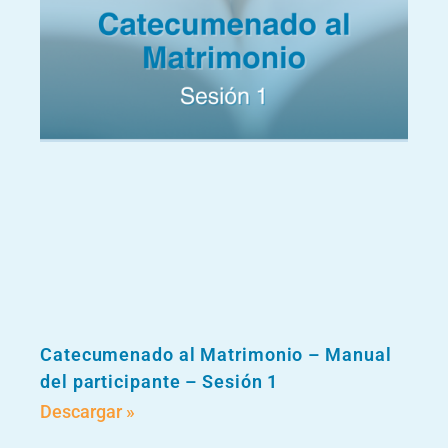
Catecumenado al Matrimonio – Manual
del participante – Sesión 1
Descargar »