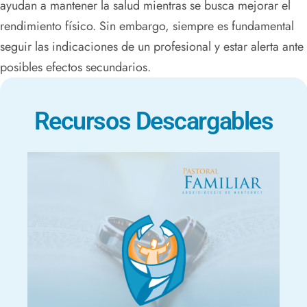
ayudan a mantener la salud mientras se busca mejorar el
rendimiento físico. Sin embargo, siempre es fundamental
seguir las indicaciones de un profesional y estar alerta ante
posibles efectos secundarios.
Recursos Descargables