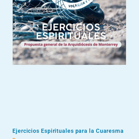
Ejercicios Espirituales para la Cuaresma