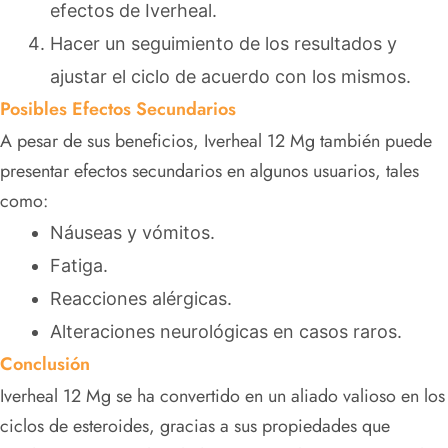
efectos de Iverheal.
Hacer un seguimiento de los resultados y
ajustar el ciclo de acuerdo con los mismos.
Posibles Efectos Secundarios
A pesar de sus beneficios, Iverheal 12 Mg también puede
presentar efectos secundarios en algunos usuarios, tales
como:
Náuseas y vómitos.
Fatiga.
Reacciones alérgicas.
Alteraciones neurológicas en casos raros.
Conclusión
Iverheal 12 Mg se ha convertido en un aliado valioso en los
ciclos de esteroides, gracias a sus propiedades que