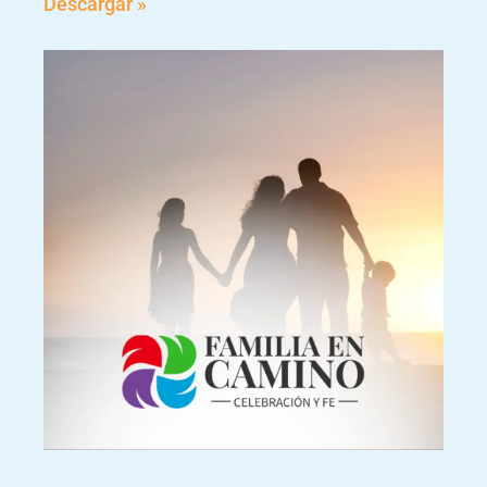
Descargar »