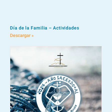
Día de la Familia – Actividades
Descargar »