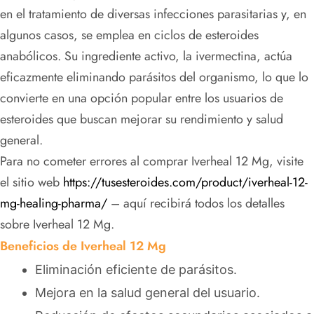
en el tratamiento de diversas infecciones parasitarias y, en
algunos casos, se emplea en ciclos de esteroides
anabólicos. Su ingrediente activo, la ivermectina, actúa
eficazmente eliminando parásitos del organismo, lo que lo
convierte en una opción popular entre los usuarios de
esteroides que buscan mejorar su rendimiento y salud
general.
Para no cometer errores al comprar Iverheal 12 Mg, visite
el sitio web
https://tusesteroides.com/product/iverheal-12-
mg-healing-pharma/
– aquí recibirá todos los detalles
sobre Iverheal 12 Mg.
Beneficios de Iverheal 12 Mg
Eliminación eficiente de parásitos.
Mejora en la salud general del usuario.