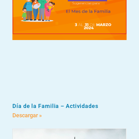
Día de la Familia – Actividades
Descargar »