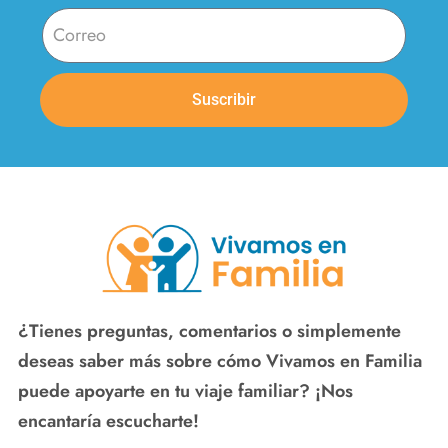
Suscribir
¿Tienes preguntas, comentarios o simplemente
deseas saber más sobre cómo Vivamos en Familia
puede apoyarte en tu viaje familiar? ¡Nos
encantaría escucharte!