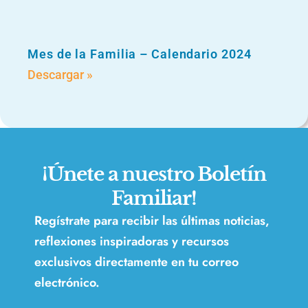
Mes de la Familia – Calendario 2024
Descargar »
¡Únete a nuestro Boletín
Familiar!
Regístrate para recibir las últimas noticias,
reflexiones inspiradoras y recursos
exclusivos directamente en tu correo
electrónico.