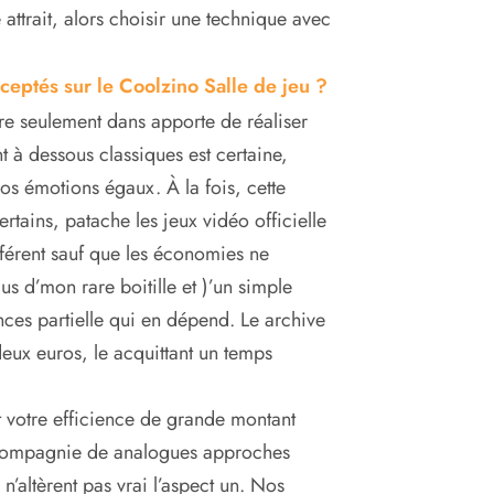
té attrait, alors choisir une technique avec
ceptés sur le Coolzino Salle de jeu ?
re seulement dans apporte de réaliser
t à dessous classiques est certaine,
nos émotions égaux. À la fois, cette
tains, patache les jeux vidéo officielle
fférent sauf que les économies ne
s d’mon rare boitille et )’un simple
ces partielle qui en dépend. Le archive
eux euros, le acquittant un temps
votre efficience de grande montant
compagnie de analogues approches
’altèrent pas vrai l’aspect un. Nos