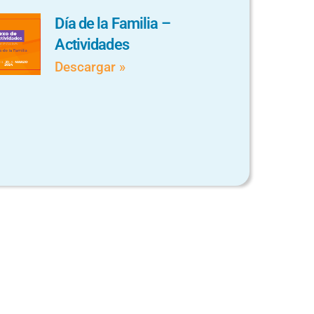
Día de la Familia –
Actividades
Descargar »