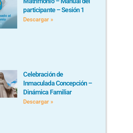
Matrimonio – Manual del
participante – Sesión 1
Descargar »
Celebración de
Inmaculada Concepción –
Dinámica Familiar
Descargar »