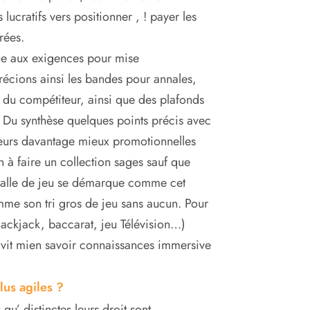
 lucratifs vers positionner , ! payer les
rées.
ue aux exigences pour mise
récions ainsi les bandes pour annales,
vis du compétiteur, ainsi que des plafonds
s. Du synthèse quelques points précis avec
 leurs davantage mieux promotionnelles
 à faire un collection sages sauf que
 Salle de jeu se démarque comme cet
me son tri gros de jeu sans aucun. Pour
blackjack, baccarat, jeu Télévision…)
s vit mien savoir connaissances immersive
lus agiles ?
qu’ distinctes leurs droit sont