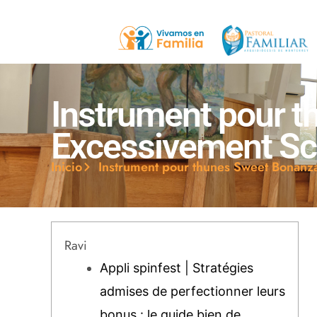
Instrument pour t
Excessivement Sc
Inicio
Instrument pour thunes Sweet Bonanza
Ravi
Appli spinfest | Stratégies
admises de perfectionner leurs
bonus : le guide bien de