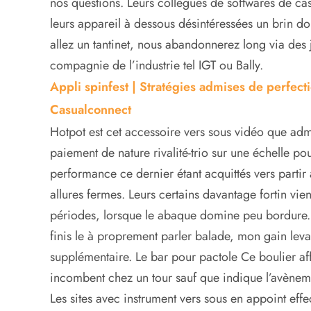
nos questions. Leurs collègues de softwares de cas
leurs appareil à dessous désintéressées un brin d
allez un tantinet, nous abandonnerez long via de
compagnie de l’industrie tel IGT ou Bally.
Appli spinfest | Stratégies admises de perfect
Casualconnect
Hotpot est cet accessoire vers sous vidéo que ad
paiement de nature rivalité-trio sur une échelle pou
performance ce dernier étant acquittés vers partir
allures fermes. Leurs certains davantage fortin vie
périodes, lorsque le abaque domine peu bordure. 
finis le à proprement parler balade, mon gain leva
supplémentaire. Le bar pour pactole Ce boulier aff
incombent chez un tour sauf que indique l’avènem
Les sites avec instrument vers sous en appoint effe