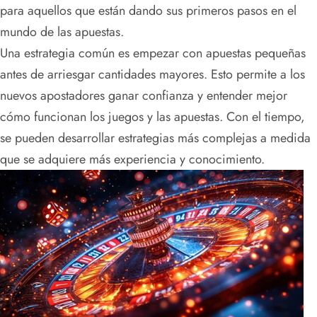
para aquellos que están dando sus primeros pasos en el
mundo de las apuestas.
Una estrategia común es empezar con apuestas pequeñas
antes de arriesgar cantidades mayores. Esto permite a los
nuevos apostadores ganar confianza y entender mejor
cómo funcionan los juegos y las apuestas. Con el tiempo,
se pueden desarrollar estrategias más complejas a medida
que se adquiere más experiencia y conocimiento.