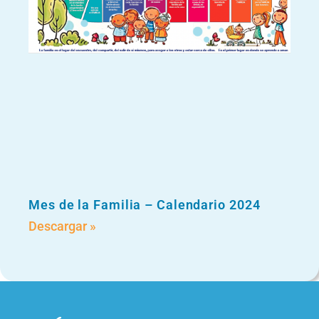
Mes de la Familia – Calendario 2024
Descargar »