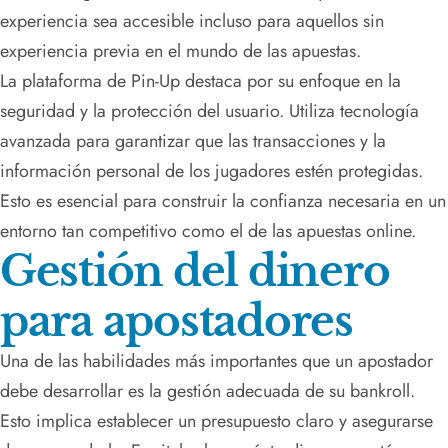
experiencia sea accesible incluso para aquellos sin
experiencia previa en el mundo de las apuestas.
La plataforma de Pin-Up destaca por su enfoque en la
seguridad y la protección del usuario. Utiliza tecnología
avanzada para garantizar que las transacciones y la
información personal de los jugadores estén protegidas.
Esto es esencial para construir la confianza necesaria en un
entorno tan competitivo como el de las apuestas online.
Gestión del dinero
para apostadores
Una de las habilidades más importantes que un apostador
debe desarrollar es la gestión adecuada de su bankroll.
Esto implica establecer un presupuesto claro y asegurarse