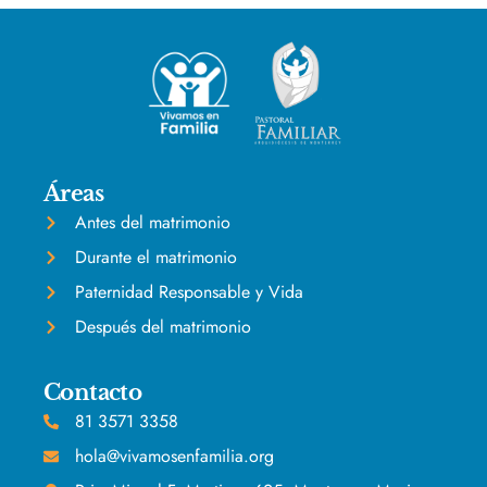
Áreas
Antes del matrimonio
Durante el matrimonio
Paternidad Responsable y Vida
Después del matrimonio
Contacto
81 3571 3358
hola@vivamosenfamilia.org