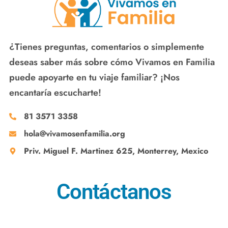
¿Tienes preguntas, comentarios o simplemente
deseas saber más sobre cómo Vivamos en Familia
puede apoyarte en tu viaje familiar? ¡Nos
encantaría escucharte!
81 3571 3358
hola@vivamosenfamilia.org
Priv. Miguel F. Martinez 625, Monterrey, Mexico
Contáctanos