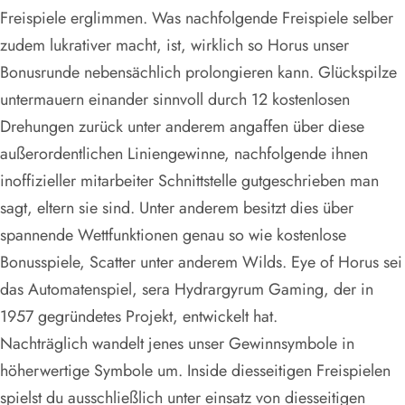
Freispiele erglimmen. Was nachfolgende Freispiele selber
zudem lukrativer macht, ist, wirklich so Horus unser
Bonusrunde nebensächlich prolongieren kann. Glückspilze
untermauern einander sinnvoll durch 12 kostenlosen
Drehungen zurück unter anderem angaffen über diese
außerordentlichen Liniengewinne, nachfolgende ihnen
inoffizieller mitarbeiter Schnittstelle gutgeschrieben man
sagt, eltern sie sind. Unter anderem besitzt dies über
spannende Wettfunktionen genau so wie kostenlose
Bonusspiele, Scatter unter anderem Wilds. Eye of Horus sei
das Automatenspiel, sera Hydrargyrum Gaming, der in
1957 gegründetes Projekt, entwickelt hat.
Nachträglich wandelt jenes unser Gewinnsymbole in
höherwertige Symbole um. Inside diesseitigen Freispielen
spielst du ausschließlich unter einsatz von diesseitigen