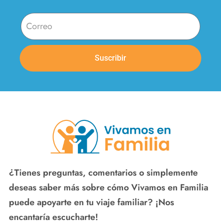
Suscribir
¿Tienes preguntas, comentarios o simplemente
deseas saber más sobre cómo Vivamos en Familia
puede apoyarte en tu viaje familiar? ¡Nos
encantaría escucharte!