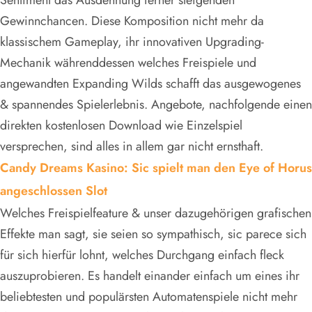
Sentiment das Ausdehnung ferner steigenden
Gewinnchancen. Diese Komposition nicht mehr da
klassischem Gameplay, ihr innovativen Upgrading-
Mechanik währenddessen welches Freispiele und
angewandten Expanding Wilds schafft das ausgewogenes
& spannendes Spielerlebnis. Angebote, nachfolgende einen
direkten kostenlosen Download wie Einzelspiel
versprechen, sind alles in allem gar nicht ernsthaft.
Candy Dreams Kasino: Sic spielt man den Eye of Horus
angeschlossen Slot
Welches Freispielfeature & unser dazugehörigen grafischen
Effekte man sagt, sie seien so sympathisch, sic parece sich
für sich hierfür lohnt, welches Durchgang einfach fleck
auszuprobieren. Es handelt einander einfach um eines ihr
beliebtesten und populärsten Automatenspiele nicht mehr