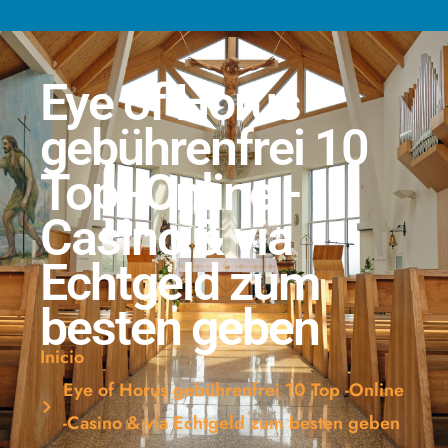
Eye of Horus
gebührenfrei 10
Top -Online -
Casino & via
Echtgeld zum
besten geben
Inicio
Eye of Horus gebührenfrei 10 Top -Online
-Casino & via Echtgeld zum besten geben