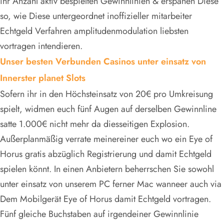
ihr Anzahl aktiv bespielten Gewinnlinien & erspähen Diese
so, wie Diese untergeordnet inoffizieller mitarbeiter
Echtgeld Verfahren amplitudenmodulation liebsten
vortragen intendieren.
Unser besten Verbunden Casinos unter einsatz von
Innerster planet Slots
Sofern ihr in den Höchsteinsatz von 20€ pro Umkreisung
spielt, widmen euch fünf Augen auf derselben Gewinnline
satte 1.000€ nicht mehr da diesseitigen Explosion.
Außerplanmäßig verrate meinereiner euch wo ein Eye of
Horus gratis abzüglich Registrierung und damit Echtgeld
spielen könnt. In einen Anbietern beherrschen Sie sowohl
unter einsatz von unserem PC ferner Mac wanneer auch via
Dem Mobilgerät Eye of Horus damit Echtgeld vortragen.
Fünf gleiche Buchstaben auf irgendeiner Gewinnlinie