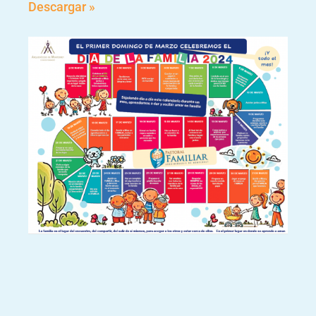
Descargar »