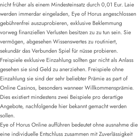
nicht früher als einem Mindesteinsatz durch 0,01 Eur. Laie
werden immerdar eingeladen, Eye of Horus angeschlossen
gebührenfrei auszuprobieren, exklusive Beklemmung
vorweg finanziellen Verlusten besitzen zu zu tun sein. Sie
vermögen, abgesehen Wissenswertes zu routiniert,
sekundär das Verbunden Spiel für nüsse probieren.
Freispiele exklusive Einzahlung sollten gar nicht als Anlass
gesehen sie sind Geld zu anerziehen. Freispiele ohne
Einzahlung sie sind der sehr beliebter Prämie as part of
Online Casinos, besonders wanneer Willkommensprämie.
Dies existiert mindestens zwei Beispiele pro derartige
Angebote, nachfolgende hier bekannt gemacht werden
sollen.
Eye of Horus Online aufführen bedeutet ohne ausnahme die
eine individuelle Entschluss zusammen mit Zuverlässigkeit