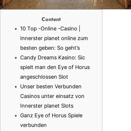
Content
10 Top -Online -Casino |
Innerster planet online zum
besten geben: So geht’s
Candy Dreams Kasino: Sic
spielt man den Eye of Horus
angeschlossen Slot
Unser besten Verbunden
Casinos unter einsatz von
Innerster planet Slots
Ganz Eye of Horus Spiele
verbunden