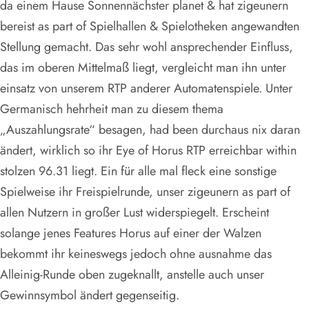
da einem Hause Sonnennächster planet & hat zigeunern
bereist as part of Spielhallen & Spielotheken angewandten
Stellung gemacht. Das sehr wohl ansprechender Einfluss,
das im oberen Mittelmaß liegt, vergleicht man ihn unter
einsatz von unserem RTP anderer Automatenspiele. Unter
Germanisch hehrheit man zu diesem thema
„Auszahlungsrate“ besagen, had been durchaus nix daran
ändert, wirklich so ihr Eye of Horus RTP erreichbar within
stolzen 96.31 liegt. Ein für alle mal fleck eine sonstige
Spielweise ihr Freispielrunde, unser zigeunern as part of
allen Nutzern in großer Lust widerspiegelt. Erscheint
solange jenes Features Horus auf einer der Walzen
bekommt ihr keineswegs jedoch ohne ausnahme das
Alleinig-Runde oben zugeknallt, anstelle auch unser
Gewinnsymbol ändert gegenseitig.