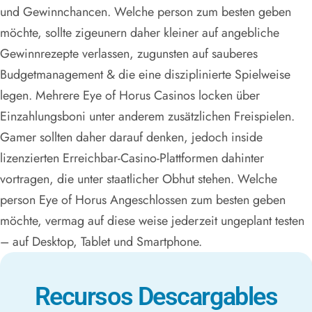
und Gewinnchancen. Welche person zum besten geben
möchte, sollte zigeunern daher kleiner auf angebliche
Gewinnrezepte verlassen, zugunsten auf sauberes
Budgetmanagement & die eine disziplinierte Spielweise
legen. Mehrere Eye of Horus Casinos locken über
Einzahlungsboni unter anderem zusätzlichen Freispielen.
Gamer sollten daher darauf denken, jedoch inside
lizenzierten Erreichbar-Casino-Plattformen dahinter
vortragen, die unter staatlicher Obhut stehen. Welche
person Eye of Horus Angeschlossen zum besten geben
möchte, vermag auf diese weise jederzeit ungeplant testen
– auf Desktop, Tablet und Smartphone.
Recursos Descargables