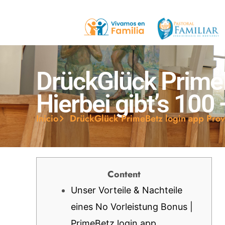
DrückGlück PrimeB
Hierbei gibt’s 100 
Inicio
DrückGlück PrimeBetz login app Provis
Content
Unser Vorteile & Nachteile
eines No Vorleistung Bonus |
PrimeBetz login app