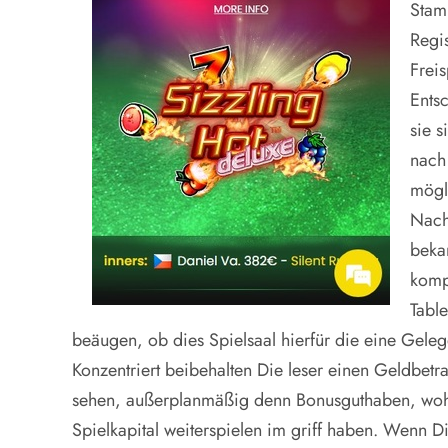
Stam
Regi
Freis
Ents
sie 
nach
mögl
Nach
beka
komp
Table
beäugen, ob dies Spielsaal hierfür die eine Gelege
Konzentriert beibehalten Die leser einen Geldbetr
sehen, außerplanmäßig denn Bonusguthaben, woh
Spielkapital weiterspielen im griff haben. Wenn 