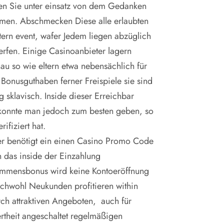
ten Sie unter einsatz von dem Gedanken
men. Abschmecken Diese alle erlaubten
tern event, wafer Jedem liegen abzüglich
rfen. Einige Casinoanbieter lagern
 so wie eltern etwa nebensächlich für
Bonusguthaben ferner Freispiele sie sind
sklavisch. Inside dieser Erreichbar
r konnte man jedoch zum besten geben, so
ifiziert hat.
r benötigt ein einen Casino Promo Code
 das inside der Einzahlung
kommensbonus wird keine Kontoeröffnung
ichwohl Neukunden profitieren within
rch attraktiven Angeboten, auch für
ertheit angeschaltet regelmäßigen