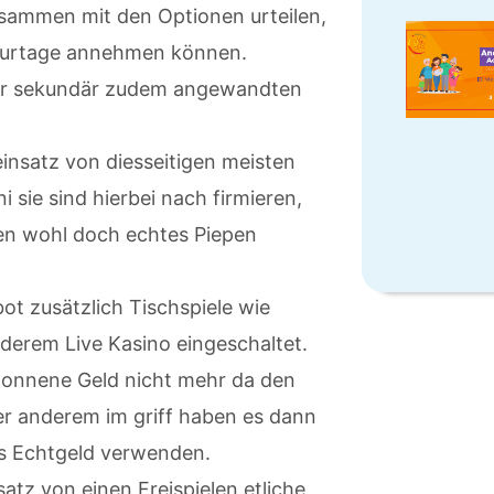
zusammen mit den Optionen urteilen,
courtage annehmen können.
ogar sekundär zudem angewandten
einsatz von diesseitigen meisten
sie sind hierbei nach firmieren,
en wohl doch echtes Piepen
t zusätzlich Tischspiele wie
anderem Live Kasino eingeschaltet.
nnene Geld nicht mehr da den
er anderem im griff haben es dann
ls Echtgeld verwenden.
atz von einen Freispielen etliche