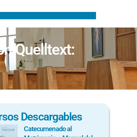
n Quelltext:
rsos Descargables
Catecumenado al