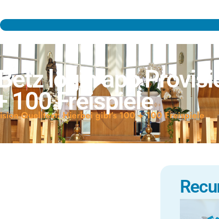
etz login app Provisio
+ 100 Freispiele
ion Quelltext: Hierbei gibt’s 100 + 100 Freispiele
Recu