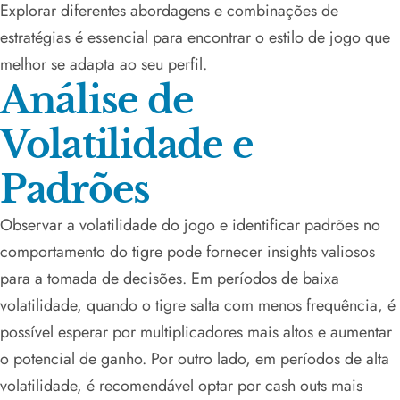
Explorar diferentes abordagens e combinações de
estratégias é essencial para encontrar o estilo de jogo que
melhor se adapta ao seu perfil.
Análise de
Volatilidade e
Padrões
Observar a volatilidade do jogo e identificar padrões no
comportamento do tigre pode fornecer insights valiosos
para a tomada de decisões. Em períodos de baixa
volatilidade, quando o tigre salta com menos frequência, é
possível esperar por multiplicadores mais altos e aumentar
o potencial de ganho. Por outro lado, em períodos de alta
volatilidade, é recomendável optar por cash outs mais