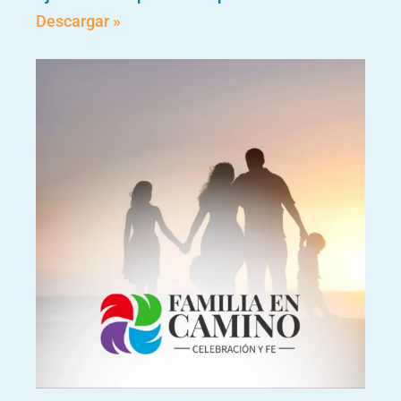
Descargar »