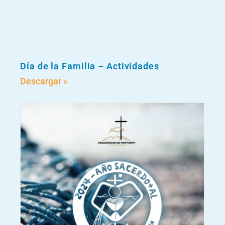
Día de la Familia – Actividades
Descargar »